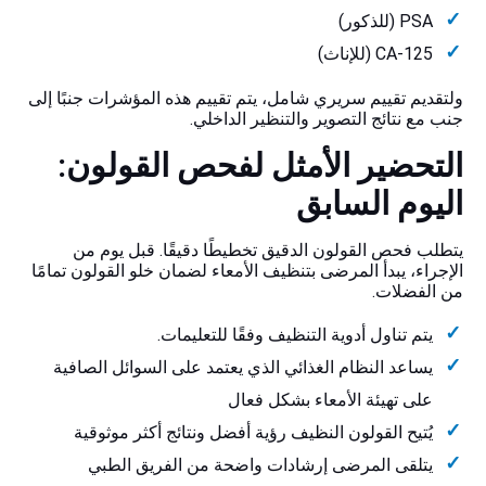
PSA (للذكور)
CA-125 (للإناث)
ولتقديم تقييم سريري شامل، يتم تقييم هذه المؤشرات جنبًا إلى
جنب مع نتائج التصوير والتنظير الداخلي.
التحضير الأمثل لفحص القولون:
اليوم السابق
يتطلب فحص القولون الدقيق تخطيطًا دقيقًا. قبل يوم من
الإجراء، يبدأ المرضى بتنظيف الأمعاء لضمان خلو القولون تمامًا
من الفضلات.
يتم تناول أدوية التنظيف وفقًا للتعليمات.
يساعد النظام الغذائي الذي يعتمد على السوائل الصافية
على تهيئة الأمعاء بشكل فعال
يُتيح القولون النظيف رؤية أفضل ونتائج أكثر موثوقية
يتلقى المرضى إرشادات واضحة من الفريق الطبي