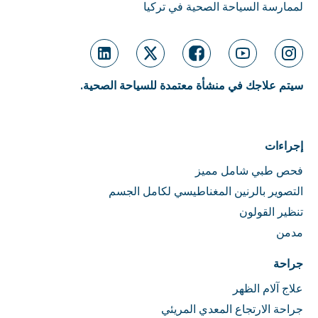
لممارسة السياحة الصحية في تركيا
سيتم علاجك في منشأة معتمدة للسياحة الصحية.
إجراءات
فحص طبي شامل مميز
التصوير بالرنين المغناطيسي لكامل الجسم
تنظير القولون
مدمن
جراحة
علاج آلام الظهر
جراحة الارتجاع المعدي المريئي