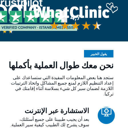
يقول الخبير
نحن معك طوال العملية بأكملها
ستجد هنا بعض المعلومات المفيدة التي ستساعدك على
إعداد التنظيم اللازم لمنع جميع المشاكل واتخاذ الترتيبات
اللازمة لضمان سير كل شيء بسلاسة أثناء إقامتك في
تركيا.
الاستشارة عبر الإنترنت
بعد أن يجيب طبيبنا على جميع أسئلتك،
سوف يشرح لك الطبيب كيفية سير العملية.