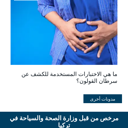
ما هي الاختبارات المستخدمة للكشف عن
سرطان القولون؟
مدونات أخرى
مرخص من قبل وزارة الصحة والسياحة في
تركيا