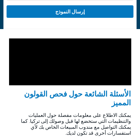
الأسئلة الشائعة حول فحص القولون
المميز
يمكنك الاطلاع على معلومات مفصلة حول العمليات
والتنظيمات التي ستخضع لها قبل وصولك إلى تركيا. كما
يمكنك التواصل مع مندوب المبيعات الخاص بك لأي
استفسارات أخرى قد تكون لديك.