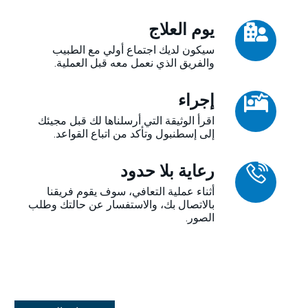
يوم العلاج
سيكون لديك اجتماع أولي مع الطبيب
والفريق الذي نعمل معه قبل العملية.
إجراء
اقرأ الوثيقة التي أرسلناها لك قبل مجيئك
إلى إسطنبول وتأكد من اتباع القواعد.
رعاية بلا حدود
أثناء عملية التعافي، سوف يقوم فريقنا
بالاتصال بك، والاستفسار عن حالتك وطلب
الصور.