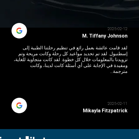
2025-02-12
M. Tiffany Johnson
لقد قامت عائشة بعمل رائع في تنظيم رحلتنا الطبية إلى
إسطنبول. لقد تم تحديد مواعيد كل رحلة وكانت مريحة وتم
تزويدنا بالمعلومات خلال كل خطوة. لقد كانت متجاوبة للغاية،
ومفيدة في الإجابة على أي أسئلة كانت لدينا، وكانت
مترجمة...
2025-02-11
Mikayla Fitzpatrick