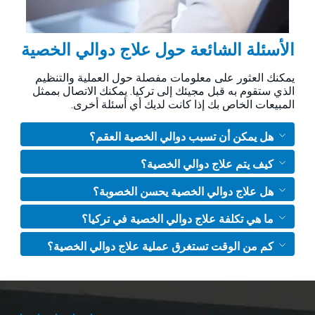
الأسئلة الشائعة حول علاج دوالي الخصية
يمكنك العثور على معلومات مفصلة حول العملية والتنظيم
الذي ستقوم به قبل مجيئك إلى تركيا. يمكنك الاتصال بممثل
المبيعات الخاص بك إذا كانت لديك أي أسئلة أخرى.
هل يمكن أن تسبب دوالي الخصية العقم؟
كيف يتم علاج دوالي الخصية؟
هل علاج دوالي الخصية يحسن الخصوبة؟
ما هي تكلفة علاج دوالي الخصية في تركيا؟
كم من الوقت تستغرق عملية علاج دوالي الخصية؟