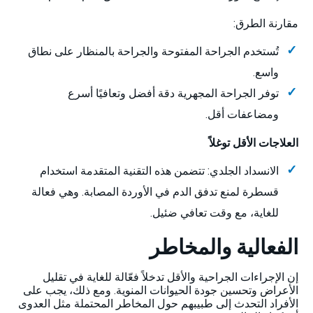
مقارنة الطرق:
تُستخدم الجراحة المفتوحة والجراحة بالمنظار على نطاق
واسع.
توفر الجراحة المجهرية دقة أفضل وتعافيًا أسرع
ومضاعفات أقل.
العلاجات الأقل توغلاً
الانسداد الجلدي: تتضمن هذه التقنية المتقدمة استخدام
قسطرة لمنع تدفق الدم في الأوردة المصابة. وهي فعالة
للغاية، مع وقت تعافي ضئيل.
الفعالية والمخاطر
إن الإجراءات الجراحية والأقل تدخلاً فعّالة للغاية في تقليل
الأعراض وتحسين جودة الحيوانات المنوية. ومع ذلك، يجب على
الأفراد التحدث إلى طبيبهم حول المخاطر المحتملة مثل العدوى