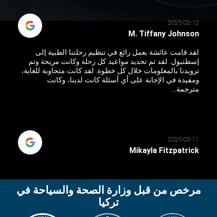
2025-02-12
M. Tiffany Johnson
لقد قامت عائشة بعمل رائع في تنظيم رحلتنا الطبية إلى
إسطنبول. لقد تم تحديد مواعيد كل رحلة وكانت مريحة وتم
تزويدنا بالمعلومات خلال كل خطوة. لقد كانت متجاوبة للغاية،
ومفيدة في الإجابة على أي أسئلة كانت لدينا، وكانت
مترجمة...
2025-02-11
Mikayla Fitzpatrick
مرخص من قبل وزارة الصحة والسياحة في
تركيا