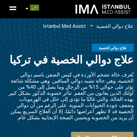
علاج دوالي الخصية
Istanbul Med Assist
علاج دوالي الخصية
علاج دوالي الخصية في تركيا
تُعرف حالة تضخم الأوردة في كيس الصفن باسم دوالي
الخصية، وهي حالة تشبه دوالي الساقين. وهي مشكلة شائعة
تؤثر على حوالي 15% من الرجال وما يصل إلى 40% من
أولئك الذين يعانون من العقم. تتأثر خصوبة الذكور بشكل كبير
بهذه الحالة، والتي غالبًا ما تؤدي إلى خلل في الهرمونات
وضعف جودة الحيوانات المنوية. على الرغم من أن دوالي
الخصية قد لا تظهر أعراضها دائمًا، إلا أن العلاج السريع يمكن
أن يزيد من الخصوبة ويحسن الصحة الإنجابية بشكل عام.