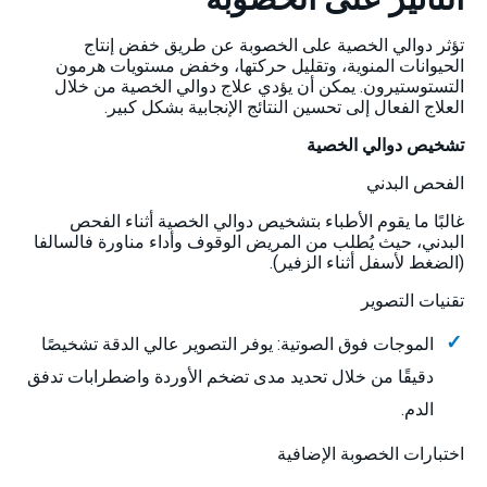
تؤثر دوالي الخصية على الخصوبة عن طريق خفض إنتاج
الحيوانات المنوية، وتقليل حركتها، وخفض مستويات هرمون
التستوستيرون. يمكن أن يؤدي علاج دوالي الخصية من خلال
العلاج الفعال إلى تحسين النتائج الإنجابية بشكل كبير.
تشخيص دوالي الخصية
الفحص البدني
غالبًا ما يقوم الأطباء بتشخيص دوالي الخصية أثناء الفحص
البدني، حيث يُطلب من المريض الوقوف وأداء مناورة فالسالفا
(الضغط لأسفل أثناء الزفير).
تقنيات التصوير
الموجات فوق الصوتية: يوفر التصوير عالي الدقة تشخيصًا
دقيقًا من خلال تحديد مدى تضخم الأوردة واضطرابات تدفق
الدم.
اختبارات الخصوبة الإضافية