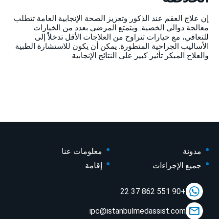
إن علاج العقم عند الذكور وتعزيز الصحة الإنجابية العامة تتطلب
معالجة دوالي الخصية. ويتمتع المرضى بعدد من الخيارات
للتعافي، مع خيارات تتراوح من العلاجات الأقل تدخلاً إلى
الأساليب الجراحية المتطورة. يمكن أن يكون للاستشارة الطبية
والعلاج المبكر تأثير كبير على النتائج الإنجابية.
مدونة
معلومات عنا
جميع الإجراءات
إقامة
+90 551 862 37 22
ipc@istanbulmedassist.com