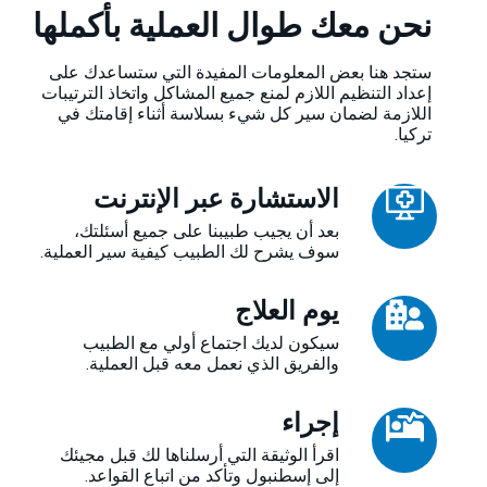
نحن معك طوال العملية بأكملها
ستجد هنا بعض المعلومات المفيدة التي ستساعدك على
إعداد التنظيم اللازم لمنع جميع المشاكل واتخاذ الترتيبات
اللازمة لضمان سير كل شيء بسلاسة أثناء إقامتك في
تركيا.
الاستشارة عبر الإنترنت
بعد أن يجيب طبيبنا على جميع أسئلتك،
سوف يشرح لك الطبيب كيفية سير العملية.
يوم العلاج
سيكون لديك اجتماع أولي مع الطبيب
والفريق الذي نعمل معه قبل العملية.
إجراء
اقرأ الوثيقة التي أرسلناها لك قبل مجيئك
إلى إسطنبول وتأكد من اتباع القواعد.