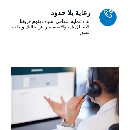
رعاية بلا حدود
أثناء عملية التعافي، سوف يقوم فريقنا
بالاتصال بك، والاستفسار عن حالتك وطلب
الصور.