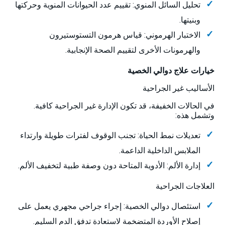
تحليل السائل المنوي: تقييم عدد الحيوانات المنوية وحركتها
وبنيتها.
الاختبار الهرموني: قياس هرمون التستوستيرون
والهرمونات الأخرى لتقييم الصحة الإنجابية.
خيارات علاج دوالي الخصية
الأساليب غير الجراحية
في الحالات الخفيفة، قد تكون الإدارة غير الجراحية كافية.
وتشمل هذه:
تعديلات نمط الحياة: تجنب الوقوف لفترات طويلة وارتداء
الملابس الداخلية الداعمة.
إدارة الألم: الأدوية المتاحة دون وصفة طبية لتخفيف الألم.
العلاجات الجراحية
استئصال دوالي الخصية: إجراء جراحي مجهري يعمل على
إصلاح الأوردة المتضخمة لاستعادة تدفق الدم السليم.