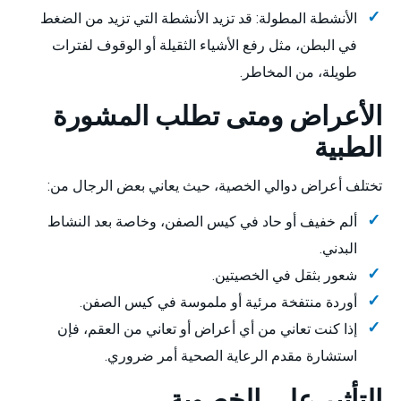
الأنشطة المطولة: قد تزيد الأنشطة التي تزيد من الضغط
في البطن، مثل رفع الأشياء الثقيلة أو الوقوف لفترات
طويلة، من المخاطر.
الأعراض ومتى تطلب المشورة
الطبية
تختلف أعراض دوالي الخصية، حيث يعاني بعض الرجال من:
ألم خفيف أو حاد في كيس الصفن، وخاصة بعد النشاط
البدني.
شعور بثقل في الخصيتين.
أوردة منتفخة مرئية أو ملموسة في كيس الصفن.
إذا كنت تعاني من أي أعراض أو تعاني من العقم، فإن
استشارة مقدم الرعاية الصحية أمر ضروري.
التأثير على الخصوبة