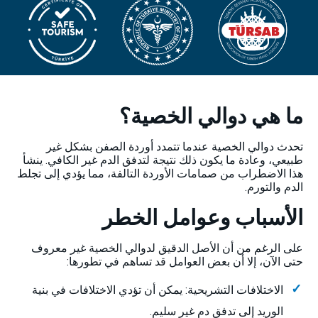
ما هي دوالي الخصية؟
تحدث دوالي الخصية عندما تتمدد أوردة الصفن بشكل غير
طبيعي، وعادة ما يكون ذلك نتيجة لتدفق الدم غير الكافي. ينشأ
هذا الاضطراب من صمامات الأوردة التالفة، مما يؤدي إلى تجلط
الدم والتورم.
الأسباب وعوامل الخطر
على الرغم من أن الأصل الدقيق لدوالي الخصية غير معروف
حتى الآن، إلا أن بعض العوامل قد تساهم في تطورها:
الاختلافات التشريحية: يمكن أن تؤدي الاختلافات في بنية
الوريد إلى تدفق دم غير سليم.