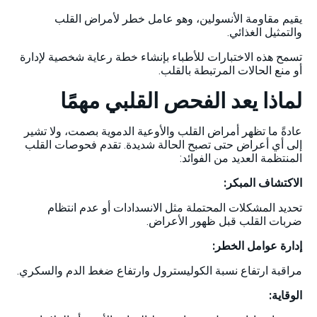
يقيم مقاومة الأنسولين، وهو عامل خطر لأمراض القلب
والتمثيل الغذائي.
تسمح هذه الاختبارات للأطباء بإنشاء خطة رعاية شخصية لإدارة
أو منع الحالات المرتبطة بالقلب.
لماذا يعد الفحص القلبي مهمًا
عادةً ما تظهر أمراض القلب والأوعية الدموية بصمت، ولا تشير
إلى أي أعراض حتى تصبح الحالة شديدة. تقدم فحوصات القلب
المنتظمة العديد من الفوائد:
الاكتشاف المبكر:
تحديد المشكلات المحتملة مثل الانسدادات أو عدم انتظام
ضربات القلب قبل ظهور الأعراض.
إدارة عوامل الخطر:
مراقبة ارتفاع نسبة الكوليسترول وارتفاع ضغط الدم والسكري.
الوقاية: