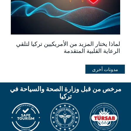
لماذا يختار المزيد من الأمريكيين تركيا لتلقي
الرعاية القلبية المتقدمة
مدونات أخرى
مرخص من قبل وزارة الصحة والسياحة في
تركيا