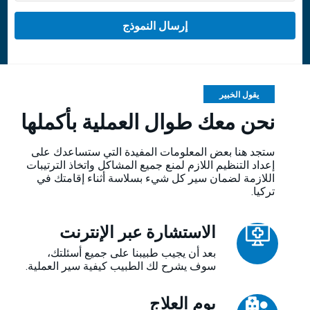
يقول الخبير
نحن معك طوال العملية بأكملها
ستجد هنا بعض المعلومات المفيدة التي ستساعدك على
إعداد التنظيم اللازم لمنع جميع المشاكل واتخاذ الترتيبات
اللازمة لضمان سير كل شيء بسلاسة أثناء إقامتك في
تركيا.
الاستشارة عبر الإنترنت
بعد أن يجيب طبيبنا على جميع أسئلتك،
سوف يشرح لك الطبيب كيفية سير العملية.
يوم العلاج