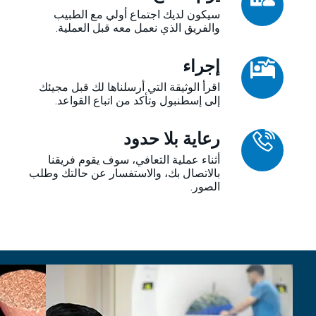
سيكون لديك اجتماع أولي مع الطبيب
والفريق الذي نعمل معه قبل العملية.
إجراء
اقرأ الوثيقة التي أرسلناها لك قبل مجيئك
إلى إسطنبول وتأكد من اتباع القواعد.
رعاية بلا حدود
أثناء عملية التعافي، سوف يقوم فريقنا
بالاتصال بك، والاستفسار عن حالتك وطلب
الصور.