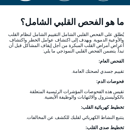
ما هو الفحص القلبي الشامل؟
يُطلق على الفحص القلبي الشامل التقييم الشامل لنظام القلب
والأوعية الدموية. ويهدف إلى اكتشاف عوامل الخطر واكتشاف
أعراض أمراض القلب المبكرة من أجل إيقاف المشاكل قبل أن
تبدأ. يتضمن الفحص القلبي النموذجي ما يلي:
الفحص العام:
تقييم جسدي لصحتك العامة.
فحوصات الدم:
تقيس هذه الفحوصات المؤشرات الرئيسية المتعلقة
بالكوليسترول والالتهابات والوظيفة الأيضية.
تخطيط كهربائية القلب:
يتتبع النشاط الكهربائي لقلبك للكشف عن المخالفات.
تخطيط صدى القلب: