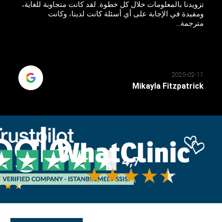
تزويدنا بالمعلومات خلال كل خطوة. لقد كانت متجاوبة للغاية،
ومفيدة في الإجابة على أي أسئلة كانت لدينا، وكانت
مترجمة...
2025-02-11
Mikayla Fitzpatrick