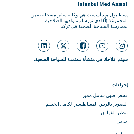
Istanbul Med Assist
إسطنبول ميد أسست هي وكالة سفر مسجلة ضمن
المجموعة (أ) لدى تورساب، ولديها الصلاحية
لممارسة السياحة الصحية في تركيا
سيتم علاجك في منشأة معتمدة للسياحة الصحية.
إجراءات
فحص طبي شامل مميز
التصوير بالرنين المغناطيسي لكامل الجسم
تنظير القولون
مدمن