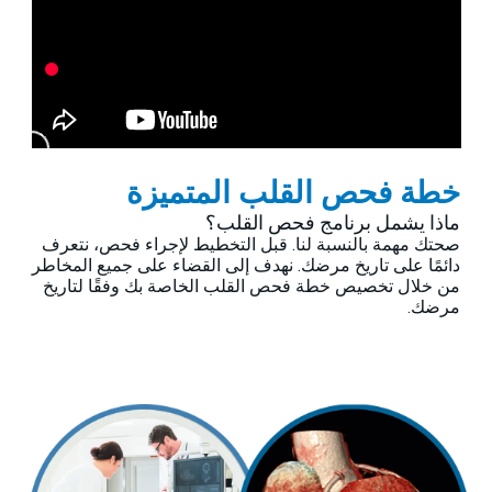
خطة فحص القلب المتميزة
ماذا يشمل برنامج فحص القلب؟
صحتك مهمة بالنسبة لنا. قبل التخطيط لإجراء فحص، نتعرف
دائمًا على تاريخ مرضك. نهدف إلى القضاء على جميع المخاطر
من خلال تخصيص خطة فحص القلب الخاصة بك وفقًا لتاريخ
مرضك.