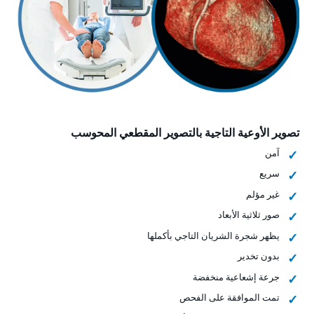
تصوير الأوعية التاجية بالتصوير المقطعي المحوسب
آمن
سريع
غير مؤلم
صور ثلاثية الأبعاد
يظهر شجرة الشريان التاجي بأكملها
بدون تخدير
جرعة إشعاعية منخفضة
تمت الموافقة على الفحص