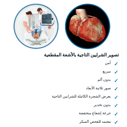
تصوير الشرايين التاجية بالأشعة المقطعية
آمن
سريع
بدون ألم
صور ثلاثية الأبعاد
يعرض الشجرة الكاملة للشرايين التاجية
بدون تخدير
جرعة إشعاع منخفضة
معتمد للفحص المبكر