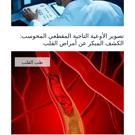
تصوير الأوعية التاجية المقطعي المحوسب:
الكشف المبكر عن أمراض القلب
طب القلب