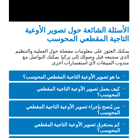
الأسئلة الشائعة حول تصوير الأوعية
التاجية المقطعي المحوسب
يمكنك العثور على معلومات مفصلة حول العملية والتنظيم
الذي ستتبعه قبل وصولك إلى تركيا. يمكنك التواصل مع
مندوب المبيعات لأي استفسارات أخرى.
ما هو تصوير الأوعية التاجية المقطعي المحوسب؟
كيف يعمل تصوير الأوعية التاجية المقطعي
المحوسب؟
من يُنصح بإجراء تصوير الأوعية التاجية المقطعي
المحوسب؟
كم يستغرق تصوير الأوعية التاجية المقطعي
المحوسب؟