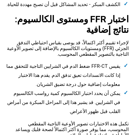
الكشف المبكر - تحديد المشاكل قبل أن تصبح مهددة للحياة.
اختبار FFR ومستوى الكالسيوم:
نتائج إضافية
لإجراء تقييم أكثر اكتمالاً، قد يوصى بقياس احتياطي التدفق
الجزئي (FFR) ومستويات الكالسيوم بالإضافة إلى تصوير الأوعية
التاجية بالتصوير المقطعي المحوسب.
يقيس FFR-CT ضغط الدم في الشرايين التاجية للتحقق مما
إذا كانت الانسدادات تعيق تدفق الدم. يقدم هذا الاختبار
معلومات إضافية حول درجة تضيق الشريان.
يمكن أن يحدد اختبار الكالسيوم كمية رواسب الكالسيوم
في الشرايين. قد يشير هذا إلى المراحل المبكرة من أمراض
القلب قبل ظهور الأعراض.
تكمل هذه الاختبارات تصوير الأوعية التاجية المقطعي
المحوسب، مما يوفر صورة أكثر اكتمالاً لصحة قلبك ويساعد