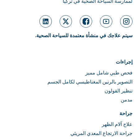
لممارسة السياحة الصحية في تركيا
سيتم علاجك في منشأة معتمدة للسياحة الصحية.
إجراءات
فحص طبي شامل مميز
التصوير بالرنين المغناطيسي لكامل الجسم
تنظير القولون
مدمن
جراحة
علاج آلام الظهر
جراحة الارتجاع المعدي المريئي