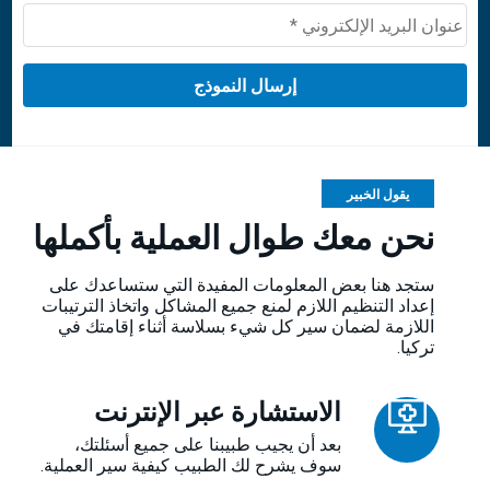
+1
يقول الخبير
نحن معك طوال العملية بأكملها
ستجد هنا بعض المعلومات المفيدة التي ستساعدك على
إعداد التنظيم اللازم لمنع جميع المشاكل واتخاذ الترتيبات
اللازمة لضمان سير كل شيء بسلاسة أثناء إقامتك في
تركيا.
الاستشارة عبر الإنترنت
بعد أن يجيب طبيبنا على جميع أسئلتك،
سوف يشرح لك الطبيب كيفية سير العملية.