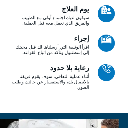
يوم العلاج
سيكون لديك اجتماع أولي مع الطبيب
والفريق الذي نعمل معه قبل العملية.
إجراء
اقرأ الوثيقة التي أرسلناها لك قبل مجيئك
إلى إسطنبول وتأكد من اتباع القواعد.
رعاية بلا حدود
أثناء عملية التعافي، سوف يقوم فريقنا
بالاتصال بك، والاستفسار عن حالتك وطلب
الصور.