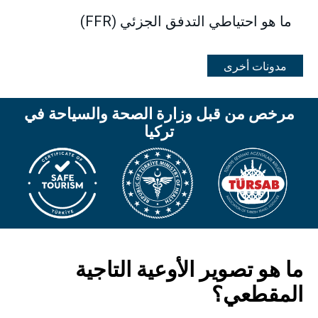
ما هو احتياطي التدفق الجزئي (FFR)
مدونات أخرى
مرخص من قبل وزارة الصحة والسياحة في
تركيا
ما هو تصوير الأوعية التاجية
المقطعي؟