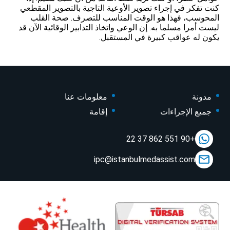
كنت تفكر في إجراء تصوير الأوعية التاجية بالتصوير المقطعي
المحوسب، فهذا هو الوقت المناسب للتصرف. صحة القلب
ليست أمرا مسلما به. إن الوعي واتخاذ التدابير الوقائية الآن قد
يكون له عواقب كبيرة في المستقبل.
مدونة
معلومات عنا
جميع الإجراءات
إقامة
+90 551 862 37 22
ipc@istanbulmedassist.com