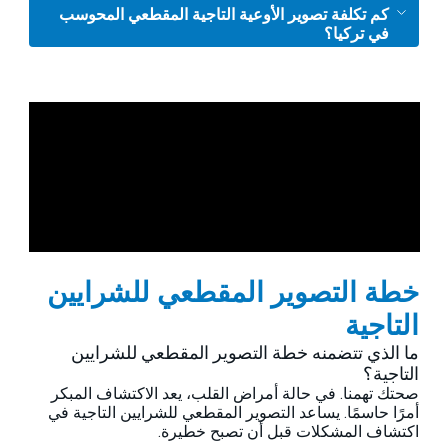
كم تكلفة تصوير الأوعية التاجية المقطعي المحوسب
في تركيا؟
خطة التصوير المقطعي للشرايين
التاجية
ما الذي تتضمنه خطة التصوير المقطعي للشرايين
التاجية؟
صحتك تهمنا. في حالة أمراض القلب، يعد الاكتشاف المبكر
أمرًا حاسمًا. يساعد التصوير المقطعي للشرايين التاجية في
اكتشاف المشكلات قبل أن تصبح خطيرة.