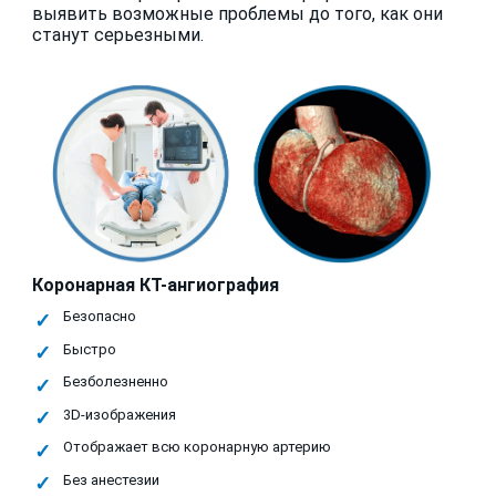
выявить возможные проблемы до того, как они
станут серьезными.
Коронарная КТ-ангиография
Безопасно
Быстро
Безболезненно
3D-изображения
Отображает всю коронарную артерию
Без анестезии