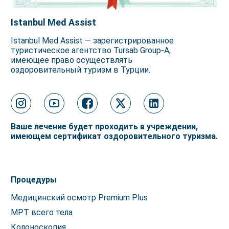
Istanbul Med Assist
Istanbul Med Assist — зарегистрированное
туристическое агентство Tursab Group-A,
имеющее право осуществлять
оздоровительный туризм в Турции.
Ваше лечение будет проходить в учреждении,
имеющем сертификат оздоровительного туризма.
Процедуры
Медицинский осмотр Premium Plus
МРТ всего тела
Колоноскопия