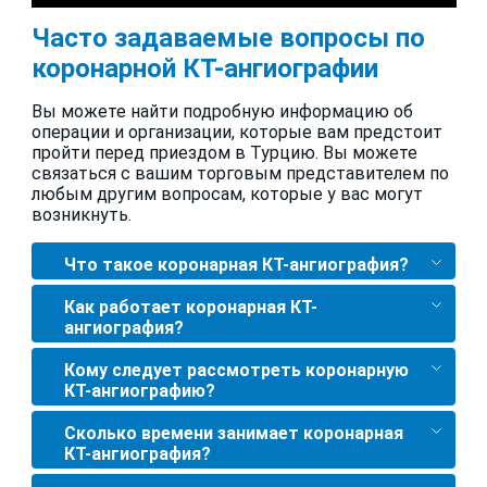
Часто задаваемые вопросы по
коронарной КТ-ангиографии
Вы можете найти подробную информацию об
операции и организации, которые вам предстоит
пройти перед приездом в Турцию. Вы можете
связаться с вашим торговым представителем по
любым другим вопросам, которые у вас могут
возникнуть.
Что такое коронарная КТ-ангиография?
Как работает коронарная КТ-
ангиография?
Кому следует рассмотреть коронарную
КТ-ангиографию?
Сколько времени занимает коронарная
КТ-ангиография?