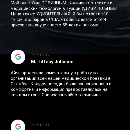
Мой опыт был ОТЛИЧНЫМ! Количество тестов и
медицинских технологий в Турции УДИВИТЕЛЬНЫЕ!
Цена также УДИВИТЕЛЬНАЯ! Я бы потратил 10
тысяч долларов в США, чтобы сделать это! Я
приехал накануне своего 55-летия, потому...
2025-02-12
M. Tiffany Johnson
Айча проделала замечательную работу по
организации всей нашей медицинской поездки в
Стамбул. Каждая поездка была запланирована и
комфортна, и информация предоставлялась на
каждом этапе. Она чрезвычайно отзывчива,...
2025-02-11