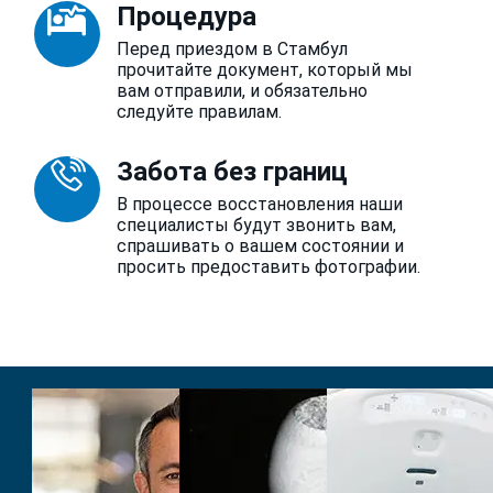
Процедура
Перед приездом в Стамбул
прочитайте документ, который мы
вам отправили, и обязательно
следуйте правилам.
Забота без границ
В процессе восстановления наши
специалисты будут звонить вам,
спрашивать о вашем состоянии и
просить предоставить фотографии.