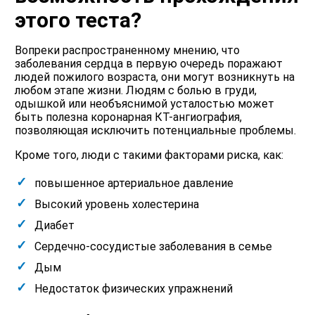
этого теста?
Вопреки распространенному мнению, что
заболевания сердца в первую очередь поражают
людей пожилого возраста, они могут возникнуть на
любом этапе жизни. Людям с болью в груди,
одышкой или необъяснимой усталостью может
быть полезна коронарная КТ-ангиография,
позволяющая исключить потенциальные проблемы.
Кроме того, люди с такими факторами риска, как:
повышенное артериальное давление
Высокий уровень холестерина
Диабет
Сердечно-сосудистые заболевания в семье
Дым
Недостаток физических упражнений