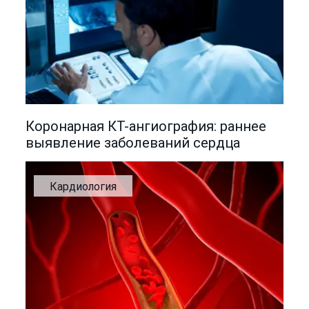
Коронарная КТ-ангиография: раннее
выявление заболеваний сердца
Кардиология