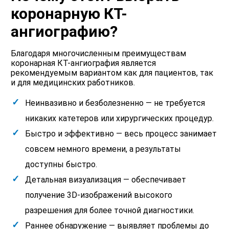
коронарную КТ-
ангиографию?
Благодаря многочисленным преимуществам
коронарная КТ-ангиография является
рекомендуемым вариантом как для пациентов, так
и для медицинских работников.
Неинвазивно и безболезненно — не требуется
никаких катетеров или хирургических процедур.
Быстро и эффективно — весь процесс занимает
совсем немного времени, а результаты
доступны быстро.
Детальная визуализация — обеспечивает
получение 3D-изображений высокого
разрешения для более точной диагностики.
Раннее обнаружение — выявляет проблемы до