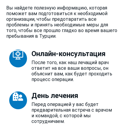
Вы найдете полезную информацию, которая
поможет вам подготовиться к необходимой
организации, чтобы предотвратить все
проблемы и принять необходимые меры для
того, чтобы все прошло гладко во время вашего
пребывания в Турции.
Онлайн-консультация
После того, как наш лечащий врач
ответит на все ваши вопросы, он
объяснит вам, как будет проходить
процесс операции.
День лечения
Перед операцией у вас будет
предварительная встреча с врачом
и командой, с которой мы
сотрудничаем.