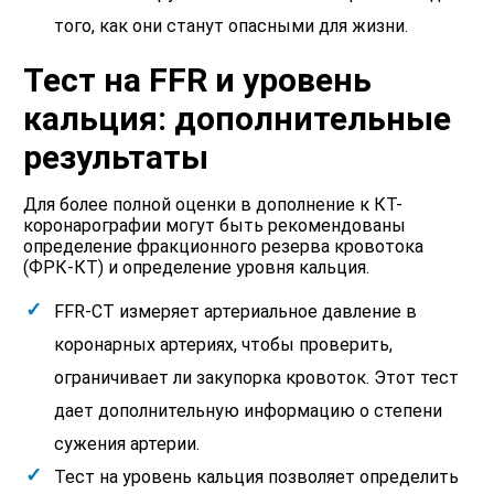
того, как они станут опасными для жизни.
Тест на FFR и уровень
кальция: дополнительные
результаты
Для более полной оценки в дополнение к КТ-
коронарографии могут быть рекомендованы
определение фракционного резерва кровотока
(ФРК-КТ) и определение уровня кальция.
FFR-CT измеряет артериальное давление в
коронарных артериях, чтобы проверить,
ограничивает ли закупорка кровоток. Этот тест
дает дополнительную информацию о степени
сужения артерии.
Тест на уровень кальция позволяет определить