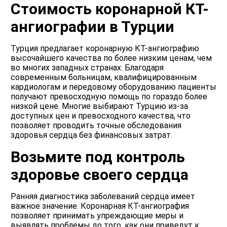
Стоимость коронарной КТ-
ангиографии в Турции
Турция предлагает коронарную КТ-ангиографию
высочайшего качества по более низким ценам, чем
во многих западных странах. Благодаря
современным больницам, квалифицированным
кардиологам и передовому оборудованию пациенты
получают превосходную помощь по гораздо более
низкой цене. Многие выбирают Турцию из-за
доступных цен и превосходного качества, что
позволяет проводить точные обследования
здоровья сердца без финансовых затрат.
Возьмите под контроль
здоровье своего сердца
Ранняя диагностика заболеваний сердца имеет
важное значение. Коронарная КТ-ангиография
позволяет принимать упреждающие меры и
выявлять проблемы до того, как они приведут к