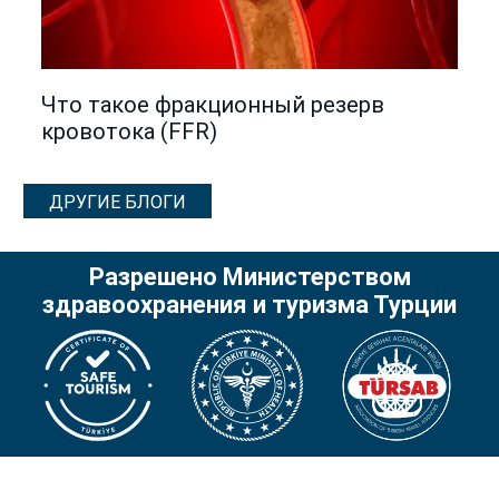
Что такое фракционный резерв
кровотока (FFR)
ДРУГИЕ БЛОГИ
Разрешено Министерством
здравоохранения и туризма Турции