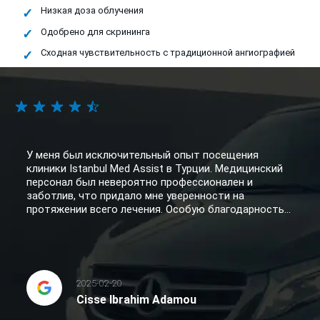
Низкая доза облучения
Одобрено для скрининга
Сходная чувствительность с традиционной ангиографией
У меня был исключительный опыт посещения
клиники Istanbul Med Assist в Турции. Медицинский
персонал был невероятно профессионален и
заботлив, что придало мне уверенности на
протяжении всего лечения. Особую благодарность...
2025-02-20
Cisse Ibrahim Adamou