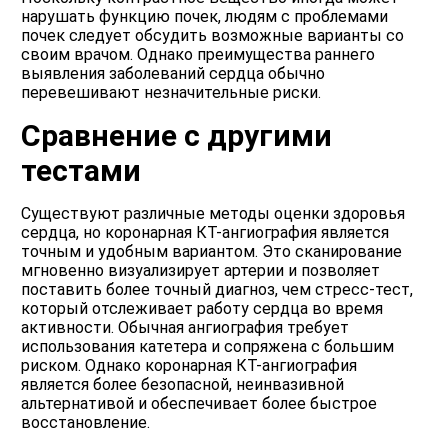
нарушать функцию почек, людям с проблемами
почек следует обсудить возможные варианты со
своим врачом. Однако преимущества раннего
выявления заболеваний сердца обычно
перевешивают незначительные риски.
Сравнение с другими
тестами
Существуют различные методы оценки здоровья
сердца, но коронарная КТ-ангиография является
точным и удобным вариантом. Это сканирование
мгновенно визуализирует артерии и позволяет
поставить более точный диагноз, чем стресс-тест,
который отслеживает работу сердца во время
активности. Обычная ангиография требует
использования катетера и сопряжена с большим
риском. Однако коронарная КТ-ангиография
является более безопасной, неинвазивной
альтернативой и обеспечивает более быстрое
восстановление.