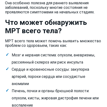
Она особенно полезна для раннего выявления
заболеваний, поскольку многие состояния не
проявляются симптомами на начальных стадиях.
Что может обнаружить
МРТ всего тела?
МРТ всего тела может помочь выявить множество
проблем со здоровьем, таких как:
Мозг и нервная система: опухоли, аневризмы,
рассеянный склероз или риск инсульта
Сердце и кровеносные сосуды: закупорка
артерий, пороки сердца или сосудистые
аномалии
Печень, почки и органы брюшной полости:
опухоли, кисты, жировая дистрофия печени или
воспаление