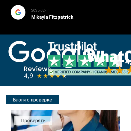
2025-02-11
Mikayla Fitzpatrick
Блоги о проверке
Проверять