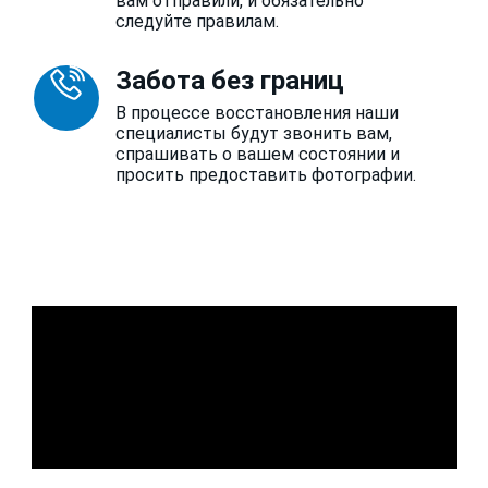
вам отправили, и обязательно
следуйте правилам.
Забота без границ
В процессе восстановления наши
специалисты будут звонить вам,
спрашивать о вашем состоянии и
просить предоставить фотографии.