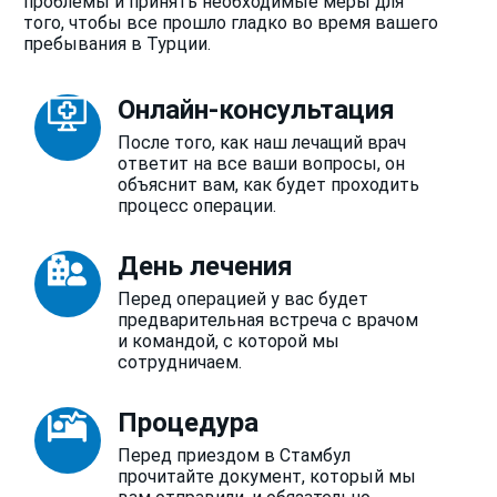
проблемы и принять необходимые меры для
того, чтобы все прошло гладко во время вашего
пребывания в Турции.
Онлайн-консультация
После того, как наш лечащий врач
ответит на все ваши вопросы, он
объяснит вам, как будет проходить
процесс операции.
День лечения
Перед операцией у вас будет
предварительная встреча с врачом
и командой, с которой мы
сотрудничаем.
Процедура
Перед приездом в Стамбул
прочитайте документ, который мы