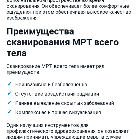
дополнительном пространстве во время
сканирования. Он обеспечивает более комфортные
ощущения, при этом обеспечивая высокое качество
изображения.
Преимущества
сканирования МРТ всего
тела
Сканирование МРТ всего тела имеет ряд
преимуществ:
Неинвазивно и безболезненно
Отсутствие воздействия радиации
Раннее выявление скрытых заболеваний
Комплексная и точная визуализация
Один из лучших инструментов для
профилактического здравоохранения, он позволяет
людям принимать упреждающие меры в случае