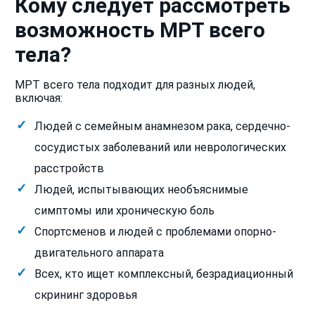
Кому следует рассмотреть
возможность МРТ всего
тела?
МРТ всего тела подходит для разных людей,
включая:
Людей с семейным анамнезом рака, сердечно-
сосудистых заболеваний или неврологических
расстройств
Людей, испытывающих необъяснимые
симптомы или хроническую боль
Спортсменов и людей с проблемами опорно-
двигательного аппарата
Всех, кто ищет комплексный, безрадиационный
скрининг здоровья