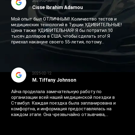
2025-02-20
Cisse Ibrahim Adamou
Мой опыт был ОТЛИЧНЫМ! Количество тестов и
медицинских технологий в Турции УДИВИТЕЛЬНЫЕ!
Цена также УДИВИТЕЛЬНАЯ! Я бы потратил 10
тысяч долларов в США, чтобы сделать это! Я
приехал накануне своего 55-летия, потому...
2025-02-12
M. Tiffany Johnson
Айча проделала замечательную работу по
организации всей нашей медицинской поездки в
Стамбул. Каждая поездка была запланирована и
комфортна, и информация предоставлялась на
каждом этапе. Она чрезвычайно отзывчива,...