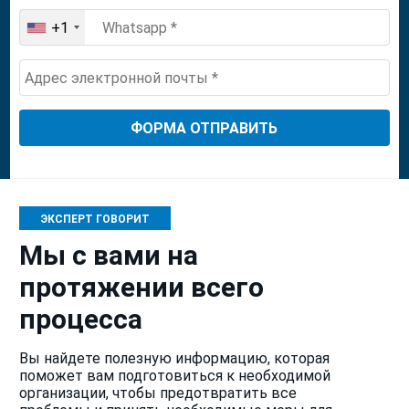
+1
United
States
+1
ЭКСПЕРТ ГОВОРИТ
Мы с вами на
протяжении всего
процесса
Вы найдете полезную информацию, которая
поможет вам подготовиться к необходимой
организации, чтобы предотвратить все