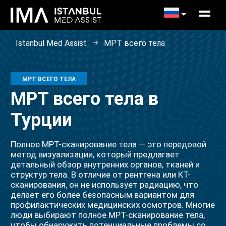
Istanbul Med Assist
МРТ всего тела
МРТ ВСЕГО ТЕЛА
МРТ всего тела в
Турции
Полное МРТ-сканирование тела — это передовой
метод визуализации, который предлагает
детальный обзор внутренних органов, тканей и
структур тела. В отличие от рентгена или КТ-
сканирования, он не использует радиацию, что
делает его более безопасным вариантом для
профилактических медицинских осмотров. Многие
люди выбирают полное МРТ-сканирование тела,
чтобы обнаружить потенциальные проблемы со