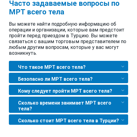
Часто задаваемые вопросы по
МРТ всего тела
Вы можете найти подробную информацию об
операции и организации, которые вам предстоит
пройти перед приездом в Турцию. Вы можете
связаться с вашим торговым представителем по
любым другим вопросам, которые у вас могут
возникнуть.
Что такое МРТ всего тела?
Безопасно ли МРТ всего тела?
Кому следует пройти МРТ всего тела?
Сколько времени занимает МРТ всего
тела?
Сколько стоит МРТ всего тела в Турции?