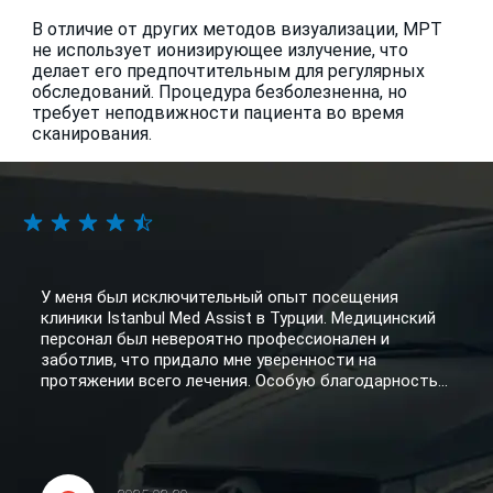
В отличие от других методов визуализации, МРТ
не использует ионизирующее излучение, что
делает его предпочтительным для регулярных
обследований. Процедура безболезненна, но
требует неподвижности пациента во время
сканирования.
У меня был исключительный опыт посещения
клиники Istanbul Med Assist в Турции. Медицинский
персонал был невероятно профессионален и
заботлив, что придало мне уверенности на
протяжении всего лечения. Особую благодарность...