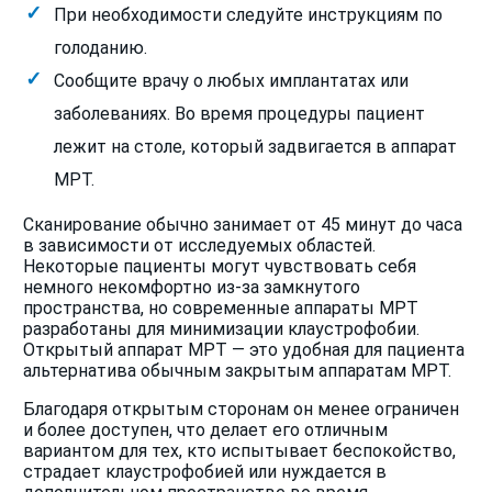
При необходимости следуйте инструкциям по
голоданию.
Сообщите врачу о любых имплантатах или
заболеваниях. Во время процедуры пациент
лежит на столе, который задвигается в аппарат
МРТ.
Сканирование обычно занимает от 45 минут до часа
в зависимости от исследуемых областей.
Некоторые пациенты могут чувствовать себя
немного некомфортно из-за замкнутого
пространства, но современные аппараты МРТ
разработаны для минимизации клаустрофобии.
Открытый аппарат МРТ — это удобная для пациента
альтернатива обычным закрытым аппаратам МРТ.
Благодаря открытым сторонам он менее ограничен
и более доступен, что делает его отличным
вариантом для тех, кто испытывает беспокойство,
страдает клаустрофобией или нуждается в