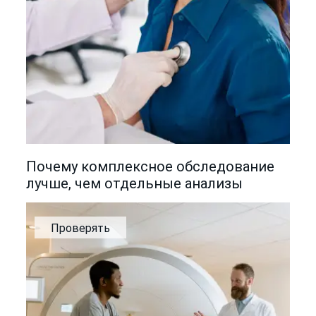
Почему комплексное обследование
лучше, чем отдельные анализы
Проверять