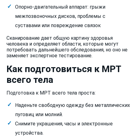
Опорно-двигательный аппарат: грыжи
межпозвоночных дисков, проблемы с
суставами или повреждение связок
Сканирование дает общую картину здоровья
человека и определяет области, которые могут
потребовать дальнейшего обследования, но оно не
заменяет экспертное тестирование.
Как подготовиться к МРТ
всего тела
Подготовка к МРТ всего тела проста:
Наденьте свободную одежду без металлических
пуговиц или молний.
Снимите украшения, часы и электронные
устройства.