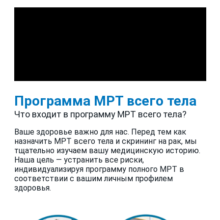
Программа МРТ всего тела
Что входит в программу МРТ всего тела?
Ваше здоровье важно для нас. Перед тем как
назначить МРТ всего тела и скрининг на рак, мы
тщательно изучаем вашу медицинскую историю.
Наша цель — устранить все риски,
индивидуализируя программу полного МРТ в
соответствии с вашим личным профилем
здоровья.