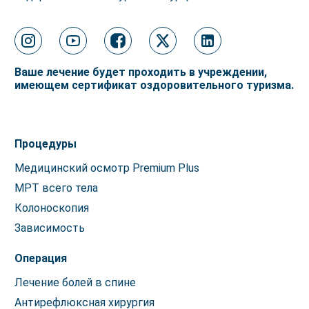
Ваше лечение будет проходить в учреждении,
имеющем сертификат оздоровительного туризма.
Процедуры
Медицинский осмотр Premium Plus
МРТ всего тела
Колоноскопия
Зависимость
Операция
Лечение болей в спине
Антирефлюксная хирургия