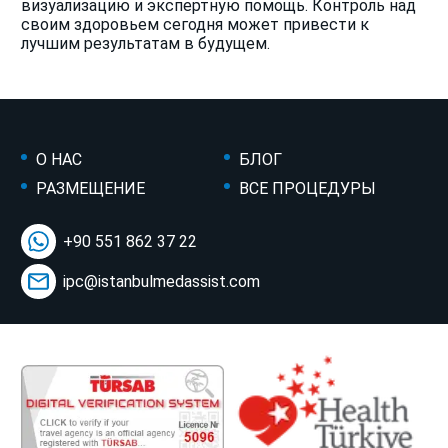
визуализацию и экспертную помощь. Контроль над
своим здоровьем сегодня может привести к
лучшим результатам в будущем.
О НАС
БЛОГ
РАЗМЕЩЕНИЕ
ВСЕ ПРОЦЕДУРЫ
+90 551 862 37 22
ipc@istanbulmedassist.com