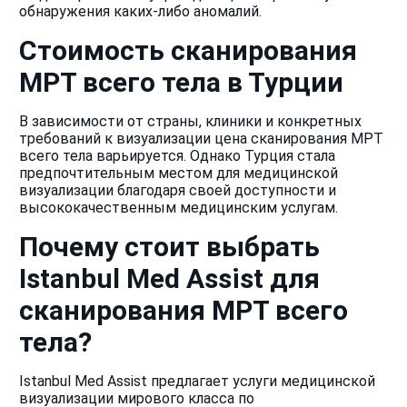
обнаружения каких-либо аномалий.
Стоимость сканирования
МРТ всего тела в Турции
В зависимости от страны, клиники и конкретных
требований к визуализации цена сканирования МРТ
всего тела варьируется. Однако Турция стала
предпочтительным местом для медицинской
визуализации благодаря своей доступности и
высококачественным медицинским услугам.
Почему стоит выбрать
Istanbul Med Assist для
сканирования МРТ всего
тела?
Istanbul Med Assist предлагает услуги медицинской
визуализации мирового класса по