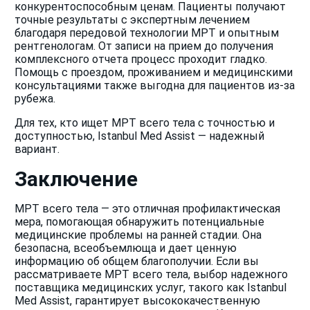
конкурентоспособным ценам. Пациенты получают
точные результаты с экспертным лечением
благодаря передовой технологии МРТ и опытным
рентгенологам. От записи на прием до получения
комплексного отчета процесс проходит гладко.
Помощь с проездом, проживанием и медицинскими
консультациями также выгодна для пациентов из-за
рубежа.
Для тех, кто ищет МРТ всего тела с точностью и
доступностью, Istanbul Med Assist — надежный
вариант.
Заключение
МРТ всего тела — это отличная профилактическая
мера, помогающая обнаружить потенциальные
медицинские проблемы на ранней стадии. Она
безопасна, всеобъемлюща и дает ценную
информацию об общем благополучии. Если вы
рассматриваете МРТ всего тела, выбор надежного
поставщика медицинских услуг, такого как Istanbul
Med Assist, гарантирует высококачественную