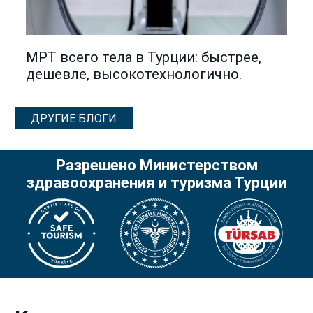
МРТ всего тела в Турции: быстрее,
дешевле, высокотехнологично.
ДРУГИЕ БЛОГИ
Разрешено Министерством
здравоохранения и туризма Турции