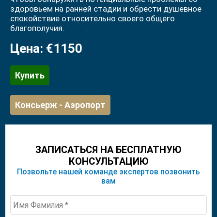
здоровьем на ранней стадии и обрести душевное
спокойствие относительно своего общего
благополучия.
Цена:
€1150
Купить
Консьерж - Аэропорт
ЗАПИСАТЬСЯ НА БЕСПЛАТНУЮ
КОНСУЛЬТАЦИЮ
Позвольте нашей команде экспертов позвонить
вам