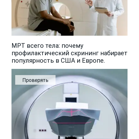
МРТ всего тела: почему
профилактический скрининг набирает
популярность в США и Европе.
Проверять