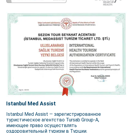
Istanbul Med Assist
Istanbul Med Assist — зарегистрированное
туристическое агентство Tursab Group-A,
имеющее право осуществлять
оздоровительный туризм в Турции.