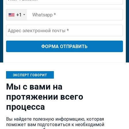
+1
United
States
+1
ЭКСПЕРТ ГОВОРИТ
Мы с вами на
протяжении всего
процесса
Вы найдете полезную информацию, которая
поможет вам подготовиться к необходимой