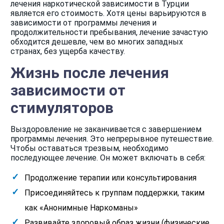
лечения наркотической зависимости в Турции
является его стоимость. Хотя цены варьируются в
зависимости от программы лечения и
продолжительности пребывания, лечение зачастую
обходится дешевле, чем во многих западных
странах, без ущерба качеству.
Жизнь после лечения
зависимости от
стимуляторов
Выздоровление не заканчивается с завершением
программы лечения. Это непрерывное путешествие.
Чтобы оставаться трезвым, необходимо
последующее лечение. Он может включать в себя:
Продолжение терапии или консультирования
Присоединяйтесь к группам поддержки, таким
как «Анонимные Наркоманы»
Развивайте здоровый образ жизни (физические