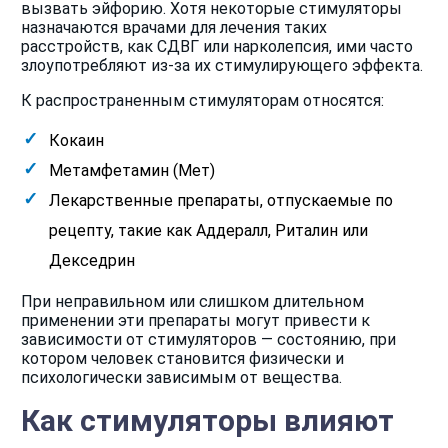
вызвать эйфорию. Хотя некоторые стимуляторы
назначаются врачами для лечения таких
расстройств, как СДВГ или нарколепсия, ими часто
злоупотребляют из-за их стимулирующего эффекта.
К распространенным стимуляторам относятся:
Кокаин
Метамфетамин (Мет)
Лекарственные препараты, отпускаемые по
рецепту, такие как Аддералл, Риталин или
Декседрин
При неправильном или слишком длительном
применении эти препараты могут привести к
зависимости от стимуляторов — состоянию, при
котором человек становится физически и
психологически зависимым от вещества.
Как стимуляторы влияют