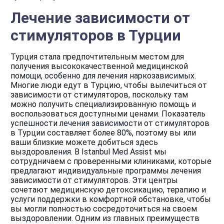
Лечение зависимости от
стимуляторов в Турции
Турция стала предпочтительным местом для
получения высококачественной медицинской
помощи, особенно для лечения наркозависимых.
Многие люди едут в Турцию, чтобы вылечиться от
зависимости от стимуляторов, поскольку там
можно получить специализированную помощь и
воспользоваться доступными ценами. Показатель
успешности лечения зависимости от стимуляторов
в Турции составляет более 80%, поэтому вы или
ваши близкие можете добиться здесь
выздоровления. В Istanbul Med Assist мы
сотрудничаем с проверенными клиниками, которые
предлагают индивидуальные программы лечения
зависимости от стимуляторов. Эти центры
сочетают медицинскую детоксикацию, терапию и
услуги поддержки в комфортной обстановке, чтобы
вы могли полностью сосредоточиться на своем
выздоровлении. Одним из главных преимуществ