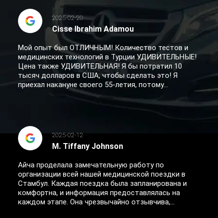
2025-02-20
Cisse Ibrahim Adamou
Мой опыт был ОТЛИЧНЫМ! Количество тестов и
медицинских технологий в Турции УДИВИТЕЛЬНЫЕ!
Цена также УДИВИТЕЛЬНАЯ! Я бы потратил 10
тысяч долларов в США, чтобы сделать это! Я
приехал накануне своего 55-летия, потому...
2025-02-12
M. Tiffany Johnson
Айча проделала замечательную работу по
организации всей нашей медицинской поездки в
Стамбул. Каждая поездка была запланирована и
комфортна, и информация предоставлялась на
каждом этапе. Она чрезвычайно отзывчива,...