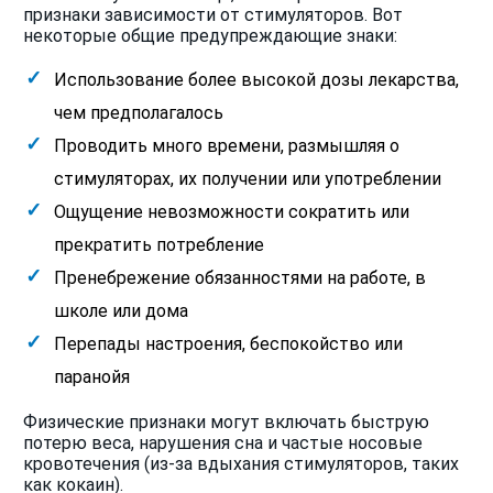
признаки зависимости от стимуляторов. Вот
некоторые общие предупреждающие знаки:
Использование более высокой дозы лекарства,
чем предполагалось
Проводить много времени, размышляя о
стимуляторах, их получении или употреблении
Ощущение невозможности сократить или
прекратить потребление
Пренебрежение обязанностями на работе, в
школе или дома
Перепады настроения, беспокойство или
паранойя
Физические признаки могут включать быструю
потерю веса, нарушения сна и частые носовые
кровотечения (из-за вдыхания стимуляторов, таких
как кокаин).