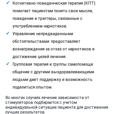
Когнитивно-поведенческая терапия (КПТ):
помогает пациентам понять свои мысли,
поведение и триггеры, связанные с
употреблением наркотиков.
Управление непредвиденными
обстоятельствами: предоставляет
вознаграждения за отказ от наркотиков и
достижение целей лечения.
Групповая терапия и группы самопомощи:
общение с другими выздоравливающими
людьми дает поддержку и возможность
поделиться опытом.
Во многих случаях лечение зависимости от
стимуляторов подбирается с учетом
индивидуальной ситуации пациента для достижения
лучших результатов.