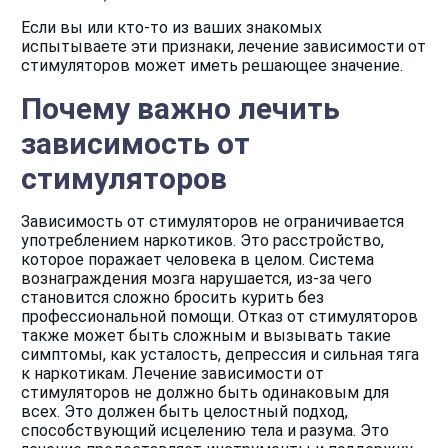
Если вы или кто-то из ваших знакомых
испытываете эти признаки, лечение зависимости от
стимуляторов может иметь решающее значение.
Почему важно лечить
зависимость от
стимуляторов
Зависимость от стимуляторов не ограничивается
употреблением наркотиков. Это расстройство,
которое поражает человека в целом. Система
вознаграждения мозга нарушается, из-за чего
становится сложно бросить курить без
профессиональной помощи. Отказ от стимуляторов
также может быть сложным и вызывать такие
симптомы, как усталость, депрессия и сильная тяга
к наркотикам. Лечение зависимости от
стимуляторов не должно быть одинаковым для
всех. Это должен быть целостный подход,
способствующий исцелению тела и разума. Это