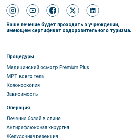
Ваше лечение будет проходить в учреждении,
имеющем сертификат оздоровительного туризма.
Процедуры
Медицинский осмотр Premium Plus
МРТ всего тела
Колоноскопия
Зависимость
Операция
Лечение болей в спине
Антирефлюксная хирургия
Желудочная резекция