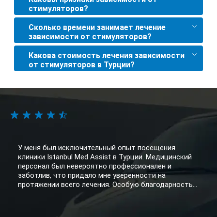
стимуляторов?
Сколько времени занимает лечение
зависимости от стимуляторов?
Какова стоимость лечения зависимости
от стимуляторов в Турции?
У меня был исключительный опыт посещения
клиники Istanbul Med Assist в Турции. Медицинский
персонал был невероятно профессионален и
заботлив, что придало мне уверенности на
протяжении всего лечения. Особую благодарность...