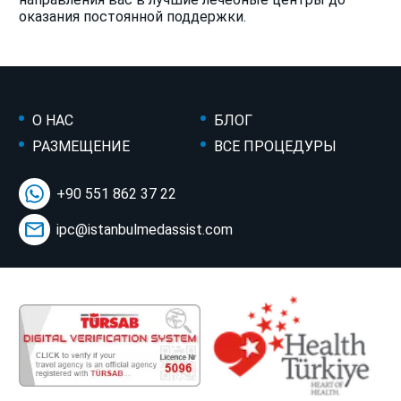
оказания постоянной поддержки.
О НАС
БЛОГ
РАЗМЕЩЕНИЕ
ВСЕ ПРОЦЕДУРЫ
+90 551 862 37 22
ipc@istanbulmedassist.com