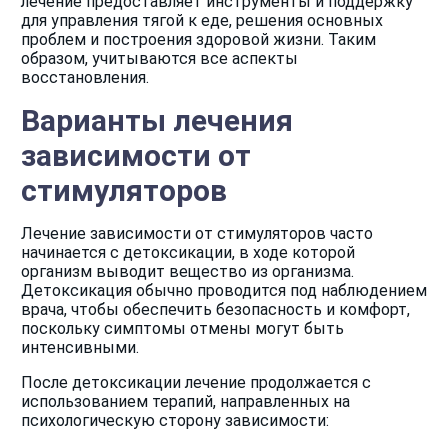
лечение предоставляет инструменты и поддержку
для управления тягой к еде, решения основных
проблем и построения здоровой жизни. Таким
образом, учитываются все аспекты
восстановления.
Варианты лечения
зависимости от
стимуляторов
Лечение зависимости от стимуляторов часто
начинается с детоксикации, в ходе которой
организм выводит вещество из организма.
Детоксикация обычно проводится под наблюдением
врача, чтобы обеспечить безопасность и комфорт,
поскольку симптомы отмены могут быть
интенсивными.
После детоксикации лечение продолжается с
использованием терапий, направленных на
психологическую сторону зависимости: