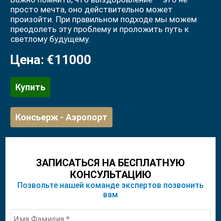
просто мечта, оно действительно может
произойти. При правильном подходе мы можем
преодолеть эту проблему и проложить путь к
светлому будущему.
Цена:
€11000
Купить
Консьерж - Аэропорт
ЗАПИСАТЬСЯ НА БЕСПЛАТНУЮ
КОНСУЛЬТАЦИЮ
Позвольте нашей команде экспертов позвонить
вам