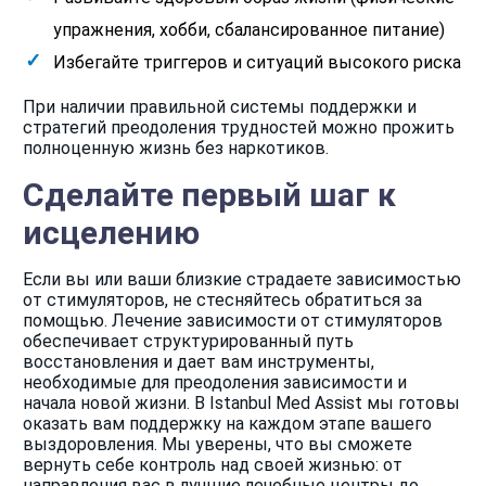
упражнения, хобби, сбалансированное питание)
Избегайте триггеров и ситуаций высокого риска
При наличии правильной системы поддержки и
стратегий преодоления трудностей можно прожить
полноценную жизнь без наркотиков.
Сделайте первый шаг к
исцелению
Если вы или ваши близкие страдаете зависимостью
от стимуляторов, не стесняйтесь обратиться за
помощью. Лечение зависимости от стимуляторов
обеспечивает структурированный путь
восстановления и дает вам инструменты,
необходимые для преодоления зависимости и
начала новой жизни. В Istanbul Med Assist мы готовы
оказать вам поддержку на каждом этапе вашего
выздоровления. Мы уверены, что вы сможете
вернуть себе контроль над своей жизнью: от
направления вас в лучшие лечебные центры до