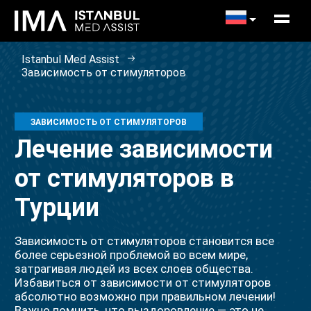
Istanbul Med Assist
Зависимость от стимуляторов
ЗАВИСИМОСТЬ ОТ СТИМУЛЯТОРОВ
Лечение зависимости
от стимуляторов в
Турции
Зависимость от стимуляторов становится все
более серьезной проблемой во всем мире,
затрагивая людей из всех слоев общества.
Избавиться от зависимости от стимуляторов
абсолютно возможно при правильном лечении!
Важно помнить, что выздоровление — это не