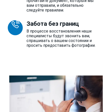
прочитайте документ, который мы
вам отправили, и обязательно
следуйте правилам.
Забота без границ
В процессе восстановления наши
специалисты будут звонить вам,
спрашивать о вашем состоянии и
просить предоставить фотографии.