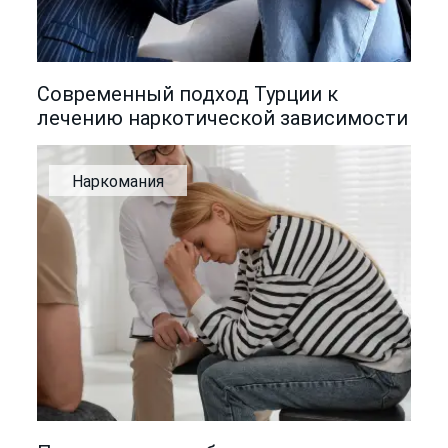
Современный подход Турции к
лечению наркотической зависимости
Наркомания