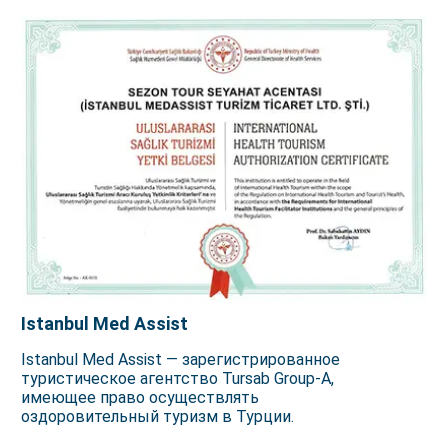
Istanbul Med Assist
Istanbul Med Assist — зарегистрированное
туристическое агентство Tursab Group-A,
имеющее право осуществлять
оздоровительный туризм в Турции.