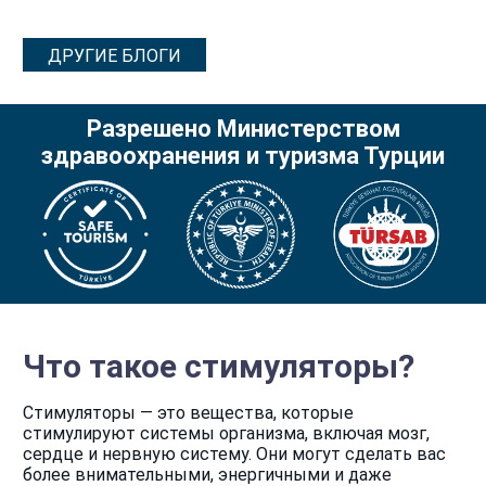
ДРУГИЕ БЛОГИ
Разрешено Министерством
здравоохранения и туризма Турции
Что такое стимуляторы?
Стимуляторы — это вещества, которые
стимулируют системы организма, включая мозг,
сердце и нервную систему. Они могут сделать вас
более внимательными, энергичными и даже