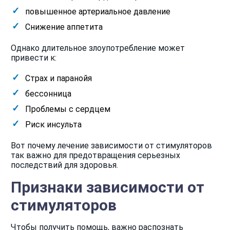
повышенное артериальное давление
Снижение аппетита
Однако длительное злоупотребление может
привести к:
Страх и паранойя
бессонница
Проблемы с сердцем
Риск инсульта
Вот почему лечение зависимости от стимуляторов
так важно для предотвращения серьезных
последствий для здоровья.
Признаки зависимости от
стимуляторов
Чтобы получить помощь, важно распознать