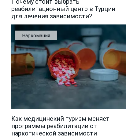
Почему стоит выбрать
реабилитационный центр в Турции
для лечения зависимости?
Наркомания
Как медицинский туризм меняет
программы реабилитации от
наркотической зависимости