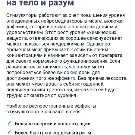
на тело и разум
Стимуляторы работают за счет повышения уровня
определенных нейромедиаторов в мозге, включая
дофамин, который связан с вознаграждением и
удовольствием. Этот рост уровня «химических
веществ, отвечающих за хорошее самочувствие»
может показаться неудержимым. Однако со
временем мозг привыкает к этим высоким
концентрациям и начинает зависеть от препарата
для своего нормального функционирования. Если
развивается зависимость, человеку могут
потребоваться более высокие дозы для
достижения того же эффекта. Без приема лекарств
она может чувствовать себя истощенной,
подавленной или тревожной, из-за чего ей будет
трудно отказаться от курения.
Наиболее распространенные эффекты
стимуляторов включают в себя:
Больше энергии и концентрации
Более быстрый сердечный ритм