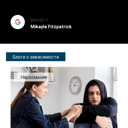
2025-02-11
Mikayla Fitzpatrick
Блоги о зависимости
Наркомания