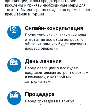
организации, чтобы предотвратить все
проблемы и принять необходимые меры для
того, чтобы все прошло гладко во время вашего
пребывания в Турции.
Онлайн-консультация
После того, как наш лечащий врач
ответит на все ваши вопросы, он
объяснит вам, как будет проходить
процесс операции.
День лечения
Перед операцией у вас будет
предварительная встреча с врачом
и командой, с которой мы
сотрудничаем.
Процедура
Перед приездом в Стамбул