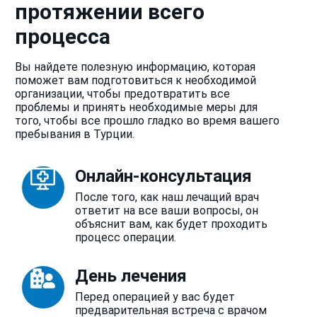
протяжении всего
процесса
Вы найдете полезную информацию, которая
поможет вам подготовиться к необходимой
организации, чтобы предотвратить все
проблемы и принять необходимые меры для
того, чтобы все прошло гладко во время вашего
пребывания в Турции.
Онлайн-консультация
После того, как наш лечащий врач
ответит на все ваши вопросы, он
объяснит вам, как будет проходить
процесс операции.
День лечения
Перед операцией у вас будет
предварительная встреча с врачом