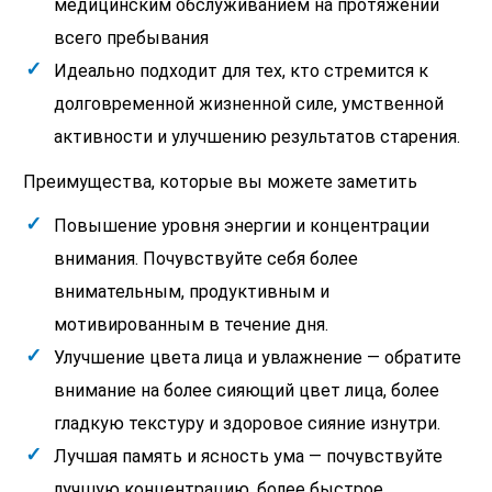
медицинским обслуживанием на протяжении
всего пребывания
Идеально подходит для тех, кто стремится к
долговременной жизненной силе, умственной
активности и улучшению результатов старения.
Преимущества, которые вы можете заметить
Повышение уровня энергии и концентрации
внимания. Почувствуйте себя более
внимательным, продуктивным и
мотивированным в течение дня.
Улучшение цвета лица и увлажнение — обратите
внимание на более сияющий цвет лица, более
гладкую текстуру и здоровое сияние изнутри.
Лучшая память и ясность ума — почувствуйте
лучшую концентрацию, более быстрое