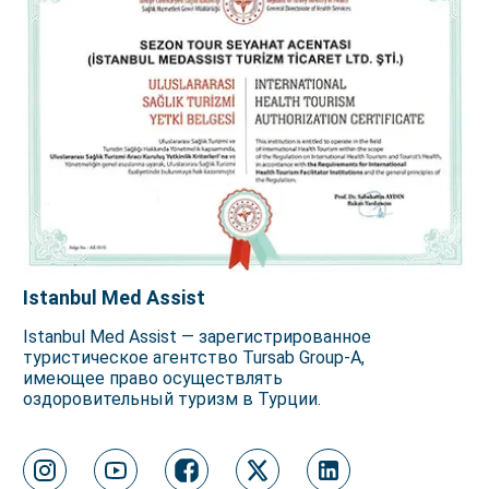
Istanbul Med Assist
Istanbul Med Assist — зарегистрированное
туристическое агентство Tursab Group-A,
имеющее право осуществлять
оздоровительный туризм в Турции.