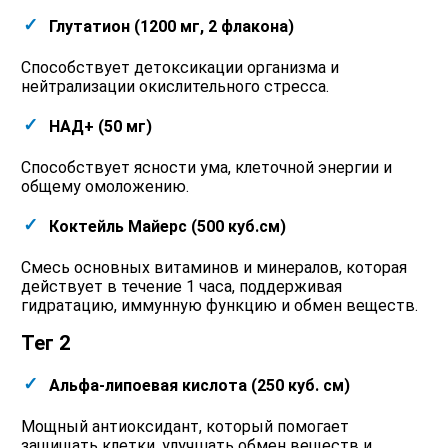
Глутатион (1200 мг, 2 флакона)
Способствует детоксикации организма и
нейтрализации окислительного стресса.
НАД+ (50 мг)
Способствует ясности ума, клеточной энергии и
общему омоложению.
Коктейль Майерс (500 куб.см)
Смесь основных витаминов и минералов, которая
действует в течение 1 часа, поддерживая
гидратацию, иммунную функцию и обмен веществ.
Тег 2
Альфа-липоевая кислота (250 куб. см)
Мощный антиоксидант, который помогает
защищать клетки, улучшать обмен веществ и