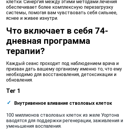
клетки. Синергия между этими методами лечения
обеспечивает более комплексную перезагрузку
системы, помогая вам чувствовать себя сильнее,
яснее и живее изнутри.
Что включает в себя 74-
дневная программа
терапии?
Каждый сеанс проходит под наблюдением врача и
призван дать вашему организму именно то, что ему
необходимо для восстановления, детоксикации и
обновления.
Тег 1
Внутривенное вливание стволовых клеток
100 миллионов стволовых клеток из желе Уортона
вводятся для поддержки регенерации, заживления и
уменьшения воспаления.