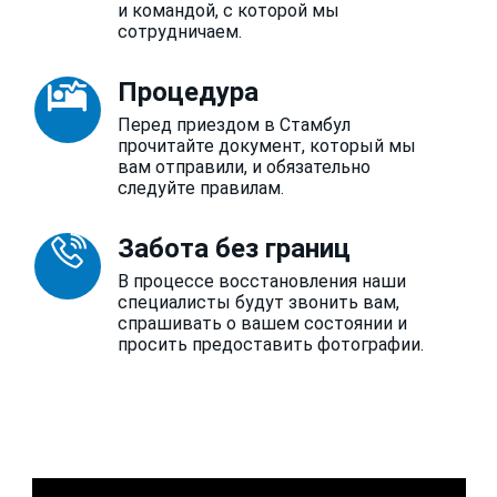
и командой, с которой мы
сотрудничаем.
Процедура
Перед приездом в Стамбул
прочитайте документ, который мы
вам отправили, и обязательно
следуйте правилам.
Забота без границ
В процессе восстановления наши
специалисты будут звонить вам,
спрашивать о вашем состоянии и
просить предоставить фотографии.