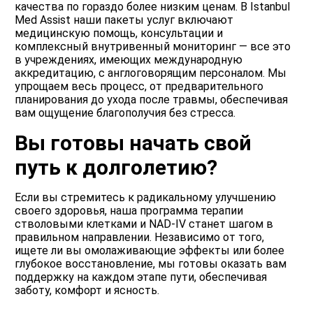
качества по гораздо более низким ценам. В Istanbul
Med Assist наши пакеты услуг включают
медицинскую помощь, консультации и
комплексный внутривенный мониторинг — все это
в учреждениях, имеющих международную
аккредитацию, с англоговорящим персоналом. Мы
упрощаем весь процесс, от предварительного
планирования до ухода после травмы, обеспечивая
вам ощущение благополучия без стресса.
Вы готовы начать свой
путь к долголетию?
Если вы стремитесь к радикальному улучшению
своего здоровья, наша программа терапии
стволовыми клетками и NAD-IV станет шагом в
правильном направлении. Независимо от того,
ищете ли вы омолаживающие эффекты или более
глубокое восстановление, мы готовы оказать вам
поддержку на каждом этапе пути, обеспечивая
заботу, комфорт и ясность.