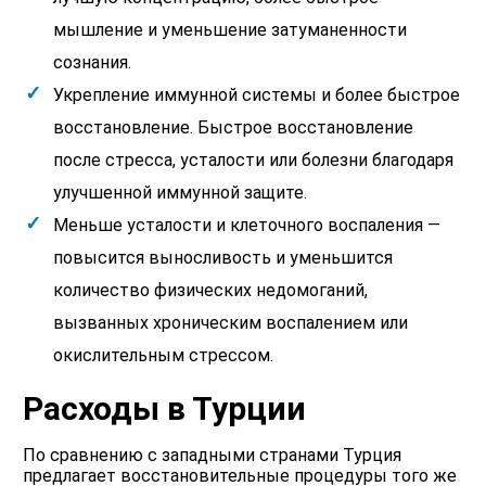
мышление и уменьшение затуманенности
сознания.
Укрепление иммунной системы и более быстрое
восстановление. Быстрое восстановление
после стресса, усталости или болезни благодаря
улучшенной иммунной защите.
Меньше усталости и клеточного воспаления —
повысится выносливость и уменьшится
количество физических недомоганий,
вызванных хроническим воспалением или
окислительным стрессом.
Расходы в Турции
По сравнению с западными странами Турция
предлагает восстановительные процедуры того же