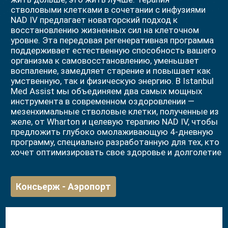
стволовыми клетками в сочетании с инфузиями
NAD IV предлагает новаторский подход к
восстановлению жизненных сил на клеточном
уровне. Эта передовая регенеративная программа
поддерживает естественную способность вашего
организма к самовосстановлению, уменьшает
воспаление, замедляет старение и повышает как
умственную, так и физическую энергию. В Istanbul
Med Assist мы объединяем два самых мощных
инструмента в современном оздоровлении —
мезенхимальные стволовые клетки, полученные из
желе, от Wharton и целевую терапию NAD IV, чтобы
предложить глубоко омолаживающую 4-дневную
программу, специально разработанную для тех, кто
хочет оптимизировать свое здоровье и долголетие
Консьерж - Аэропорт