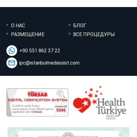
О НАС
БЛОГ
РАЗМЕЩЕНИЕ
ВСЕ ПРОЦЕДУРЫ
+90 551 862 37 22
ipc@istanbulmedassist.com