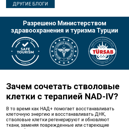
ДРУГИЕ БЛОГИ
Разрешено Министерством
здравоохранения и туризма Турции
Зачем сочетать стволовые
клетки с терапией NAD-IV?
В то время как НАД+ помогает восстанавливать
клеточную энергию и восстанавливать ДНК,
стволовые клетки регенерируют и обновляют
ткани, заменяя поврежденные или стареющие