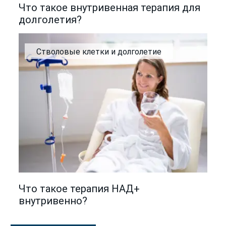
Что такое внутривенная терапия для
долголетия?
Стволовые клетки и долголетие
Что такое терапия НАД+
внутривенно?