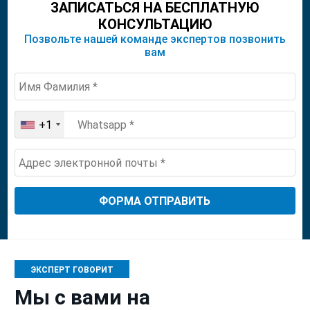
ЗАПИСАТЬСЯ НА БЕСПЛАТНУЮ
КОНСУЛЬТАЦИЮ
Позвольте нашей команде экспертов позвонить
вам
+1
United
States
+1
ЭКСПЕРТ ГОВОРИТ
Мы с вами на