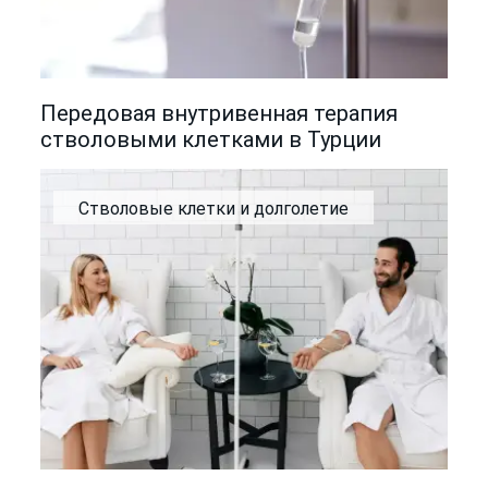
Передовая внутривенная терапия
стволовыми клетками в Турции
Стволовые клетки и долголетие