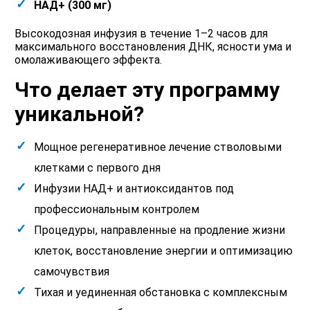
НАД+ (300 мг)
Высокодозная инфузия в течение 1–2 часов для
максимального восстановления ДНК, ясности ума и
омолаживающего эффекта.
Что делает эту программу
уникальной?
Мощное регенеративное лечение стволовыми
клетками с первого дня
Инфузии НАД+ и антиоксидантов под
профессиональным контролем
Процедуры, направленные на продление жизни
клеток, восстановление энергии и оптимизацию
самочувствия
Тихая и уединенная обстановка с комплексным