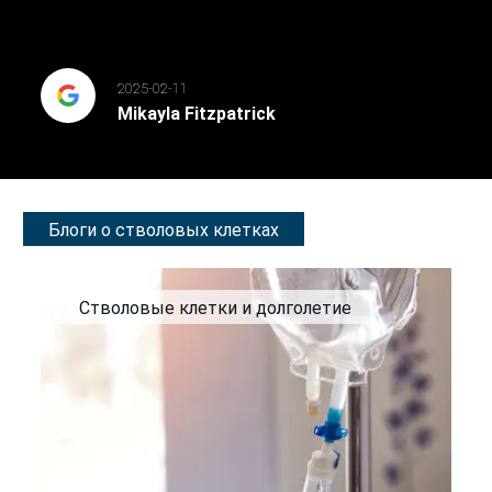
2025-02-11
Mikayla Fitzpatrick
Блоги о стволовых клетках
Стволовые клетки и долголетие