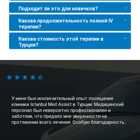
Подходит ли это для новичков?
Какова продолжительность полной IV
терапии?
Какова стоимость этой терапии в
Турции?
У меня был исключительный опыт посещения
клиники Istanbul Med Assist в Турции. Медицинский
персонал был невероятно профессионален и
заботлив, что придало мне уверенности на
протяжении всего лечения. Особую благодарность...