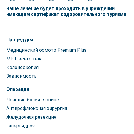
Ваше лечение будет проходить в учреждении,
имеющем сертификат оздоровительного туризма.
Процедуры
Медицинский осмотр Premium Plus
МРТ всего тела
Колоноскопия
Зависимость
Операция
Лечение болей в спине
Антирефлюксная хирургия
Желудочная резекция
Гипергидроз