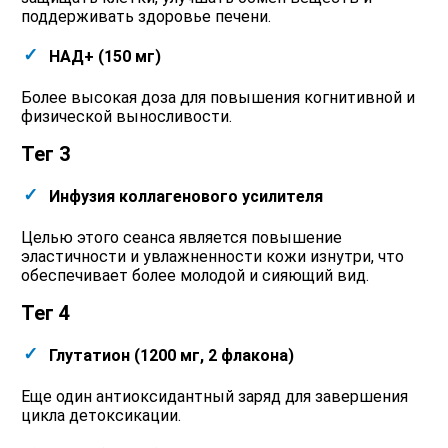
поддерживать здоровье печени.
НАД+ (150 мг)
Более высокая доза для повышения когнитивной и
физической выносливости.
Тег 3
Инфузия коллагенового усилителя
Целью этого сеанса является повышение
эластичности и увлажненности кожи изнутри, что
обеспечивает более молодой и сияющий вид.
Тег 4
Глутатион (1200 мг, 2 флакона)
Еще один антиоксидантный заряд для завершения
цикла детоксикации.