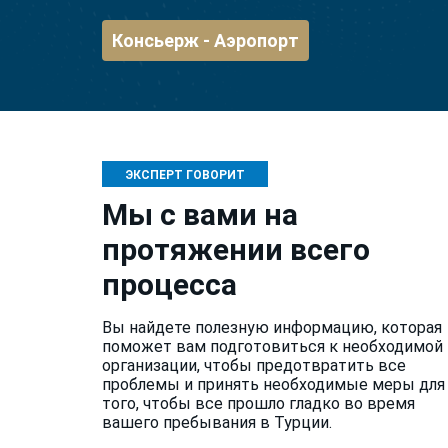
Консьерж - Аэропорт
ЭКСПЕРТ ГОВОРИТ
Мы с вами на
протяжении всего
процесса
Вы найдете полезную информацию, которая
поможет вам подготовиться к необходимой
организации, чтобы предотвратить все
проблемы и принять необходимые меры для
того, чтобы все прошло гладко во время
вашего пребывания в Турции.