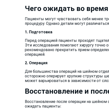
Чего ожидать во врем
Пациенты могут чувствовать себя менее тр
процедуру. Однако детали могут различаться
1. Подготовка
Перед операцией пациенты проходят тщатель
Эти исследования помогают хирургу точно 
рекомендовано прекратить прием определен
операцией.
2. Операция
Для большинства операций на шейном отделе
осторожно оперирует хрупкие структуры ше
может варьироваться в зависимости от сло
Восстановление и пос
Восстановление после операции на шейном 
ожидать пациенты: