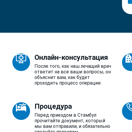
Онлайн-консультация
После того, как наш лечащий врач
ответит на все ваши вопросы, он
объяснит вам, как будет
проходить процесс операции.
Процедура
Перед приездом в Стамбул
прочитайте документ, который
мы вам отправили, и обязательно
следуйте правилам.