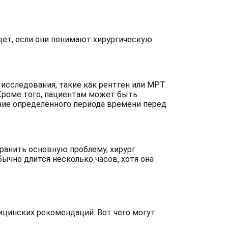
дет, если они понимают хирургическую
исследования, такие как рентген или МРТ.
Кроме того, пациентам может быть
ние определенного периода времени перед
ранить основную проблему, хирург
чно длится несколько часов, хотя она
ицинских рекомендаций. Вот чего могут