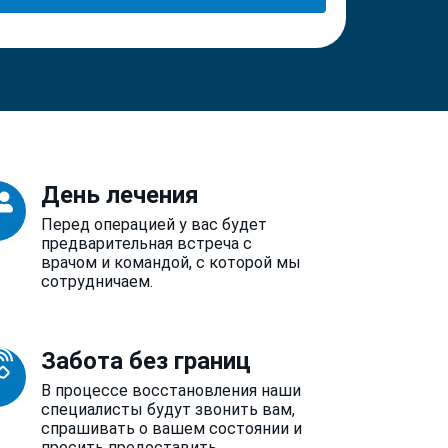
День лечения
Перед операцией у вас будет
предварительная встреча с
врачом и командой, с которой мы
сотрудничаем.
Забота без границ
В процессе восстановления наши
специалисты будут звонить вам,
спрашивать о вашем состоянии и
просить предоставить