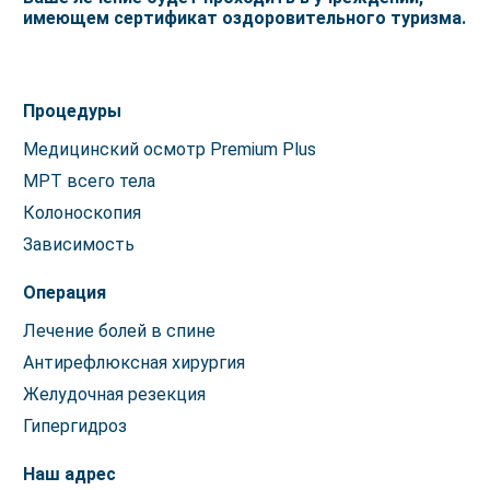
имеющем сертификат оздоровительного туризма.
Процедуры
Медицинский осмотр Premium Plus
МРТ всего тела
Колоноскопия
Зависимость
Операция
Лечение болей в спине
Антирефлюксная хирургия
Желудочная резекция
Гипергидроз
Наш адрес