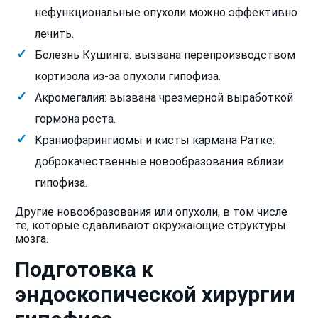
нефункциональные опухоли можно эффективно
лечить.
Болезнь Кушинга: вызвана перепроизводством
кортизола из-за опухоли гипофиза.
Акромегалия: вызвана чрезмерной выработкой
гормона роста.
Краниофарингиомы и кисты кармана Ратке:
доброкачественные новообразования вблизи
гипофиза.
Другие новообразования или опухоли, в том числе
те, которые сдавливают окружающие структуры
мозга.
Подготовка к
эндоскопической хирургии