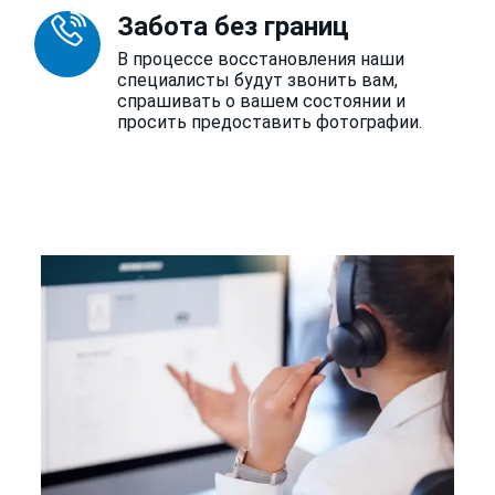
Забота без границ
В процессе восстановления наши
специалисты будут звонить вам,
спрашивать о вашем состоянии и
просить предоставить фотографии.