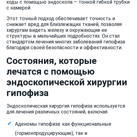
ходы с помощью эндоскопа — тонкой гибкой трубки
с камерой.
Этот точный подход обеспечивает точность и
снижает вред для близлежащих тканей, позволяя
хирургам видеть железу и окружающие ее
структуры в мельчайших подробностях. Он стал
стандартом лечения многих заболеваний гипофиза
благодаря своей безопасности и эффективности.
Состояния, которые
лечатся с помощью
эндоскопической хирургии
гипофиза
Эндоскопическая хирургия гипофиза используется
для лечения различных состояний, включая:
Аденомы гипофиза: как функциональные
(гормонпродуцирующие), так и