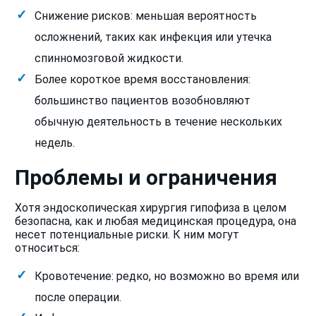
Снижение рисков: меньшая вероятность
осложнений, таких как инфекция или утечка
спинномозговой жидкости.
Более короткое время восстановления:
большинство пациентов возобновляют
обычную деятельность в течение нескольких
недель.
Проблемы и ограничения
Хотя эндоскопическая хирургия гипофиза в целом
безопасна, как и любая медицинская процедура, она
несет потенциальные риски. К ним могут
относиться:
Кровотечение: редко, но возможно во время или
после операции.