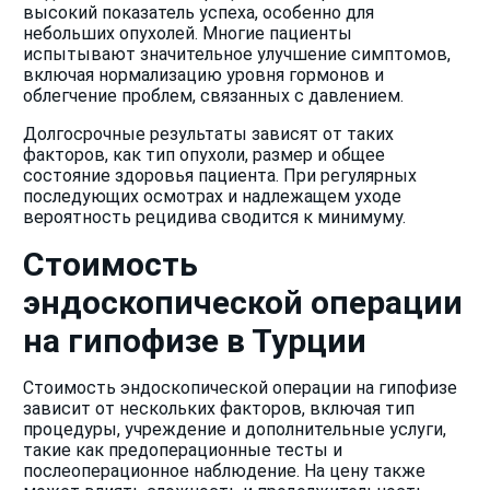
высокий показатель успеха, особенно для
небольших опухолей. Многие пациенты
испытывают значительное улучшение симптомов,
включая нормализацию уровня гормонов и
облегчение проблем, связанных с давлением.
Долгосрочные результаты зависят от таких
факторов, как тип опухоли, размер и общее
состояние здоровья пациента. При регулярных
последующих осмотрах и надлежащем уходе
вероятность рецидива сводится к минимуму.
Стоимость
эндоскопической операции
на гипофизе в Турции
Стоимость эндоскопической операции на гипофизе
зависит от нескольких факторов, включая тип
процедуры, учреждение и дополнительные услуги,
такие как предоперационные тесты и
послеоперационное наблюдение. На цену также