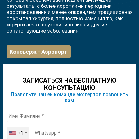
результаты с более короткими периодами
восстановления и менее опасен, чем традиционная
открытая хирургия, полностью изменил то, как
хирурги лечат опухоли гипофиза и другие
сопутствующие заболевания.
Консьерж - Аэропорт
ЗАПИСАТЬСЯ НА БЕСПЛАТНУЮ
КОНСУЛЬТАЦИЮ
Позвольте нашей команде экспертов позвонить
вам
+1
United