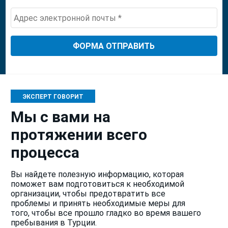
States
+1
ЭКСПЕРТ ГОВОРИТ
Мы с вами на
протяжении всего
процесса
Вы найдете полезную информацию, которая
поможет вам подготовиться к необходимой
организации, чтобы предотвратить все
проблемы и принять необходимые меры для
того, чтобы все прошло гладко во время вашего
пребывания в Турции.