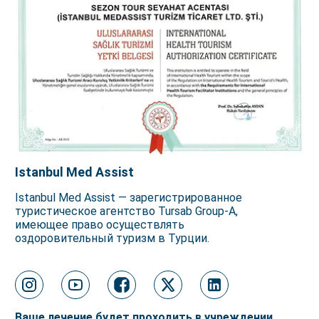
Istanbul Med Assist
Istanbul Med Assist — зарегистрированное
туристическое агентство Tursab Group-A,
имеющее право осуществлять
оздоровительный туризм в Турции.
Ваше лечение будет проходить в учреждении,