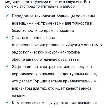
медицинского туризма вполне заслужена. Вот
почему это предпочтительный выбор:
Передовые технологии: больницы оснащены
новейшими инструментами для точности и
безопасности во время операции.
Опытные специалисты:
высококвалифицированные хирурги с опытом в
эндоскопической хирургии гипофиза
обеспечивают отличные результаты.
Эффективность затрат: пациенты получают
первоклассную помощь по доступным ценам,
что делает Турцию весьма привлекательным
вариантом для тех, кто ищет качественное
лечение.
Комплексная помощь: учреждения оказывают