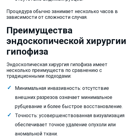
Процедура обычно занимает несколько часов в
зависимости от сложности случая.
Преимущества
эндоскопической хирургии
гипофиза
Эндоскопическая хирургия гипофиза имеет
несколько преимуществ по сравнению с
традиционными подходами:
Минимальная инвазивность: отсутствие
внешних разрезов означает минимальное
рубцевание и более быстрое восстановление.
Точность: усовершенствованная визуализация
обеспечивает точное удаление опухоли или
аномальной ткани.