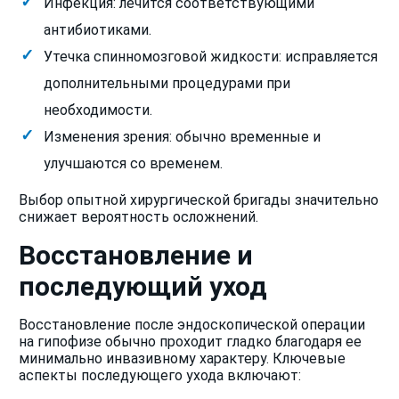
Инфекция: лечится соответствующими
антибиотиками.
Утечка спинномозговой жидкости: исправляется
дополнительными процедурами при
необходимости.
Изменения зрения: обычно временные и
улучшаются со временем.
Выбор опытной хирургической бригады значительно
снижает вероятность осложнений.
Восстановление и
последующий уход
Восстановление после эндоскопической операции
на гипофизе обычно проходит гладко благодаря ее
минимально инвазивному характеру. Ключевые
аспекты последующего ухода включают: