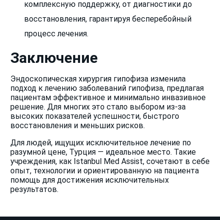
комплексную поддержку, от диагностики до
восстановления, гарантируя бесперебойный
процесс лечения.
Заключение
Эндоскопическая хирургия гипофиза изменила
подход к лечению заболеваний гипофиза, предлагая
пациентам эффективное и минимально инвазивное
решение. Для многих это стало выбором из-за
высоких показателей успешности, быстрого
восстановления и меньших рисков.
Для людей, ищущих исключительное лечение по
разумной цене, Турция — идеальное место. Такие
учреждения, как Istanbul Med Assist, сочетают в себе
опыт, технологии и ориентированную на пациента
помощь для достижения исключительных
результатов.