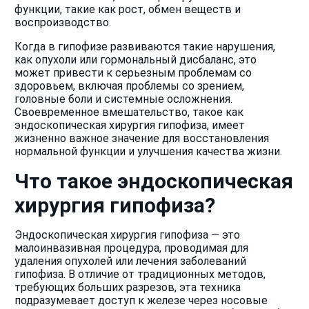
функции, такие как рост, обмен веществ и
воспроизводство.
Когда в гипофизе развиваются такие нарушения,
как опухоли или гормональный дисбаланс, это
может привести к серьезным проблемам со
здоровьем, включая проблемы со зрением,
головные боли и системные осложнения.
Своевременное вмешательство, такое как
эндоскопическая хирургия гипофиза, имеет
жизненно важное значение для восстановления
нормальной функции и улучшения качества жизни.
Что такое эндоскопическая
хирургия гипофиза?
Эндоскопическая хирургия гипофиза — это
малоинвазивная процедура, проводимая для
удаления опухолей или лечения заболеваний
гипофиза. В отличие от традиционных методов,
требующих больших разрезов, эта техника
подразумевает доступ к железе через носовые