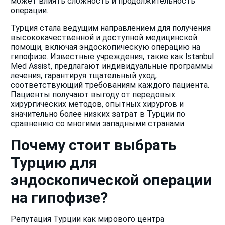
может влиять сложность и продолжительность
операции.
Турция стала ведущим направлением для получения
высококачественной и доступной медицинской
помощи, включая эндоскопическую операцию на
гипофизе. Известные учреждения, такие как Istanbul
Med Assist, предлагают индивидуальные программы
лечения, гарантируя тщательный уход,
соответствующий требованиям каждого пациента.
Пациенты получают выгоду от передовых
хирургических методов, опытных хирургов и
значительно более низких затрат в Турции по
сравнению со многими западными странами.
Почему стоит выбрать
Турцию для
эндоскопической операции
на гипофизе?
Репутация Турции как мирового центра