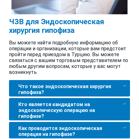
ЧЗВ для Эндоскопическая
хирургия гипофиза
Вы можете найти подробную информацию об
операции и организации, которые вам предстоит
пройти перед приездом в Турцию. Вы можете
связаться с вашим торговым представителем по
любым другим вопросам, которые у вас могут
возникнуть.
Что такое эндоскопическая хирургия
гипофиза?
Кто является кандидатом на
эндоскопическую операцию на
гипофизе?
Как проводится эндоскопическая
операция на гипофизе?