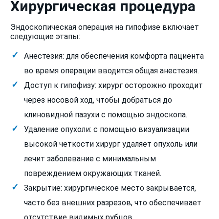
Хирургическая процедура
Эндоскопическая операция на гипофизе включает
следующие этапы:
Анестезия: для обеспечения комфорта пациента
во время операции вводится общая анестезия.
Доступ к гипофизу: хирург осторожно проходит
через носовой ход, чтобы добраться до
клиновидной пазухи с помощью эндоскопа.
Удаление опухоли: с помощью визуализации
высокой четкости хирург удаляет опухоль или
лечит заболевание с минимальным
повреждением окружающих тканей.
Закрытие: хирургическое место закрывается,
часто без внешних разрезов, что обеспечивает
отсутствие видимых рубцов.