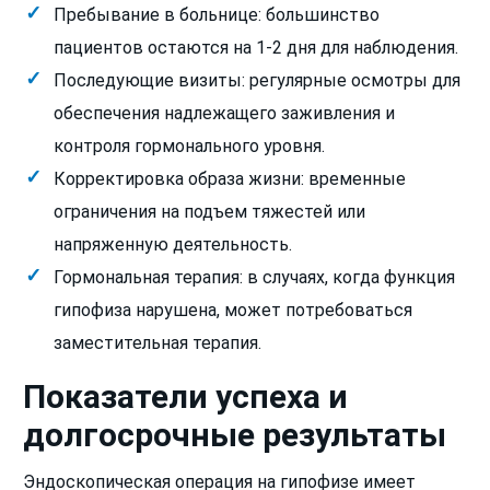
Пребывание в больнице: большинство
пациентов остаются на 1-2 дня для наблюдения.
Последующие визиты: регулярные осмотры для
обеспечения надлежащего заживления и
контроля гормонального уровня.
Корректировка образа жизни: временные
ограничения на подъем тяжестей или
напряженную деятельность.
Гормональная терапия: в случаях, когда функция
гипофиза нарушена, может потребоваться
заместительная терапия.
Показатели успеха и
долгосрочные результаты
Эндоскопическая операция на гипофизе имеет