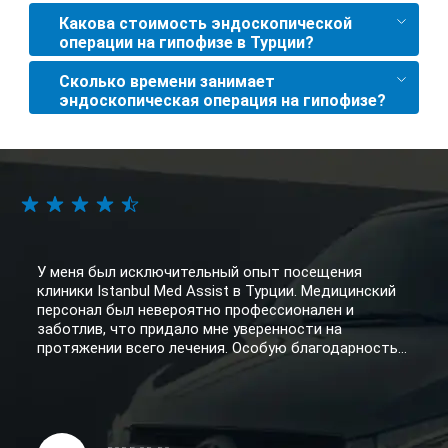
Какова стоимость эндоскопической
операции на гипофизе в Турции?
Сколько времени занимает
эндоскопическая операция на гипофизе?
У меня был исключительный опыт посещения
клиники Istanbul Med Assist в Турции. Медицинский
персонал был невероятно профессионален и
заботлив, что придало мне уверенности на
протяжении всего лечения. Особую благодарность...