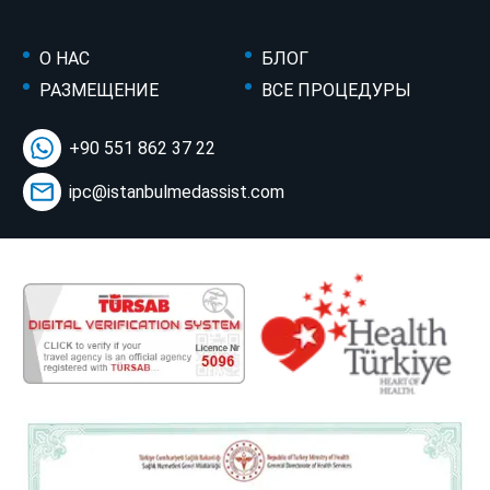
О НАС
БЛОГ
РАЗМЕЩЕНИЕ
ВСЕ ПРОЦЕДУРЫ
+90 551 862 37 22
ipc@istanbulmedassist.com