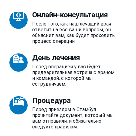
Онлайн-консультация
После того, как наш лечащий врач
ответит на все ваши вопросы, он
объяснит вам, как будет проходить
процесс операции.
День лечения
Перед операцией у вас будет
предварительная встреча с врачом
и командой, с которой мы
сотрудничаем.
Процедура
Перед приездом в Стамбул
прочитайте документ, который мы
вам отправили, и обязательно
следуйте правилам.