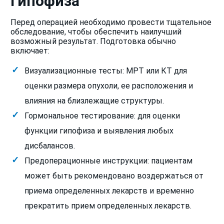
гипофиза
Перед операцией необходимо провести тщательное
обследование, чтобы обеспечить наилучший
возможный результат. Подготовка обычно
включает:
Визуализационные тесты: МРТ или КТ для
оценки размера опухоли, ее расположения и
влияния на близлежащие структуры.
Гормональное тестирование: для оценки
функции гипофиза и выявления любых
дисбалансов.
Предоперационные инструкции: пациентам
может быть рекомендовано воздержаться от
приема определенных лекарств и временно
прекратить прием определенных лекарств.