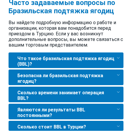
Часто задаваемые вопросы по
Бразильская подтяжка ягодиц
Вы найдете подробную информацию о работе и
организации, которая вам понадобится перед
приездом в Турцию. Если у вас возникнут
дополнительные вопросы, вы можете связаться с
вашим торговым представителем.
Что такое бразильская подтяжка ягодиц
(BBL)?
Безопасна ли бразильская подтяжка
ягодиц?
Сколько времени занимает операция
BBL?
Являются ли результаты BBL
постоянными?
Сколько стоит BBL в Турции?