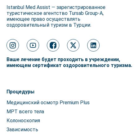
Istanbul Med Assist — зарегистрированное
туристическое агентство Tursab Group-A,
имеющее право осуществлять
оздоровительный туризм в Турции.
Ваше лечение будет проходить в учреждении,
имеющем сертификат оздоровительного туризма.
Процедуры
Медицинский осмотр Premium Plus
МРТ всего тела
Колоноскопия
Зависимость