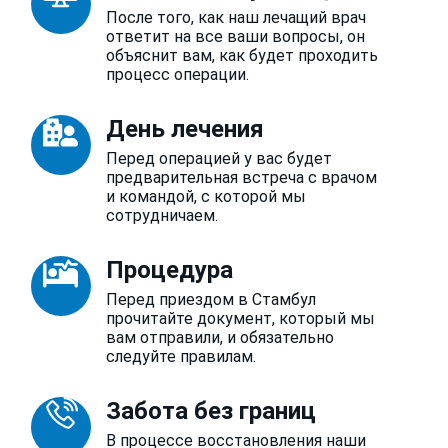
После того, как наш лечащий врач
ответит на все ваши вопросы, он
объяснит вам, как будет проходить
процесс операции.
День лечения
Перед операцией у вас будет
предварительная встреча с врачом
и командой, с которой мы
сотрудничаем.
Процедура
Перед приездом в Стамбул
прочитайте документ, который мы
вам отправили, и обязательно
следуйте правилам.
Забота без границ
В процессе восстановления наши