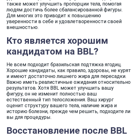
также может улучшить пропорции тела, помогая
людям достичь более сбалансированной фигуры.
Для многих это приводит к повышению
уверенности в себе и удовлетворенности своей
внешностью.
Кто является хорошим
кандидатом на BBL?
Не всем подходит бразильская подтяжка ягодиц.
Хорошие кандидаты, как правило, здоровы, не курят
и имеют достаточно лишнего жира для пересадки.
Важно иметь реалистичные ожидания относительно
результатов. Хотя BBL может улучшить вашу
фигуру, он не изменит полностью ваш
естественный тип телосложения. Ваш хирург
оценит структуру вашего тела, наличие жира и
историю болезни, прежде чем решить, подходите ли
вы для процедуры.
Восстановление после BBL