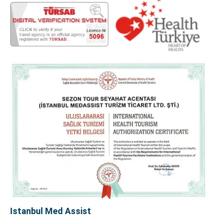
Istanbul Med Assist