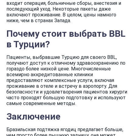
входит операция, больничные сборы, анестезия и
последующий уход. Некоторые пакеты даже
включают проживание. В целом, цены намного
ниже, чем в странах Запада.
Почему стоит выбрать BBL
в Турции?
Пациенты, выбравшие Турцию для своего BBL,
получают доступ к отличному здравоохранению по
гораздо более низкой цене. Многочисленные
всемирно аккредитованные клиники
предоставляют комплексные услуги, включая
проживание в отеле и встречу в аэропорту. Для
безопасности и удовлетворения пациентов хирурги
часто проходят большую подготовку и используют
самые современные методы.
Заключение
Бразильская подтяжка ягодиц предлагает больше,
чем просто более пышную задницу, она может