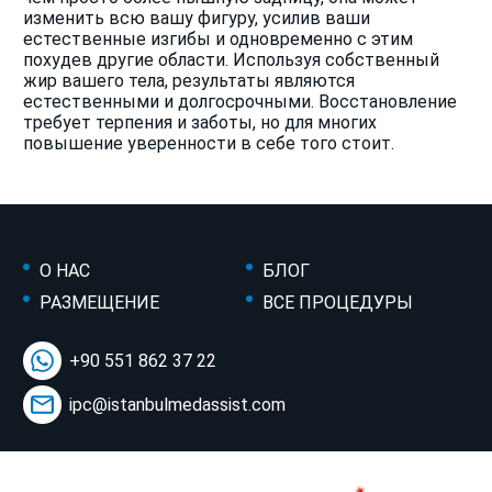
изменить всю вашу фигуру, усилив ваши
естественные изгибы и одновременно с этим
похудев другие области. Используя собственный
жир вашего тела, результаты являются
естественными и долгосрочными. Восстановление
требует терпения и заботы, но для многих
повышение уверенности в себе того стоит.
О НАС
БЛОГ
РАЗМЕЩЕНИЕ
ВСЕ ПРОЦЕДУРЫ
+90 551 862 37 22
ipc@istanbulmedassist.com