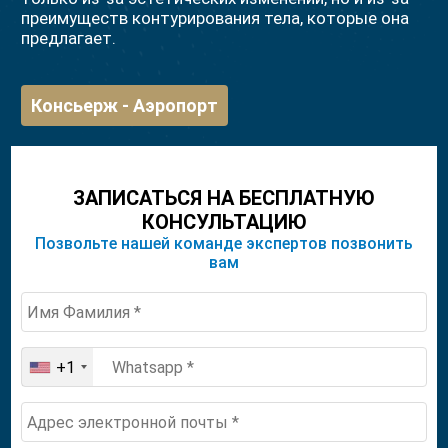
преимуществ контурирования тела, которые она
предлагает.
Консьерж - Аэропорт
ЗАПИСАТЬСЯ НА БЕСПЛАТНУЮ
КОНСУЛЬТАЦИЮ
Позвольте нашей команде экспертов позвонить
вам
+1
United
States
+1