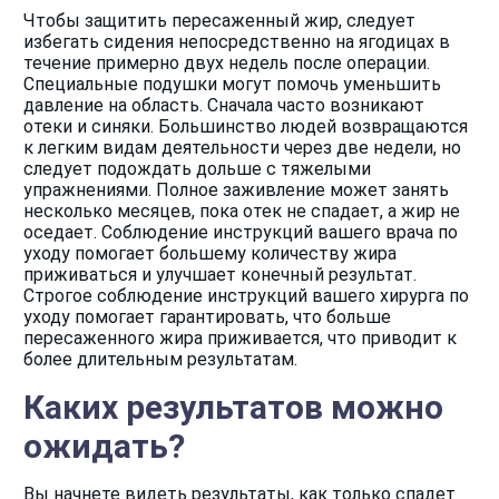
Чтобы защитить пересаженный жир, следует
избегать сидения непосредственно на ягодицах в
течение примерно двух недель после операции.
Специальные подушки могут помочь уменьшить
давление на область. Сначала часто возникают
отеки и синяки. Большинство людей возвращаются
к легким видам деятельности через две недели, но
следует подождать дольше с тяжелыми
упражнениями. Полное заживление может занять
несколько месяцев, пока отек не спадает, а жир не
оседает. Соблюдение инструкций вашего врача по
уходу помогает большему количеству жира
приживаться и улучшает конечный результат.
Строгое соблюдение инструкций вашего хирурга по
уходу помогает гарантировать, что больше
пересаженного жира приживается, что приводит к
более длительным результатам.
Каких результатов можно
ожидать?
Вы начнете видеть результаты, как только спадет