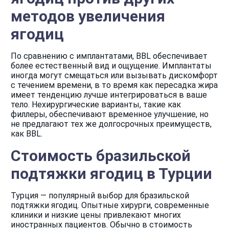
методов увеличения
ягодиц
По сравнению с имплантатами, BBL обеспечивает
более естественный вид и ощущение. Имплантаты
иногда могут смещаться или вызывать дискомфорт
с течением времени, в то время как пересадка жира
имеет тенденцию лучше интегрироваться в ваше
тело. Нехирургические варианты, такие как
филлеры, обеспечивают временное улучшение, но
не предлагают тех же долгосрочных преимуществ,
как BBL.
Стоимость бразильской
подтяжки ягодиц в Турции
Турция — популярный выбор для бразильской
подтяжки ягодиц. Опытные хирурги, современные
клиники и низкие цены привлекают многих
иностранных пациентов. Обычно в стоимость