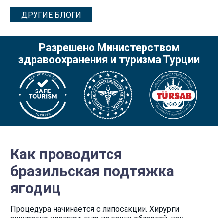
ДРУГИЕ БЛОГИ
Разрешено Министерством
здравоохранения и туризма Турции
Как проводится
бразильская подтяжка
ягодиц
Процедура начинается с липосакции. Хирурги