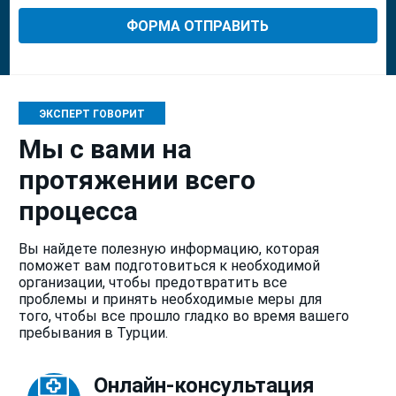
ЭКСПЕРТ ГОВОРИТ
Мы с вами на
протяжении всего
процесса
Вы найдете полезную информацию, которая
поможет вам подготовиться к необходимой
организации, чтобы предотвратить все
проблемы и принять необходимые меры для
того, чтобы все прошло гладко во время вашего
пребывания в Турции.
Онлайн-консультация