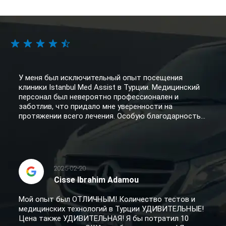
У меня был исключительный опыт посещения
клиники Istanbul Med Assist в Турции. Медицинский
персонал был невероятно профессионален и
заботлив, что придало мне уверенности на
протяжении всего лечения. Особую благодарность...
2025-02-20
Cisse Ibrahim Adamou
Мой опыт был ОТЛИЧНЫМ! Количество тестов и
медицинских технологий в Турции УДИВИТЕЛЬНЫЕ!
Цена также УДИВИТЕЛЬНАЯ! Я бы потратил 10