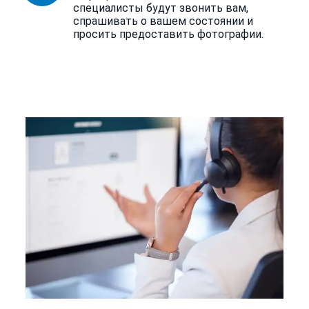
специалисты будут звонить вам,
спрашивать о вашем состоянии и
просить предоставить фотографии.