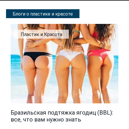
Блоги о пластике и красоте
Пластик и Красота
Бразильская подтяжка ягодиц (BBL):
все, что вам нужно знать