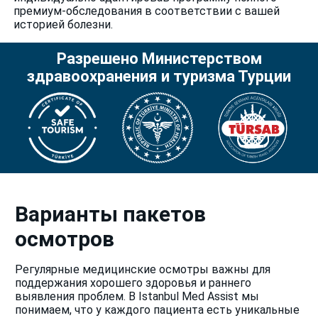
премиум-обследования в соответствии с вашей
историей болезни.
Разрешено Министерством
здравоохранения и туризма Турции
Варианты пакетов
осмотров
Регулярные медицинские осмотры важны для
поддержания хорошего здоровья и раннего
выявления проблем. В Istanbul Med Assist мы
понимаем, что у каждого пациента есть уникальные