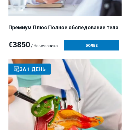
Премиум Плюс Полное обследование тела
€3850
БОЛЕЕ
/ На человека
ЗА 1 ДЕНЬ