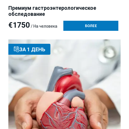
Премиум гастроэнтерологическое
обследование
€1750
БОЛЕЕ
/ На человека
ЗА 1 ДЕНЬ