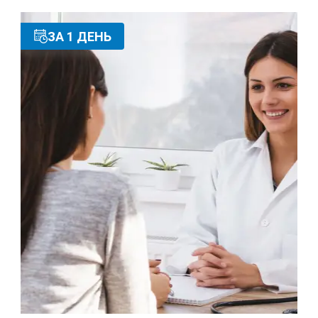
ЗА 1 ДЕНЬ