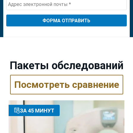
+1
Пакеты обследований
Посмотреть сравнение
ЗА 45 МИНУТ