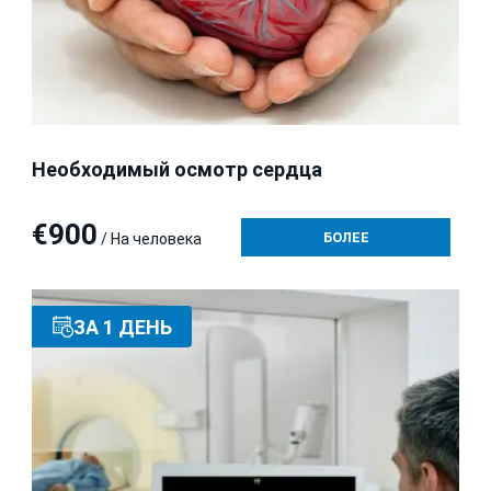
Необходимый осмотр сердца
€900
БОЛЕЕ
/ На человека
ЗА 1 ДЕНЬ