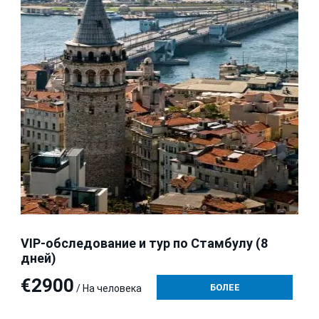
VIP-обследование и тур по Стамбулу (8
дней)
€2900
БОЛЕЕ
/ На человека