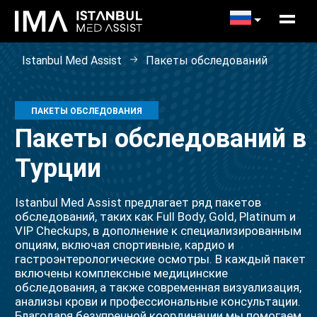
Istanbul Med Assist
Пакеты обследований
ПАКЕТЫ ОБСЛЕДОВАНИЯ
Пакеты обследований в
Турции
Istanbul Med Assist предлагает ряд пакетов
обследований, таких как Full Body, Gold, Platinum и
VIP Checkups, в дополнение к специализированным
опциям, включая спортивные, кардио и
гастроэнтерологические осмотры. В каждый пакет
включены комплексные медицинские
обследования, а также современная визуализация,
анализы крови и профессиональные консультации.
Благодаря безупречной координации мы помогаем