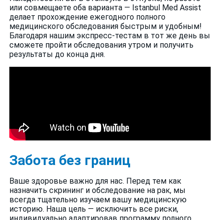
или совмещаете оба варианта — Istanbul Med Assist
делает прохождение ежегодного полного
медицинского обследования быстрым и удобным!
Благодаря нашим экспресс-тестам в тот же день вы
сможете пройти обследования утром и получить
результаты до конца дня.
Забота без границ
Ваше здоровье важно для нас. Перед тем как
назначить скрининг и обследование на рак, мы
всегда тщательно изучаем вашу медицинскую
историю. Наша цель — исключить все риски,
индивидуально адаптировав программу полного