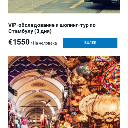
VIP-обследование и шопинг-тур по
Стамбулу (3 дня)
€1550
БОЛЕЕ
/ На человека