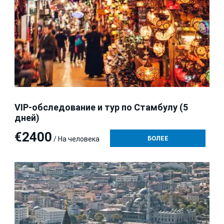
VIP-обследование и тур по Стамбулу (5
дней)
€2400
БОЛЕЕ
/ На человека