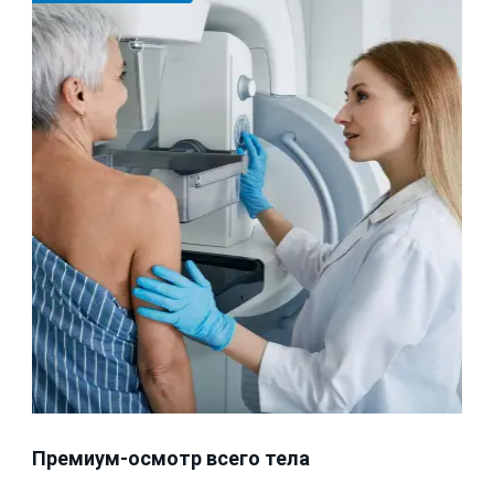
Премиум-осмотр всего тела