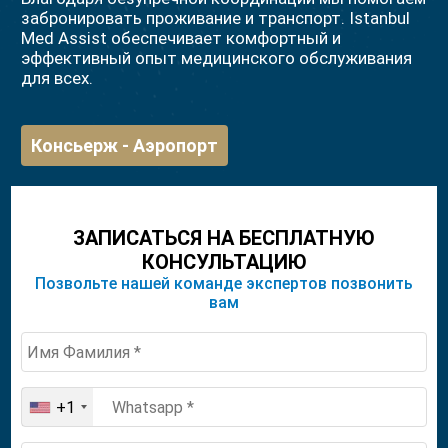
забронировать проживание и транспорт. Istanbul
Med Assist обеспечивает комфортный и
эффективный опыт медицинского обслуживания
для всех.
Консьерж - Аэропорт
ЗАПИСАТЬСЯ НА БЕСПЛАТНУЮ
КОНСУЛЬТАЦИЮ
Позвольте нашей команде экспертов позвонить
вам
+1
United
States