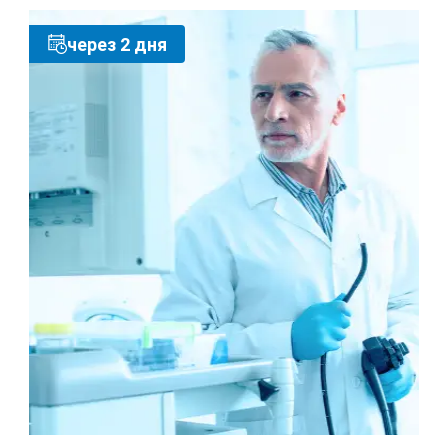
через 2 дня