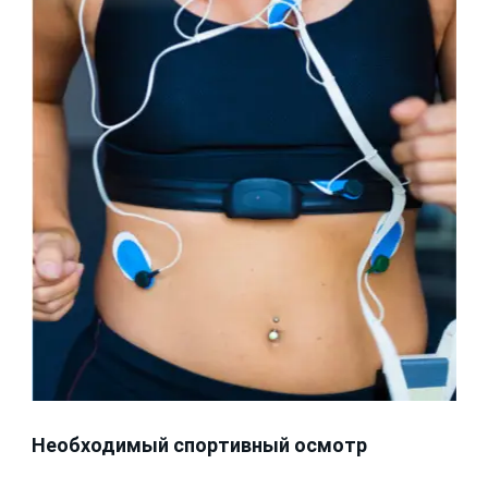
Необходимый спортивный осмотр