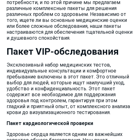
потребности, и по этой причине мы предлагаем
различные комплексные пакеты для решения
различных проблем со здоровьем. Независимо от
того, ищете ли вы основные медицинские оценки
или более сложные обследования, наши пакеты
настраиваются для обеспечения тщательной оценки
и душевного спокойствия.
Пакет VIP-обследования
Эксклюзивный набор медицинских тестов,
индивидуальные консультации и комфортное
пребывание включены в этот пакет. Это отличный
выбор для людей, которые ищут наилучший уход,
удобство и конфиденциальность. Этот пакет
содержит все необходимое для поддержания
здоровья под контролем, гарантируя при этом
гладкий и приятный опыт, от комплексного анализа
крови до визуализационного тестирования.
Пакет кардиологической проверки
Здоровье сердца является одним из важнейших