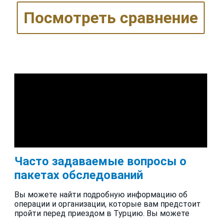
Посмотреть сравнение
Часто задаваемые вопросы о
пакетах обследований
Вы можете найти подробную информацию об
операции и организации, которые вам предстоит
пройти перед приездом в Турцию. Вы можете