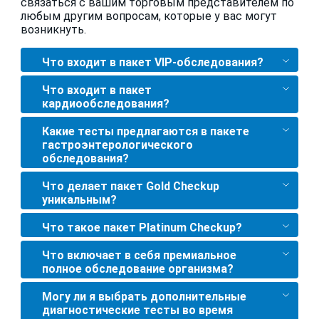
связаться с вашим торговым представителем по
любым другим вопросам, которые у вас могут
возникнуть.
Что входит в пакет VIP-обследования?
Что входит в пакет
кардиообследования?
Какие тесты предлагаются в пакете
гастроэнтерологического
обследования?
Что делает пакет Gold Checkup
уникальным?
Что такое пакет Platinum Checkup?
Что включает в себя премиальное
полное обследование организма?
Могу ли я выбрать дополнительные
диагностические тесты во время