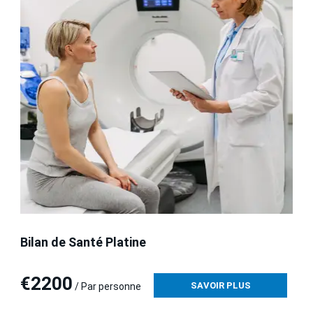
Bilan de Santé Platine
€2200
SAVOIR PLUS
/ Par personne