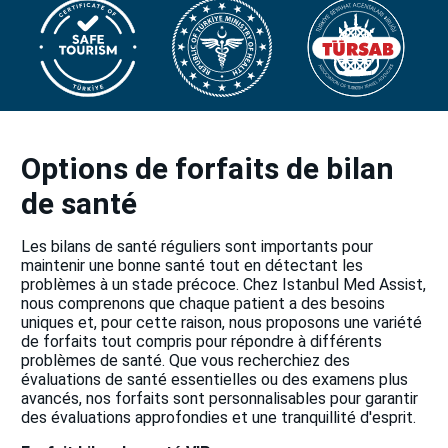
Options de forfaits de bilan
de santé
Les bilans de santé réguliers sont importants pour
maintenir une bonne santé tout en détectant les
problèmes à un stade précoce. Chez Istanbul Med Assist,
nous comprenons que chaque patient a des besoins
uniques et, pour cette raison, nous proposons une variété
de forfaits tout compris pour répondre à différents
problèmes de santé. Que vous recherchiez des
évaluations de santé essentielles ou des examens plus
avancés, nos forfaits sont personnalisables pour garantir
des évaluations approfondies et une tranquillité d'esprit.