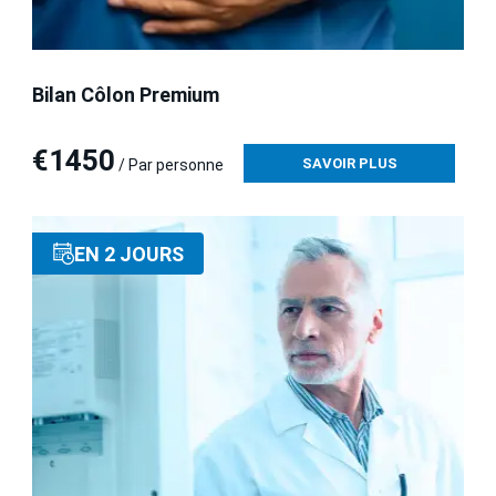
Bilan Côlon Premium
€1450
SAVOIR PLUS
/ Par personne
EN 2 JOURS