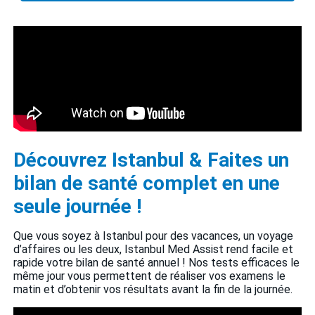
Découvrez Istanbul & Faites un
bilan de santé complet en une
seule journée !
Que vous soyez à Istanbul pour des vacances, un voyage
d’affaires ou les deux, Istanbul Med Assist rend facile et
rapide votre bilan de santé annuel ! Nos tests efficaces le
même jour vous permettent de réaliser vos examens le
matin et d’obtenir vos résultats avant la fin de la journée.