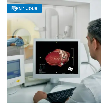
EN 1 JOUR