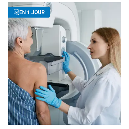
EN 1 JOUR