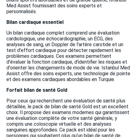
Med Assist fournissant des soins experts et
personnalisés.
Bilan cardiaque essentiel
Un bilan cardiaque complet comprend une évaluation
cardiologique, une échocardiographie, un ECG, des
analyses de sang, un Doppler de l'artère carotide et un
test d'effort cardiaque pour détecter rapidement les
problèmes cardiaques. Ces examens permettent
d'évaluer la fonction cardiaque, d'identifier les risques et
d'orienter les changements de mode de vie. Istanbul Med
Assist offre des soins experts, une technologie de pointe
et des examens cardiaques abordables en Turquie.
Forfait bilan de santé Gold
Pour ceux qui recherchent une évaluation de santé plus
détaillée, le pack de bilan de santé Gold est un excellent
choix. Il propose des examens modernes qui garantissent
une évaluation complète de votre santé générale, y
compris une coloscopie virtuelle et des analyses
sanguines approfondies. Ce pack est idéal pour les
personnes qui souhaitent plus qu'un bilan de santé de