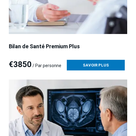
Bilan de Santé Premium Plus
€3850
SAVOIR PLUS
/ Par personne