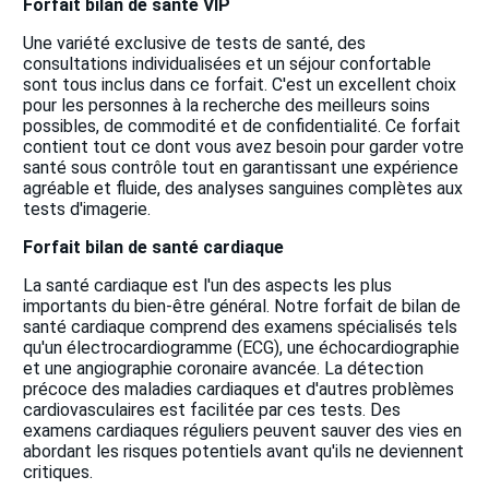
Forfait bilan de santé VIP
Une variété exclusive de tests de santé, des
consultations individualisées et un séjour confortable
sont tous inclus dans ce forfait. C'est un excellent choix
pour les personnes à la recherche des meilleurs soins
possibles, de commodité et de confidentialité. Ce forfait
contient tout ce dont vous avez besoin pour garder votre
santé sous contrôle tout en garantissant une expérience
agréable et fluide, des analyses sanguines complètes aux
tests d'imagerie.
Forfait bilan de santé cardiaque
La santé cardiaque est l'un des aspects les plus
importants du bien-être général. Notre forfait de bilan de
santé cardiaque comprend des examens spécialisés tels
qu'un électrocardiogramme (ECG), une échocardiographie
et une angiographie coronaire avancée. La détection
précoce des maladies cardiaques et d'autres problèmes
cardiovasculaires est facilitée par ces tests. Des
examens cardiaques réguliers peuvent sauver des vies en
abordant les risques potentiels avant qu'ils ne deviennent
critiques.