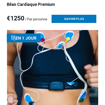
Bilan Cardiaque Premium
€1250
SAVOIR PLUS
/ Par personne
EN 1 JOUR