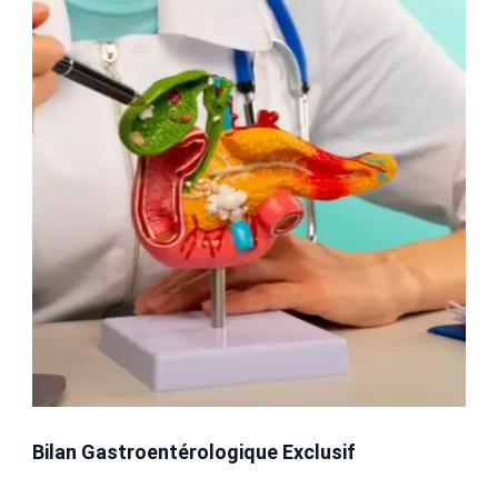
Bilan Gastroentérologique Exclusif