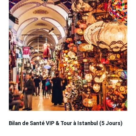
Bilan de Santé VIP & Tour à Istanbul (5 Jours)