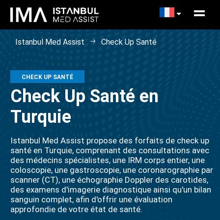
Istanbul Med Assist
Check Up Santé
CHECK UP SANTÉ
Check Up Santé en
Turquie
Istanbul Med Assist propose des forfaits de check up
santé en Turquie, comprenant des consultations avec
des médecins spécialistes, une IRM corps entier, une
coloscopie, une gastroscopie, une coronarographie par
scanner (CT), une échographie Doppler des carotides,
des examens d'imagerie diagnostique ainsi qu'un bilan
sanguin complet, afin d'offrir une évaluation
approfondie de votre état de santé.