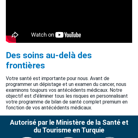
Des soins au-delà des
frontières
Votre santé est importante pour nous. Avant de
programmer un dépistage et un examen du cancer, nous
examinons toujours vos antécédents médicaux. Notre
objectif est d’éliminer tous les risques en personnalisant
votre programme de bilan de santé complet premium en
fonction de vos antécédents médicaux.
Autorisé par le Ministère de la Santé et
du Tourisme en Turquie