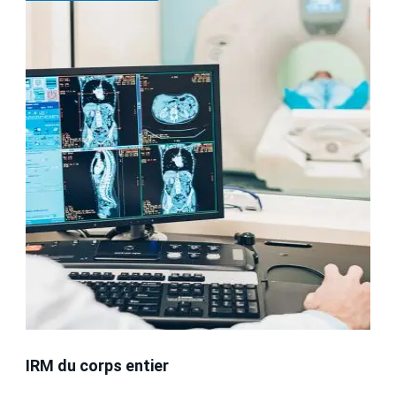
IRM du corps entier