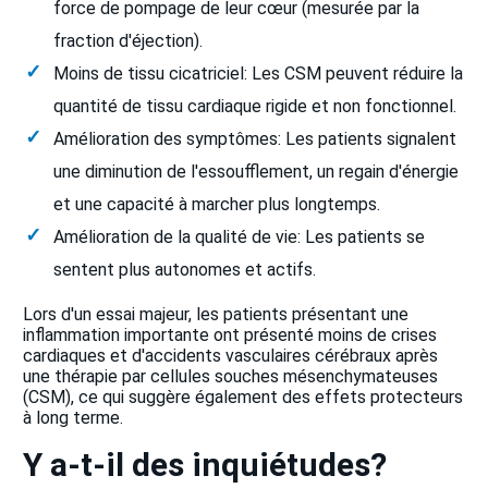
force de pompage de leur cœur (mesurée par la
fraction d'éjection).
Moins de tissu cicatriciel: Les CSM peuvent réduire la
quantité de tissu cardiaque rigide et non fonctionnel.
Amélioration des symptômes: Les patients signalent
une diminution de l'essoufflement, un regain d'énergie
et une capacité à marcher plus longtemps.
Amélioration de la qualité de vie: Les patients se
sentent plus autonomes et actifs.
Lors d'un essai majeur, les patients présentant une
inflammation importante ont présenté moins de crises
cardiaques et d'accidents vasculaires cérébraux après
une thérapie par cellules souches mésenchymateuses
(CSM), ce qui suggère également des effets protecteurs
à long terme.
Y a-t-il des inquiétudes?