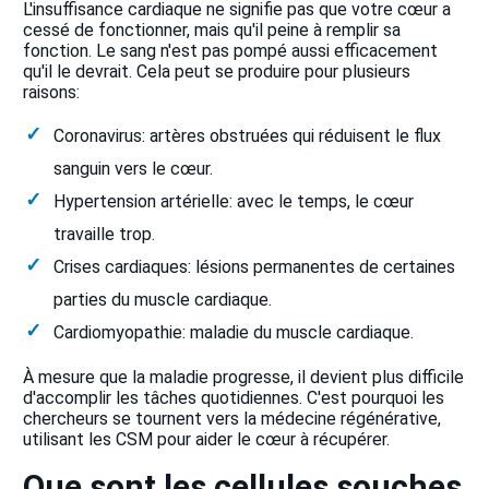
L'insuffisance cardiaque ne signifie pas que votre cœur a
cessé de fonctionner, mais qu'il peine à remplir sa
fonction. Le sang n'est pas pompé aussi efficacement
qu'il le devrait. Cela peut se produire pour plusieurs
raisons:
Coronavirus: artères obstruées qui réduisent le flux
sanguin vers le cœur.
Hypertension artérielle: avec le temps, le cœur
travaille trop.
Crises cardiaques: lésions permanentes de certaines
parties du muscle cardiaque.
Cardiomyopathie: maladie du muscle cardiaque.
À mesure que la maladie progresse, il devient plus difficile
d'accomplir les tâches quotidiennes. C'est pourquoi les
chercheurs se tournent vers la médecine régénérative,
utilisant les CSM pour aider le cœur à récupérer.
Que sont les cellules souches