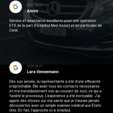
2026-08-01
Amos
Service et assistance excellents pour une opération
ETS de la part d'Istanbul Med Assist et en particulier de
Cenk.
2026-06-01
Lara Vennemann
Dès son arrivée, la représentante a été d'une efficacité
irréprochable. Elle avait tous les contacts nécessaires
et m'a immédiatement mis au courant de tout, ce qui a
facilité le processus. L'expérience a été incroyable. J'ai
appris des choses sur ma santé que je n'aurais jamais
découvertes avec un simple examen médical aux États-
Unis. En fait, l'approche ici à Istanbul...