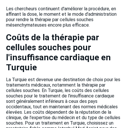
Les chercheurs continuent d'améliorer la procédure, en
affinant la dose, le moment et le mode d'administration
pour rendre la thérapie par cellules souches
mésenchymateuses encore plus efficace.
Coûts de la thérapie par
cellules souches pour
l'insuffisance cardiaque en
Turquie
La Turquie est devenue une destination de choix pour les
traitements médicaux, notamment la thérapie par
cellules souches. En Turquie, les coûts des cellules
souches pour le traitement de l'insuffisance cardiaque
sont généralement inférieurs à ceux des pays
occidentaux, tout en maintenant des normes médicales
élevées. Les coûts dépendent de la réputation de la
clinique, de l'expertise du médecin et du type de cellules
souches. Pour un traitement en Turquie, choisissez un