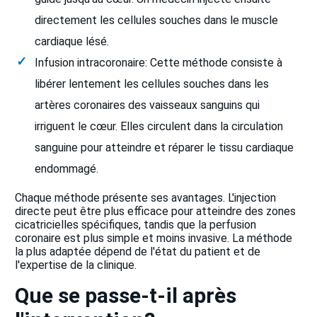
directement les cellules souches dans le muscle
cardiaque lésé.
Infusion intracoronaire: Cette méthode consiste à
libérer lentement les cellules souches dans les
artères coronaires des vaisseaux sanguins qui
irriguent le cœur. Elles circulent dans la circulation
sanguine pour atteindre et réparer le tissu cardiaque
endommagé.
Chaque méthode présente ses avantages. L'injection
directe peut être plus efficace pour atteindre des zones
cicatricielles spécifiques, tandis que la perfusion
coronaire est plus simple et moins invasive. La méthode
la plus adaptée dépend de l'état du patient et de
l'expertise de la clinique.
Que se passe-t-il après