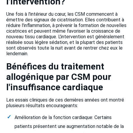
l'intervention?
Une fois à l'intérieur du cœur, les CSM commencent à
émettre des signaux de cicatrisation. Elles contribuent à
réduire l'inflammation, à prévenir la formation de nouvelles
cicatrices et peuvent même favoriser la croissance de
nouveau tissu cardiaque. L'intervention est généralement
réalisée sous légère sédation, et la plupart des patients
sont observés toute la nuit avant de rentrer chez eux le
lendemain.
Bénéfices du traitement
allogénique par CSM pour
l'insuffisance cardiaque
Les essais cliniques de ces dernières années ont montré
plusieurs résultats encourageants:
Amélioration de la fonction cardiaque: Certains
patients présentent une augmentation notable de la