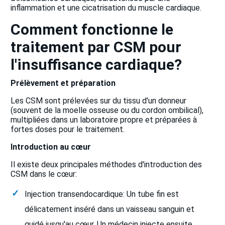
inflammation et une cicatrisation du muscle cardiaque.
Comment fonctionne le
traitement par CSM pour
l'insuffisance cardiaque?
Prélèvement et préparation
Les CSM sont prélevées sur du tissu d'un donneur
(souvent de la moelle osseuse ou du cordon ombilical),
multipliées dans un laboratoire propre et préparées à
fortes doses pour le traitement.
Introduction au cœur
Il existe deux principales méthodes d'introduction des
CSM dans le cœur:
Injection transendocardique: Un tube fin est
délicatement inséré dans un vaisseau sanguin et
guidé jusqu'au cœur. Un médecin injecte ensuite