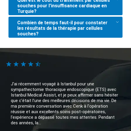
Quel est le coût du traitement par cellules
souches pour l'insuffisance cardiaque en
Turquie?
Combien de temps faut-il pour constater
les résultats de la thérapie par cellules
souches?
J'ai récemment voyagé à Istanbul pour une
sympathectomie thoracique endoscopique (ETS) avec
Istanbul Medical Assist, et je peux affirmer sans hésiter
que c'était l'une des meilleures décisions de ma vie. De
ma première conversation avec Cenk à l'opération
réussie et aux excellents soins post-opératoires,
l'expérience a dépassé toutes mes attentes. Pendant
des années, la...