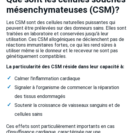
mésenchymateuses (CSM)?
Les CSM sont des cellules naturelles puissantes qui
peuvent être prélevées sur des donneurs sains. Elles sont
traitées en laboratoire et conservées jusqu'à leur
utilisation. Ces CSM allogéniques ne déclenchent pas de
réactions immunitaires fortes, ce qui les rend sûres à
utiliser même si le donneur et le receveur ne sont pas
génétiquement compatibles.
La particularité des CSM réside dans leur capacité à:
Calmer l'inflammation cardiaque
Signaler à l'organisme de commencer la réparation
des tissus endommagés
Soutenir la croissance de vaisseaux sanguins et de
cellules sains
Ces effets sont particulièrement importants en cas
d'insuffisance cardiaque, caractérisée par une