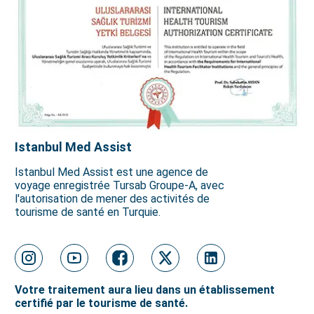
Istanbul Med Assist
Istanbul Med Assist est une agence de
voyage enregistrée Tursab Groupe-A, avec
l'autorisation de mener des activités de
tourisme de santé en Turquie.
Votre traitement aura lieu dans un établissement
certifié par le tourisme de santé.