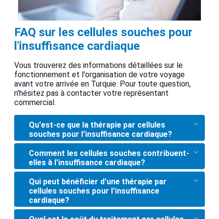
FAQ sur les cellules souches pour
l'insuffisance cardiaque
Vous trouverez des informations détaillées sur le
fonctionnement et l'organisation de votre voyage
avant votre arrivée en Turquie. Pour toute question,
n'hésitez pas à contacter votre représentant
commercial.
Qu'est-ce que la thérapie par cellules
souches pour l'insuffisance cardiaque?
Comment les cellules souches contribuent-
elles à l'insuffisance cardiaque?
Qui peut bénéficier d'une thérapie par
cellules souches pour l'insuffisance
cardiaque?