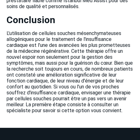
prestataire fiable comme Istanbul Med Assist pour des
soins de qualité et personnalisés.
Conclusion
L'utilisation de cellules souches mésenchymateuses
allogéniques pour le traitement de l'insuffisance
cardiaque est l'une des avancées les plus prometteuses
de la médecine régénérative. Cette thérapie offre un
nouvel espoir non seulement pour la gestion des
symptômes, mais aussi pour la guérison du cœur. Bien que
la recherche soit toujours en cours, de nombreux patients
ont constaté une amélioration significative de leur
fonction cardiaque, de leur niveau d'énergie et de leur
confort au quotidien. Si vous ou l'un de vos proches
souffrez d'insuffisance cardiaque, envisager une thérapie
par cellules souches pourrait être un pas vers un avenir
meilleur. La première étape consiste à consulter un
spécialiste pour savoir si cette option vous convient.