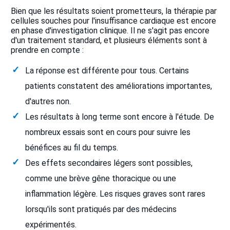
Bien que les résultats soient prometteurs, la thérapie par
cellules souches pour l'insuffisance cardiaque est encore
en phase d'investigation clinique. Il ne s'agit pas encore
d'un traitement standard, et plusieurs éléments sont à
prendre en compte :
La réponse est différente pour tous. Certains
patients constatent des améliorations importantes,
d'autres non.
Les résultats à long terme sont encore à l'étude. De
nombreux essais sont en cours pour suivre les
bénéfices au fil du temps.
Des effets secondaires légers sont possibles,
comme une brève gêne thoracique ou une
inflammation légère. Les risques graves sont rares
lorsqu'ils sont pratiqués par des médecins
expérimentés.