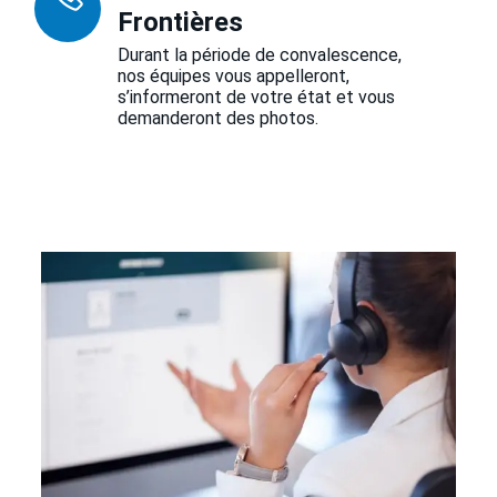
Frontières
Durant la période de convalescence,
nos équipes vous appelleront,
s’informeront de votre état et vous
demanderont des photos.