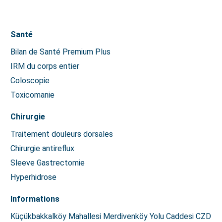
Santé
Bilan de Santé Premium Plus
IRM du corps entier
Coloscopie
Toxicomanie
Chirurgie
Traitement douleurs dorsales
Chirurgie antireflux
Sleeve Gastrectomie
Hyperhidrose
Informations
Küçükbakkalköy Mahallesi Merdivenköy Yolu Caddesi CZD