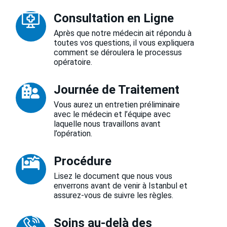
Consultation en Ligne
Après que notre médecin ait répondu à
toutes vos questions, il vous expliquera
comment se déroulera le processus
opératoire.
Journée de Traitement
Vous aurez un entretien préliminaire
avec le médecin et l’équipe avec
laquelle nous travaillons avant
l’opération.
Procédure
Lisez le document que nous vous
enverrons avant de venir à Istanbul et
assurez-vous de suivre les règles.
Soins au-delà des