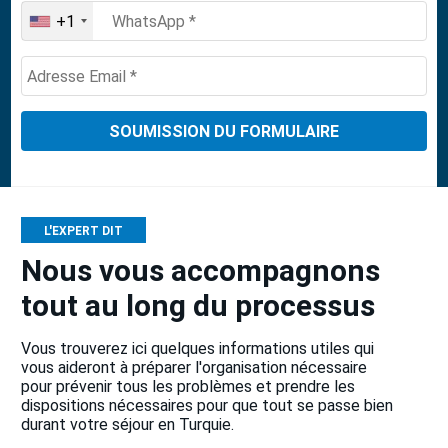
+1
United
States
+1
L'EXPERT DIT
Nous vous accompagnons
tout au long du processus
Vous trouverez ici quelques informations utiles qui
vous aideront à préparer l'organisation nécessaire
pour prévenir tous les problèmes et prendre les
dispositions nécessaires pour que tout se passe bien
durant votre séjour en Turquie.