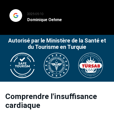
2025-05-10
Dominique Oehme
Autorisé par le Ministère de la Santé et
du Tourisme en Turquie
Comprendre l'insuffisance
cardiaque