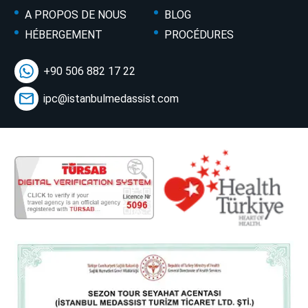
A PROPOS DE NOUS
BLOG
HÉBERGEMENT
PROCÉDURES
+90 506 882 17 22
ipc@istanbulmedassist.com