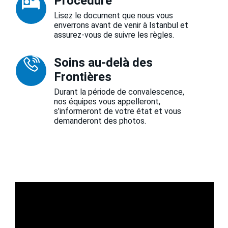
Procédure
Lisez le document que nous vous
enverrons avant de venir à Istanbul et
assurez-vous de suivre les règles.
Soins au-delà des
Frontières
Durant la période de convalescence,
nos équipes vous appelleront,
s’informeront de votre état et vous
demanderont des photos.