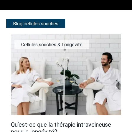
Blog cellules souches
Cellules souches & Longévité
Qu’est-ce que la thérapie intraveineuse
pour la longévité?