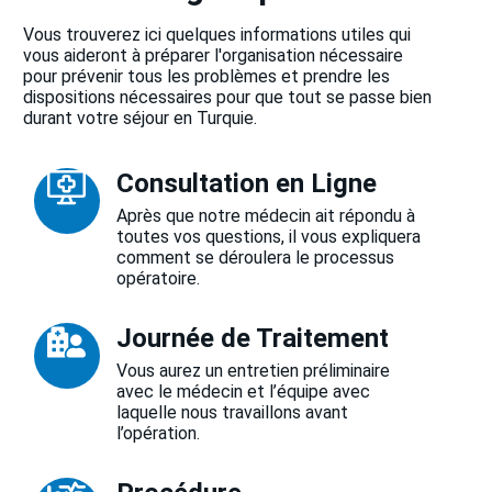
Vous trouverez ici quelques informations utiles qui
vous aideront à préparer l'organisation nécessaire
pour prévenir tous les problèmes et prendre les
dispositions nécessaires pour que tout se passe bien
durant votre séjour en Turquie.
Consultation en Ligne
Après que notre médecin ait répondu à
toutes vos questions, il vous expliquera
comment se déroulera le processus
opératoire.
Journée de Traitement
Vous aurez un entretien préliminaire
avec le médecin et l’équipe avec
laquelle nous travaillons avant
l’opération.