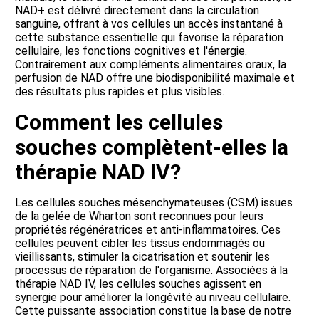
NAD+ est délivré directement dans la circulation
sanguine, offrant à vos cellules un accès instantané à
cette substance essentielle qui favorise la réparation
cellulaire, les fonctions cognitives et l'énergie.
Contrairement aux compléments alimentaires oraux, la
perfusion de NAD offre une biodisponibilité maximale et
des résultats plus rapides et plus visibles.
Comment les cellules
souches complètent-elles la
thérapie NAD IV?
Les cellules souches mésenchymateuses (CSM) issues
de la gelée de Wharton sont reconnues pour leurs
propriétés régénératrices et anti-inflammatoires. Ces
cellules peuvent cibler les tissus endommagés ou
vieillissants, stimuler la cicatrisation et soutenir les
processus de réparation de l'organisme. Associées à la
thérapie NAD IV, les cellules souches agissent en
synergie pour améliorer la longévité au niveau cellulaire.
Cette puissante association constitue la base de notre