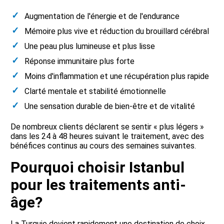
Augmentation de l'énergie et de l'endurance
Mémoire plus vive et réduction du brouillard cérébral
Une peau plus lumineuse et plus lisse
Réponse immunitaire plus forte
Moins d'inflammation et une récupération plus rapide
Clarté mentale et stabilité émotionnelle
Une sensation durable de bien-être et de vitalité
De nombreux clients déclarent se sentir « plus légers »
dans les 24 à 48 heures suivant le traitement, avec des
bénéfices continus au cours des semaines suivantes.
Pourquoi choisir Istanbul
pour les traitements anti-
âge?
La Turquie devient rapidement une destination de choix