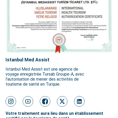
Istanbul Med Assist
Istanbul Med Assist est une agence de
voyage enregistrée Tursab Groupe-A, avec
l'autorisation de mener des activités de
tourisme de santé en Turquie.
Votre traitement aura lieu dans un établissement