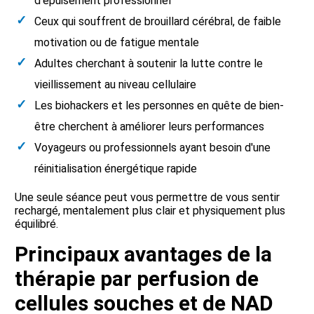
d'épuisement professionnel
Ceux qui souffrent de brouillard cérébral, de faible
motivation ou de fatigue mentale
Adultes cherchant à soutenir la lutte contre le
vieillissement au niveau cellulaire
Les biohackers et les personnes en quête de bien-
être cherchent à améliorer leurs performances
Voyageurs ou professionnels ayant besoin d'une
réinitialisation énergétique rapide
Une seule séance peut vous permettre de vous sentir
rechargé, mentalement plus clair et physiquement plus
équilibré.
Principaux avantages de la
thérapie par perfusion de
cellules souches et de NAD