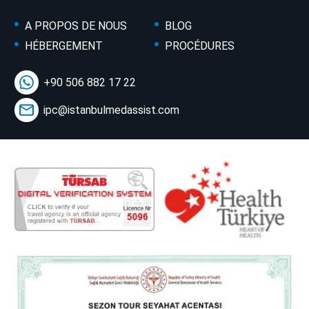
A PROPOS DE NOUS
BLOG
HÉBERGEMENT
PROCÉDURES
+90 506 882 17 22
ipc@istanbulmedassist.com