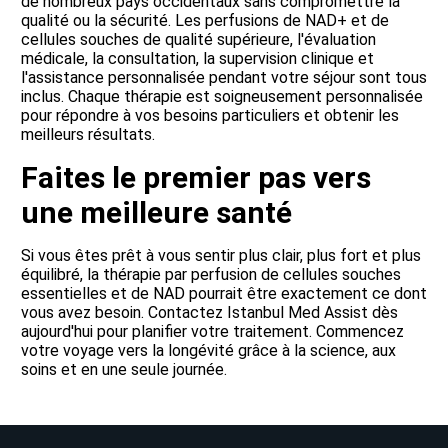
de nombreux pays occidentaux sans compromettre la
qualité ou la sécurité. Les perfusions de NAD+ et de
cellules souches de qualité supérieure, l'évaluation
médicale, la consultation, la supervision clinique et
l'assistance personnalisée pendant votre séjour sont tous
inclus. Chaque thérapie est soigneusement personnalisée
pour répondre à vos besoins particuliers et obtenir les
meilleurs résultats.
Faites le premier pas vers
une meilleure santé
Si vous êtes prêt à vous sentir plus clair, plus fort et plus
équilibré, la thérapie par perfusion de cellules souches
essentielles et de NAD pourrait être exactement ce dont
vous avez besoin. Contactez Istanbul Med Assist dès
aujourd'hui pour planifier votre traitement. Commencez
votre voyage vers la longévité grâce à la science, aux
soins et en une seule journée.