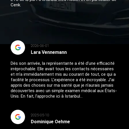
Cenk.
2026-06-01
Lara Vennemann
Dès son arrivée, la représentante a été d'une efficacité
irréprochable. Elle avait tous les contacts nécessaires
et m'a immédiatement mis au courant de tout, ce qui a
facilité le processus. L'expérience a été incroyable. J'ai
appris des choses sur ma santé que je n'aurais jamais
découvertes avec un simple examen médical aux États-
Unis. En fait, l'approche ici à Istanbul...
2025-05-10
Dominique Oehme