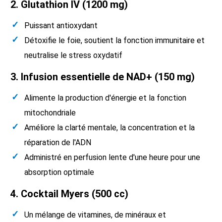
2. Glutathion IV (1200 mg)
Puissant antioxydant
Détoxifie le foie, soutient la fonction immunitaire et
neutralise le stress oxydatif
3. Infusion essentielle de NAD+ (150 mg)
Alimente la production d'énergie et la fonction
mitochondriale
Améliore la clarté mentale, la concentration et la
réparation de l'ADN
Administré en perfusion lente d'une heure pour une
absorption optimale
4. Cocktail Myers (500 cc)
Un mélange de vitamines, de minéraux et