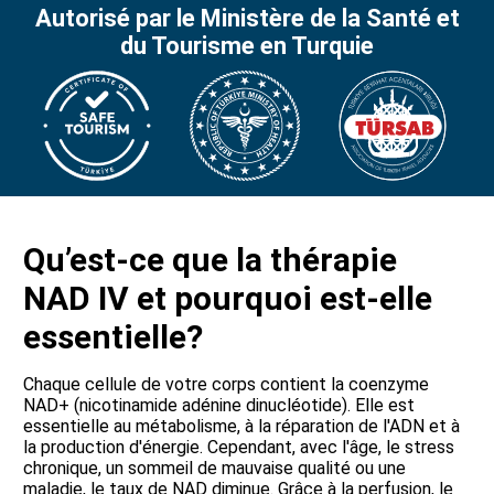
Autorisé par le Ministère de la Santé et
du Tourisme en Turquie
Qu’est-ce que la thérapie
NAD IV et pourquoi est-elle
essentielle?
Chaque cellule de votre corps contient la coenzyme
NAD+ (nicotinamide adénine dinucléotide). Elle est
essentielle au métabolisme, à la réparation de l'ADN et à
la production d'énergie. Cependant, avec l'âge, le stress
chronique, un sommeil de mauvaise qualité ou une
maladie, le taux de NAD diminue. Grâce à la perfusion, le