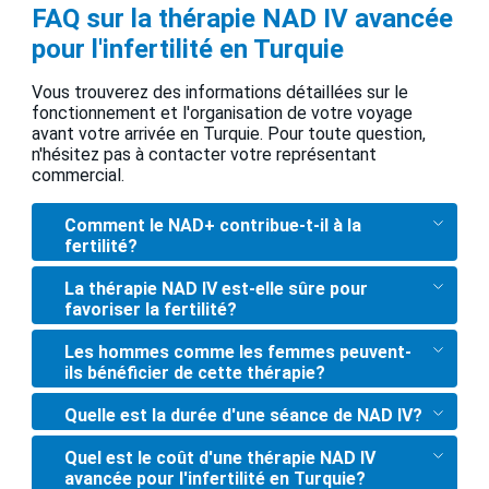
FAQ sur la thérapie NAD IV avancée
pour l'infertilité en Turquie
Vous trouverez des informations détaillées sur le
fonctionnement et l'organisation de votre voyage
avant votre arrivée en Turquie. Pour toute question,
n'hésitez pas à contacter votre représentant
commercial.
Comment le NAD+ contribue-t-il à la
fertilité?
La thérapie NAD IV est-elle sûre pour
favoriser la fertilité?
Les hommes comme les femmes peuvent-
ils bénéficier de cette thérapie?
Quelle est la durée d'une séance de NAD IV?
Quel est le coût d'une thérapie NAD IV
avancée pour l'infertilité en Turquie?