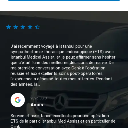
J'ai récemment voyagé à Istanbul pour une
sympathectomie thoracique endoscopique (ETS) avec
Istanbul Medical Assist, et je peux affirmer sans hésiter
que c'était l'une des meilleures décisions de ma vie. De
ma première conversation avec Cenk à l'opération
réussie et aux excellents soins post-opératoires,
l'expérience a dépassé toutes mes attentes. Pendant
des années, la...
2026-08-01
Amos
Service et assistance excellents pour une opération
ETS de la part d'Istanbul Med Assist et en particulier de
Cenk.