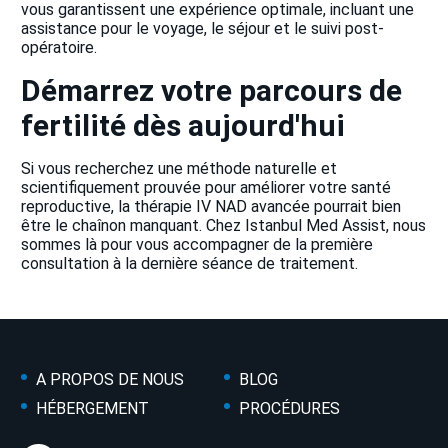
vous garantissent une expérience optimale, incluant une
assistance pour le voyage, le séjour et le suivi post-
opératoire.
Démarrez votre parcours de
fertilité dès aujourd'hui
Si vous recherchez une méthode naturelle et
scientifiquement prouvée pour améliorer votre santé
reproductive, la thérapie IV NAD avancée pourrait bien
être le chaînon manquant. Chez Istanbul Med Assist, nous
sommes là pour vous accompagner de la première
consultation à la dernière séance de traitement.
A PROPOS DE NOUS
BLOG
HÉBERGEMENT
PROCÉDURES