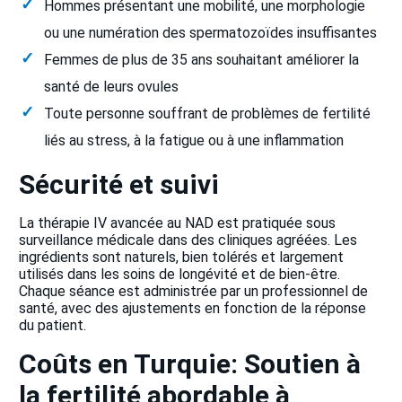
Hommes présentant une mobilité, une morphologie
ou une numération des spermatozoïdes insuffisantes
Femmes de plus de 35 ans souhaitant améliorer la
santé de leurs ovules
Toute personne souffrant de problèmes de fertilité
liés au stress, à la fatigue ou à une inflammation
Sécurité et suivi
La thérapie IV avancée au NAD est pratiquée sous
surveillance médicale dans des cliniques agréées. Les
ingrédients sont naturels, bien tolérés et largement
utilisés dans les soins de longévité et de bien-être.
Chaque séance est administrée par un professionnel de
santé, avec des ajustements en fonction de la réponse
du patient.
Coûts en Turquie: Soutien à
la fertilité abordable à