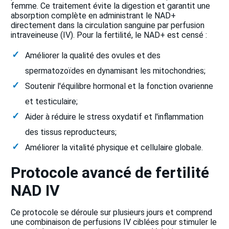
femme. Ce traitement évite la digestion et garantit une
absorption complète en administrant le NAD+
directement dans la circulation sanguine par perfusion
intraveineuse (IV). Pour la fertilité, le NAD+ est censé :
Améliorer la qualité des ovules et des
spermatozoïdes en dynamisant les mitochondries;
Soutenir l'équilibre hormonal et la fonction ovarienne
et testiculaire;
Aider à réduire le stress oxydatif et l'inflammation
des tissus reproducteurs;
Améliorer la vitalité physique et cellulaire globale.
Protocole avancé de fertilité
NAD IV
Ce protocole se déroule sur plusieurs jours et comprend
une combinaison de perfusions IV ciblées pour stimuler le