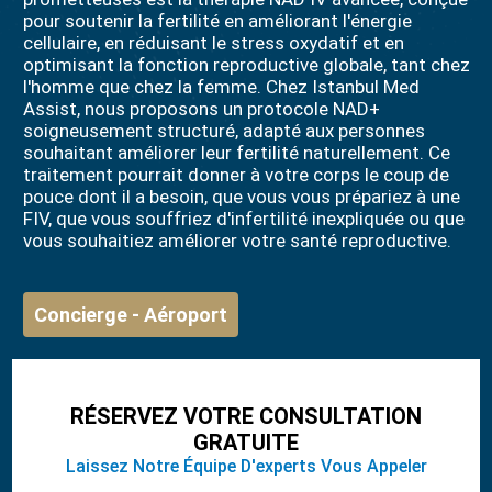
pour soutenir la fertilité en améliorant l'énergie
cellulaire, en réduisant le stress oxydatif et en
optimisant la fonction reproductive globale, tant chez
l'homme que chez la femme. Chez Istanbul Med
Assist, nous proposons un protocole NAD+
soigneusement structuré, adapté aux personnes
souhaitant améliorer leur fertilité naturellement. Ce
traitement pourrait donner à votre corps le coup de
pouce dont il a besoin, que vous vous prépariez à une
FIV, que vous souffriez d'infertilité inexpliquée ou que
vous souhaitiez améliorer votre santé reproductive.
Concierge - Aéroport
RÉSERVEZ VOTRE CONSULTATION
GRATUITE
Laissez Notre Équipe D'experts Vous Appeler