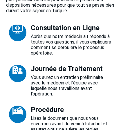
dispositions nécessaires pour que tout se passe bien
durant votre séjour en Turquie.
Consultation en Ligne
Après que notre médecin ait répondu à
toutes vos questions, il vous expliquera
comment se déroulera le processus
opératoire.
Journée de Traitement
Vous aurez un entretien préliminaire
avec le médecin et l’équipe avec
laquelle nous travaillons avant
l’opération.
Procédure
Lisez le document que nous vous
enverrons avant de venir à Istanbul et
assurez-vous de suivre les règles.