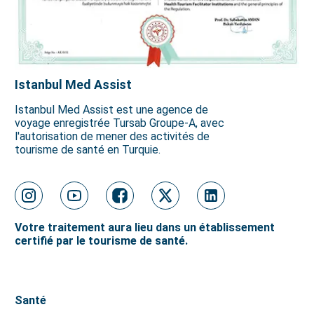
Istanbul Med Assist
Istanbul Med Assist est une agence de
voyage enregistrée Tursab Groupe-A, avec
l'autorisation de mener des activités de
tourisme de santé en Turquie.
Votre traitement aura lieu dans un établissement
certifié par le tourisme de santé.
Santé