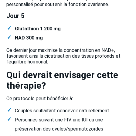
personnalisé pour soutenir la fonction ovarienne.
Jour 5
Glutathion 1 200 mg
NAD 300 mg
Ce dernier jour maximise la concentration en NAD+,
favorisant ainsi la cicatrisation des tissus profonds et
l’équilibre hormonal.
Qui devrait envisager cette
thérapie?
Ce protocole peut bénéficier à:
Couples souhaitant concevoir naturellement
Personnes suivant une FIV, une IUI ou une
préservation des ovules/spermatozoïdes