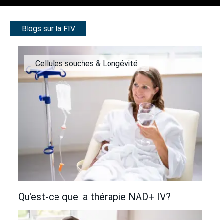
Blogs sur la FIV
Cellules souches & Longévité
Qu'est-ce que la thérapie NAD+ IV?