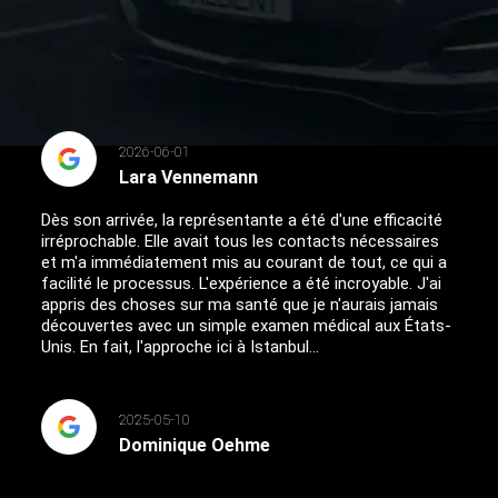
2026-06-01
Lara Vennemann
Dès son arrivée, la représentante a été d'une efficacité
irréprochable. Elle avait tous les contacts nécessaires
et m'a immédiatement mis au courant de tout, ce qui a
facilité le processus. L'expérience a été incroyable. J'ai
appris des choses sur ma santé que je n'aurais jamais
découvertes avec un simple examen médical aux États-
Unis. En fait, l'approche ici à Istanbul...
2025-05-10
Dominique Oehme