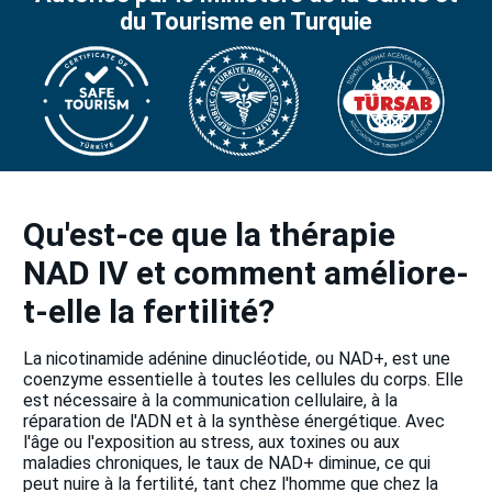
du Tourisme en Turquie
Qu'est-ce que la thérapie
NAD IV et comment améliore-
t-elle la fertilité?
La nicotinamide adénine dinucléotide, ou NAD+, est une
coenzyme essentielle à toutes les cellules du corps. Elle
est nécessaire à la communication cellulaire, à la
réparation de l'ADN et à la synthèse énergétique. Avec
l'âge ou l'exposition au stress, aux toxines ou aux
maladies chroniques, le taux de NAD+ diminue, ce qui
peut nuire à la fertilité, tant chez l'homme que chez la