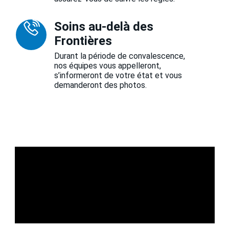
Soins au-delà des
Frontières
Durant la période de convalescence,
nos équipes vous appelleront,
s’informeront de votre état et vous
demanderont des photos.