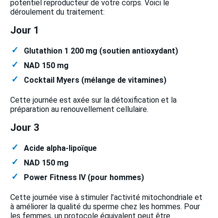
potentiel reproducteur de votre corps. Voici le
déroulement du traitement:
Jour 1
Glutathion 1 200 mg (soutien antioxydant)
NAD 150 mg
Cocktail Myers (mélange de vitamines)
Cette journée est axée sur la détoxification et la
préparation au renouvellement cellulaire.
Jour 3
Acide alpha-lipoïque
NAD 150 mg
Power Fitness IV (pour hommes)
Cette journée vise à stimuler l’activité mitochondriale et
à améliorer la qualité du sperme chez les hommes. Pour
les femmes, un protocole équivalent peut être