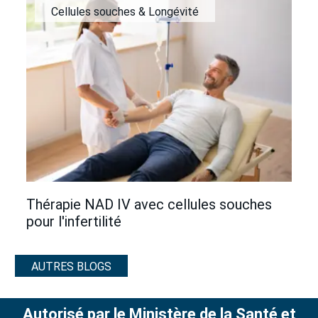
Cellules souches & Longévité
Thérapie NAD IV avec cellules souches
pour l'infertilité
AUTRES BLOGS
Autorisé par le Ministère de la Santé et