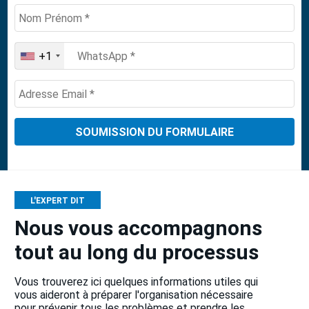
+1
United
States
+1
L'EXPERT DIT
Nous vous accompagnons
tout au long du processus
Vous trouverez ici quelques informations utiles qui
vous aideront à préparer l'organisation nécessaire
pour prévenir tous les problèmes et prendre les