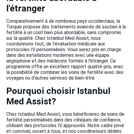
l'étranger
Comparativement à de nombreux pays occidentaux, la
Turquie propose des traitements avancés de soutien à la
fertilité à un coût bien plus abordable, sans compromis
sur la qualité. Chez Istanbul Med Assist, nous
coordonnons tout, de l'évaluation médicale aux
protocoles IV personnalisés. Vous serez pris en charge
dans des installations modernes avec une équipe
anglophone et des médecins formés à l'étranger. Ce
programme offre un excellent rapport qualité-prix, avec
la possibilité de combiner les soins de fertilité avec des
voyages ou d'autres services de bien-être.
Pourquoi choisir Istanbul
Med Assist?
Chez Istanbul Med Assist, vous bénéficierez de soins de
fertilité personnalisés dans des cliniques de confiance,
utilisant des protocoles IV approuvés. Notre cadre privé
et convivial, ouvert à tous, et nos coordinateurs dédiés