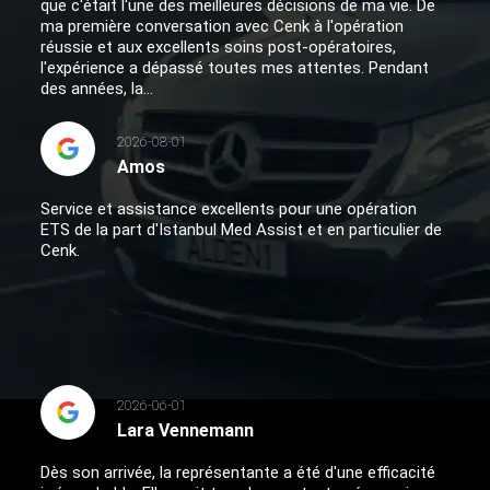
que c'était l'une des meilleures décisions de ma vie. De
ma première conversation avec Cenk à l'opération
réussie et aux excellents soins post-opératoires,
l'expérience a dépassé toutes mes attentes. Pendant
des années, la...
2026-08-01
Amos
Service et assistance excellents pour une opération
ETS de la part d'Istanbul Med Assist et en particulier de
Cenk.
2026-06-01
Lara Vennemann
Dès son arrivée, la représentante a été d'une efficacité