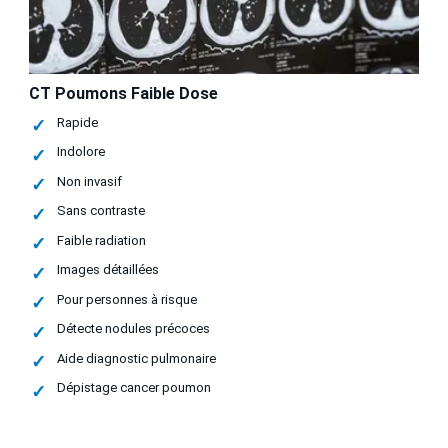
CT Poumons Faible Dose
Rapide
Indolore
Non invasif
Sans contraste
Faible radiation
Images détaillées
Pour personnes à risque
Détecte nodules précoces
Aide diagnostic pulmonaire
Dépistage cancer poumon