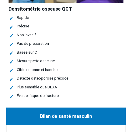
Densitométrie osseuse QCT
Rapide
Précise
Non invasif
Pas de préparation
Basée sur CT
Mesure perte osseuse
Cible colonne et hanche
Détecte ostéoporose précoce
Plus sensible que DEXA
Évalue risque de fracture
Bilan de santé masculin