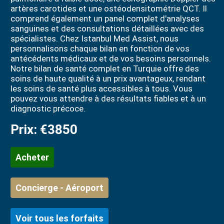
artères carotides et une ostéodensitométrie QCT. Il
comprend également un panel complet d'analyses
sanguines et des consultations détaillées avec des
spécialistes. Chez Istanbul Med Assist, nous
personnalisons chaque bilan en fonction de vos
antécédents médicaux et de vos besoins personnels.
Notre bilan de santé complet en Turquie offre des
soins de haute qualité à un prix avantageux, rendant
les soins de santé plus accessibles à tous. Vous
pouvez vous attendre à des résultats fiables et à un
diagnostic précoce.
Prix:
€3850
Acheter
Concierge - Aéroport
Voir tous les forfaits