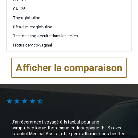
CA 125
Thyroglobuline
Bêta-2 microglobuline
Test de sang occulte dans les selles
Frottis cervico-vaginal
Afficher la comparaison
J'ai récemment voyagé à Istanbul pour une
sympathectomie thoracique endoscopique (ETS) avec
Istanbul Medical Assist, et je peux affirmer sans hésiter