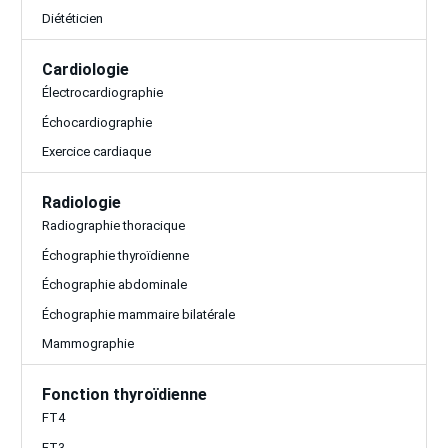
Diététicien
Cardiologie
Électrocardiographie
Échocardiographie
Exercice cardiaque
Radiologie
Radiographie thoracique
Échographie thyroïdienne
Échographie abdominale
Échographie mammaire bilatérale
Mammographie
Fonction thyroïdienne
FT4
FT3