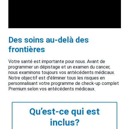
Des soins au-delà des
frontières
Votre santé est importante pour nous. Avant de
programmer un dépistage et un examen du cancer,
nous examinons toujours vos antécédents médicaux.
Notre objectif est d’éliminer tous les risques en
personnalisant votre programme de check-up complet
Premium selon vos antécédents médicaux.
Qu’est-ce qui est
inclus?