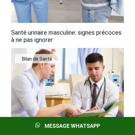
Santé urinaire masculine: signes précoces
à ne pas ignorer
Bilan de Santé
MESSAGE WHATSAPP