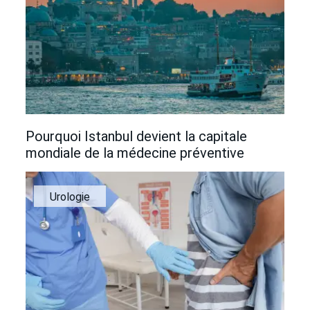
Pourquoi Istanbul devient la capitale
mondiale de la médecine préventive
Urologie