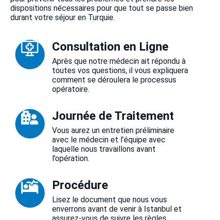
dispositions nécessaires pour que tout se passe bien
durant votre séjour en Turquie.
Consultation en Ligne
Après que notre médecin ait répondu à
toutes vos questions, il vous expliquera
comment se déroulera le processus
opératoire.
Journée de Traitement
Vous aurez un entretien préliminaire
avec le médecin et l’équipe avec
laquelle nous travaillons avant
l’opération.
Procédure
Lisez le document que nous vous
enverrons avant de venir à Istanbul et
assurez-vous de suivre les règles.