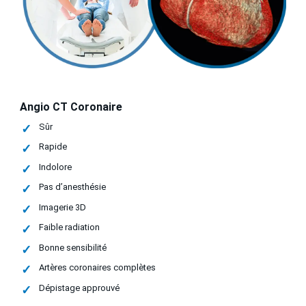
Angio CT Coronaire
Sûr
Rapide
Indolore
Pas d’anesthésie
Imagerie 3D
Faible radiation
Bonne sensibilité
Artères coronaires complètes
Dépistage approuvé