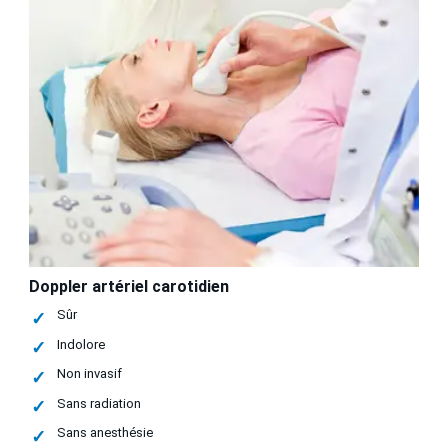
Doppler artériel carotidien
Sûr
Indolore
Non invasif
Sans radiation
Sans anesthésie