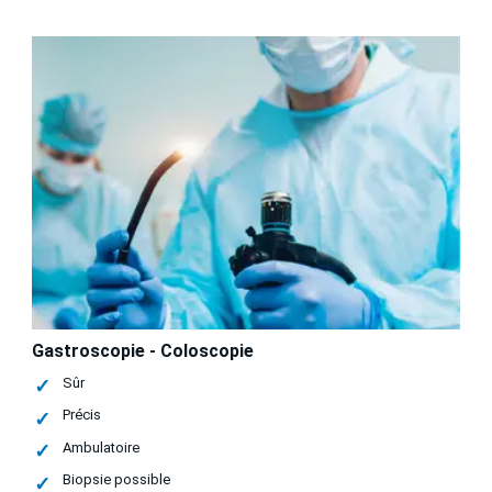
Gastroscopie - Coloscopie
Sûr
Précis
Ambulatoire
Biopsie possible