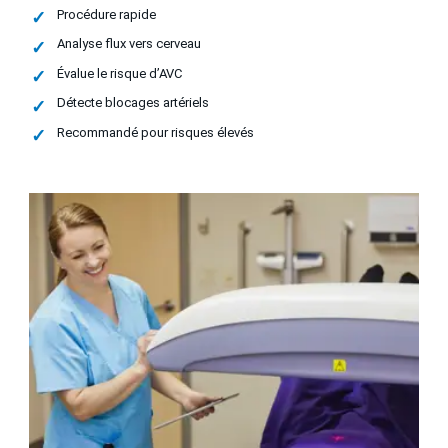
Procédure rapide
Analyse flux vers cerveau
Évalue le risque d’AVC
Détecte blocages artériels
Recommandé pour risques élevés