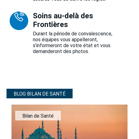
Soins au-delà des
Frontières
Durant la période de convalescence,
nos équipes vous appelleront,
s’informeront de votre état et vous
demanderont des photos.
BLOG BILAN DE SANTÉ
Bilan de Santé