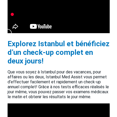
Explorez Istanbul et bénéficiez
d’un check-up complet en
deux jours!
Que vous soyez à Istanbul pour des vacances, pour
affaires ou les deux, Istanbul Med Assist vous permet
d’effectuer facilement et rapidement un check-up
annuel complet! Grâce à nos tests efficaces réalisés le
jour même, vous pouvez passer vos examens médicaux
le matin et obtenir les résultats le jour même.