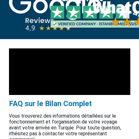
FAQ sur le Bilan Complet
Vous trouverez des informations détaillées sur le
fonctionnement et l'organisation de votre voyage
avant votre arrivée en Turquie. Pour toute question,
n'hésitez pas à contacter votre représentant