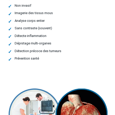
Non invasif
Imagerie des tissus mous
Analyse corps entier
Sans contraste (souvent)
Détecte inflammation
Dépistage multi-organes
Détection précoce des tumeurs
Prévention santé