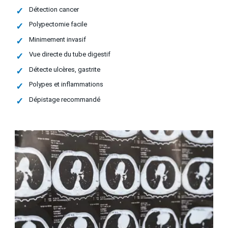
Détection cancer
Polypectomie facile
Minimement invasif
Vue directe du tube digestif
Détecte ulcères, gastrite
Polypes et inflammations
Dépistage recommandé