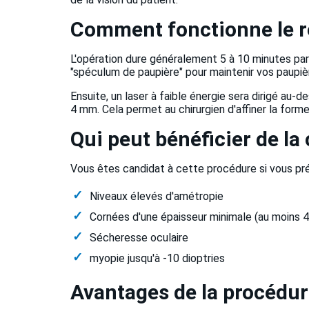
Comment fonctionne le r
L'opération dure généralement 5 à 10 minutes par 
"spéculum de paupière" pour maintenir vos paupi
Ensuite, un laser à faible énergie sera dirigé au-
4 mm. Cela permet au chirurgien d'affiner la forme 
Qui peut bénéficier de la 
Vous êtes candidat à cette procédure si vous pr
Niveaux élevés d'amétropie
Cornées d'une épaisseur minimale (au moins 
Sécheresse oculaire
myopie jusqu'à -10 dioptries
Avantages de la procédur