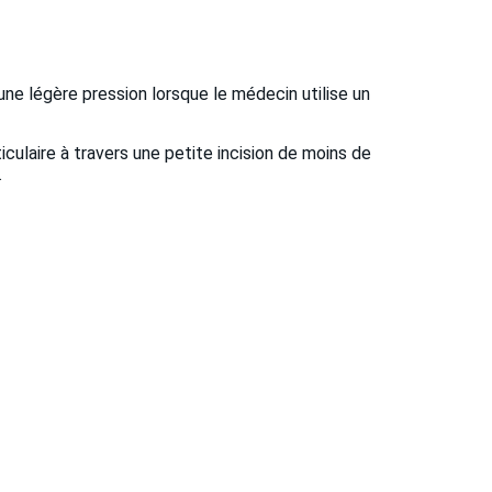
ne légère pression lorsque le médecin utilise un
iculaire à travers une petite incision de moins de
.