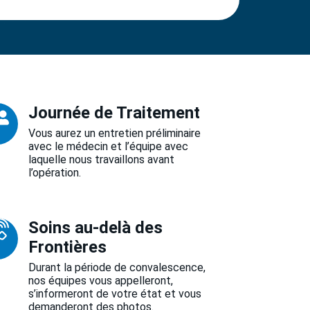
Journée de Traitement
Vous aurez un entretien préliminaire
avec le médecin et l’équipe avec
laquelle nous travaillons avant
l’opération.
Soins au-delà des
Frontières
Durant la période de convalescence,
nos équipes vous appelleront,
s’informeront de votre état et vous
demanderont des photos.