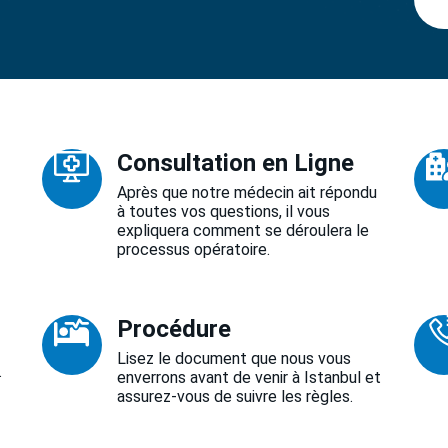
Consultation en Ligne
Après que notre médecin ait répondu
à toutes vos questions, il vous
expliquera comment se déroulera le
processus opératoire.
Procédure
Lisez le document que nous vous
.
enverrons avant de venir à Istanbul et
assurez-vous de suivre les règles.