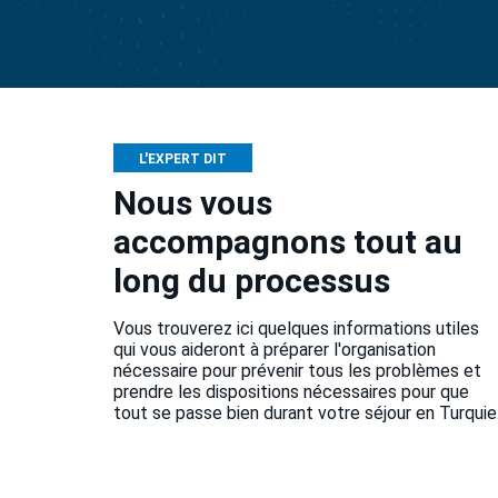
L'EXPERT DIT
Nous vous
accompagnons tout au
long du processus
Vous trouverez ici quelques informations utiles
qui vous aideront à préparer l'organisation
nécessaire pour prévenir tous les problèmes et
prendre les dispositions nécessaires pour que
tout se passe bien durant votre séjour en Turquie