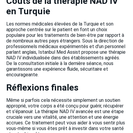
Coûts de la thérapie NAD IV
en Turquie
Les normes médicales élevées de la Turquie et son
approche centrée sur le patient en font un choix
populaire pour les traitements de bien-être par rapport à
de nombreux autres pays étrangers. Sous la direction de
professionnels médicaux expérimentés et d'un personnel
parlant anglais, Istanbul Med Assist propose une thérapie
NAD IV individualisée dans des établissements agréés.
De la consultation initiale à la dernière séance, nous
garantissons une expérience fluide, sécuritaire et
encourageante.
Réflexions finales
Même si parfois cela nécessite simplement un soutien
approprié, votre corps a été conçu pour guérir, récupérer
et s’épanouir. La thérapie NAD IV avancée est une étape
cruciale vers une vitalité, une attention et une énergie
accrues. Ce traitement peut vous aider à vous sentir plus
vous-même si vous êtes prêt à investir dans votre santé