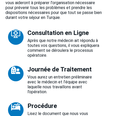
vous aideront à préparer l'organisation nécessaire
pour prévenir tous les problèmes et prendre les
dispositions nécessaires pour que tout se passe bien
durant votre séjour en Turquie.
Consultation en Ligne
Après que notre médecin ait répondu à
toutes vos questions, il vous expliquera
comment se déroulera le processus
opératoire.
Journée de Traitement
Vous aurez un entretien préliminaire
avec le médecin et l’équipe avec
laquelle nous travaillons avant
l’opération.
Procédure
Lisez le document que nous vous