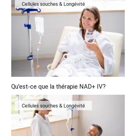
Cellules souches & Longévité
Qu'est-ce que la thérapie NAD+ IV?
Cellules souches & Longévité