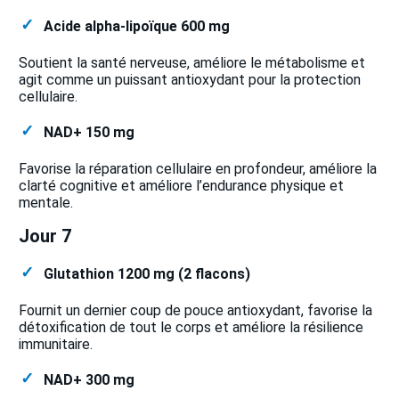
Acide alpha-lipoïque 600 mg
Soutient la santé nerveuse, améliore le métabolisme et
agit comme un puissant antioxydant pour la protection
cellulaire.
NAD+ 150 mg
Favorise la réparation cellulaire en profondeur, améliore la
clarté cognitive et améliore l’endurance physique et
mentale.
Jour 7
Glutathion 1200 mg (2 flacons)
Fournit un dernier coup de pouce antioxydant, favorise la
détoxification de tout le corps et améliore la résilience
immunitaire.
NAD+ 300 mg