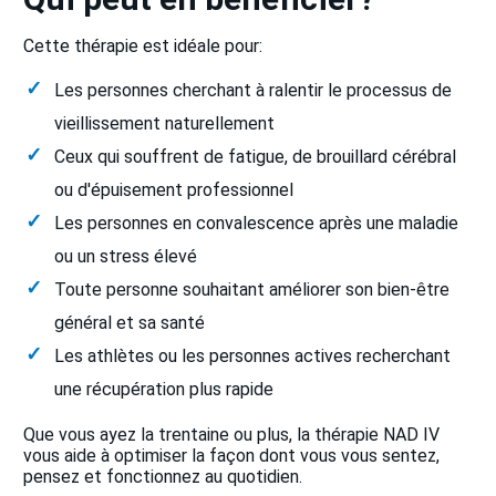
Cette thérapie est idéale pour:
Les personnes cherchant à ralentir le processus de
vieillissement naturellement
Ceux qui souffrent de fatigue, de brouillard cérébral
ou d'épuisement professionnel
Les personnes en convalescence après une maladie
ou un stress élevé
Toute personne souhaitant améliorer son bien-être
général et sa santé
Les athlètes ou les personnes actives recherchant
une récupération plus rapide
Que vous ayez la trentaine ou plus, la thérapie NAD IV
vous aide à optimiser la façon dont vous vous sentez,
pensez et fonctionnez au quotidien.