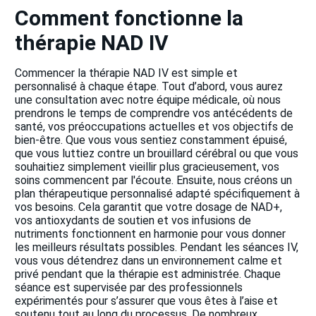
Comment fonctionne la
thérapie NAD IV
Commencer la thérapie NAD IV est simple et
personnalisé à chaque étape. Tout d’abord, vous aurez
une consultation avec notre équipe médicale, où nous
prendrons le temps de comprendre vos antécédents de
santé, vos préoccupations actuelles et vos objectifs de
bien-être. Que vous vous sentiez constamment épuisé,
que vous luttiez contre un brouillard cérébral ou que vous
souhaitiez simplement vieillir plus gracieusement, vos
soins commencent par l'écoute. Ensuite, nous créons un
plan thérapeutique personnalisé adapté spécifiquement à
vos besoins. Cela garantit que votre dosage de NAD+,
vos antioxydants de soutien et vos infusions de
nutriments fonctionnent en harmonie pour vous donner
les meilleurs résultats possibles. Pendant les séances IV,
vous vous détendrez dans un environnement calme et
privé pendant que la thérapie est administrée. Chaque
séance est supervisée par des professionnels
expérimentés pour s’assurer que vous êtes à l’aise et
soutenu tout au long du processus. De nombreux