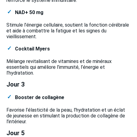
renforce le système immunitaire.
NAD+ 50 mg
Stimule l’énergie cellulaire, soutient la fonction cérébrale
et aide à combattre la fatigue et les signes du
vieillissement.
Cocktail Myers
Mélange revitalisant de vitamines et de minéraux
essentiels qui améliore l’immunité, l’énergie et
l’hydratation.
Jour 3
Booster de collagène
Favorise l’élasticité de la peau, l’hydratation et un éclat
de jeunesse en stimulant la production de collagène de
l’intérieur.
Jour 5