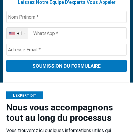
Laissez Notre Équipe D'experts Vous Appeler
+1
United
States
+1
L'EXPERT DIT
Nous vous accompagnons
tout au long du processus
Vous trouverez ici quelques informations utiles qui