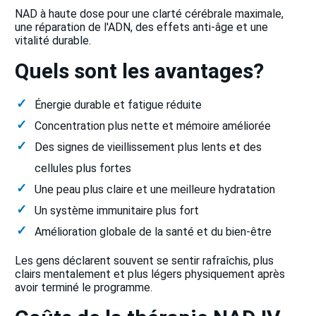
NAD à haute dose pour une clarté cérébrale maximale,
une réparation de l'ADN, des effets anti-âge et une
vitalité durable.
Quels sont les avantages?
Énergie durable et fatigue réduite
Concentration plus nette et mémoire améliorée
Des signes de vieillissement plus lents et des
cellules plus fortes
Une peau plus claire et une meilleure hydratation
Un système immunitaire plus fort
Amélioration globale de la santé et du bien-être
Les gens déclarent souvent se sentir rafraîchis, plus
clairs mentalement et plus légers physiquement après
avoir terminé le programme.