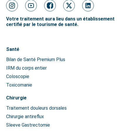
Votre traitement aura lieu dans un établissement
certifié par le tourisme de santé.
Santé
Bilan de Santé Premium Plus
IRM du corps entier
Coloscopie
Toxicomanie
Chirurgie
Traitement douleurs dorsales
Chirurgie antireflux
Sleeve Gastrectomie