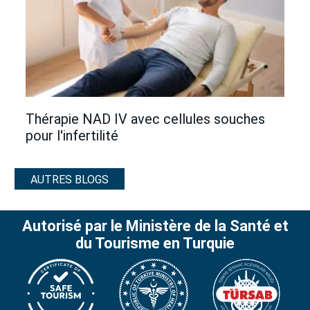
Thérapie NAD IV avec cellules souches
pour l'infertilité
AUTRES BLOGS
Autorisé par le Ministère de la Santé et
du Tourisme en Turquie