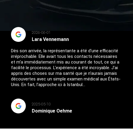
2026-06-01
Lara Vennemann
Dès son arrivée, la représentante a été d'une efficacité
irréprochable. Elle avait tous les contacts nécessaires
et m'a immédiatement mis au courant de tout, ce qui a
facilité le processus. L'expérience a été incroyable. J'ai
appris des choses sur ma santé que je n'aurais jamais
découvertes avec un simple examen médical aux États-
Unis. En fait, l'approche ici à Istanbul...
2025-05-10
Dominique Oehme