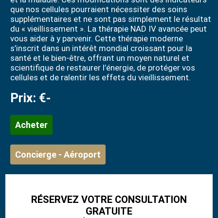
que nos cellules pourraient nécessiter des soins
supplémentaires et ne sont pas simplement le résultat
du « vieillissement ». La thérapie NAD IV avancée peut
vous aider à y parvenir. Cette thérapie moderne
s’inscrit dans un intérêt mondial croissant pour la
santé et le bien-être, offrant un moyen naturel et
scientifique de restaurer l’énergie, de protéger vos
cellules et de ralentir les effets du vieillissement.
Prix:
€-
Acheter
Concierge - Aéroport
RÉSERVEZ VOTRE CONSULTATION
GRATUITE