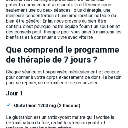
patients commencent à ressentir la différence après
seulement une ou deux séances : plus d’énergie, une
meilleure concentration et une amélioration notable du
bien-être général. Enfin, nous croyons au bien-être
continu, c'est pourquoi notre équipe fournit un soutien et
des conseils post-thérapie pour vous aider à maintenir les
bienfaits et à continuer à vivre avec vitalité.
Que comprend le programme
de thérapie de 7 jours ?
Chaque séance est supervisée médicalement et conçue
pour donner à votre corps exactement ce dont il a besoin
pour se réparer, se détoxifier et se renouveler.
Jour 1
Glutathion 1200 mg (2 flacons)
Le glutathion est un antioxydant maître qui favorise la
détoxification du foie, réduit le stress oxydatif et