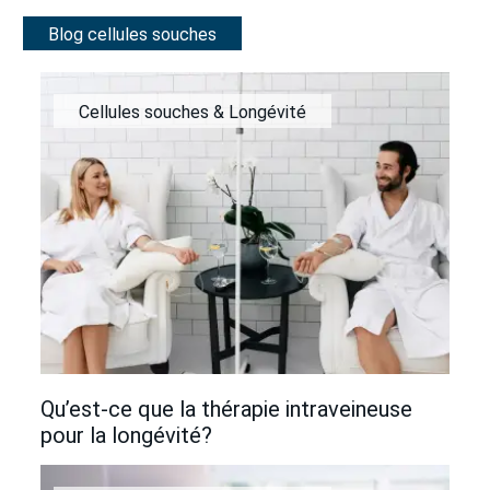
Blog cellules souches
Cellules souches & Longévité
Qu’est-ce que la thérapie intraveineuse
pour la longévité?