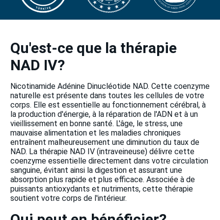
Qu'est-ce que la thérapie
NAD IV?
Nicotinamide Adénine Dinucléotide NAD. Cette coenzyme
naturelle est présente dans toutes les cellules de votre
corps. Elle est essentielle au fonctionnement cérébral, à
la production d'énergie, à la réparation de l'ADN et à un
vieillissement en bonne santé. L'âge, le stress, une
mauvaise alimentation et les maladies chroniques
entraînent malheureusement une diminution du taux de
NAD. La thérapie NAD IV (intraveineuse) délivre cette
coenzyme essentielle directement dans votre circulation
sanguine, évitant ainsi la digestion et assurant une
absorption plus rapide et plus efficace. Associée à de
puissants antioxydants et nutriments, cette thérapie
soutient votre corps de l'intérieur.
Qui peut en bénéficier?