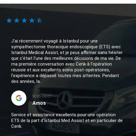
J'ai récemment voyagé à Istanbul pour une
sympathectomie thoracique endoscopique (ETS) avec
Istanbul Medical Assist, et je peux affirmer sans hésiter
que c'était l'une des meilleures décisions de ma vie. De
ma première conversation avec Cenk à l'opération
réussie et aux excellents soins post-opératoires,
l'expérience a dépassé toutes mes attentes. Pendant
des années, la...
2026-08-01
Amos
Service et assistance excellents pour une opération
ETS de la part d'Istanbul Med Assist et en particulier de
Cenk.