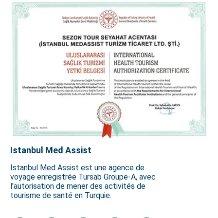
Istanbul Med Assist
Istanbul Med Assist est une agence de
voyage enregistrée Tursab Groupe-A, avec
l'autorisation de mener des activités de
tourisme de santé en Turquie.