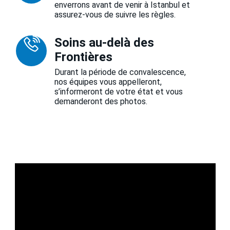
enverrons avant de venir à Istanbul et
assurez-vous de suivre les règles.
Soins au-delà des
Frontières
Durant la période de convalescence,
nos équipes vous appelleront,
s’informeront de votre état et vous
demanderont des photos.