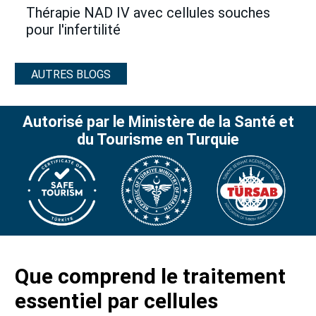
Thérapie NAD IV avec cellules souches
pour l'infertilité
AUTRES BLOGS
Autorisé par le Ministère de la Santé et
du Tourisme en Turquie
Que comprend le traitement
essentiel par cellules