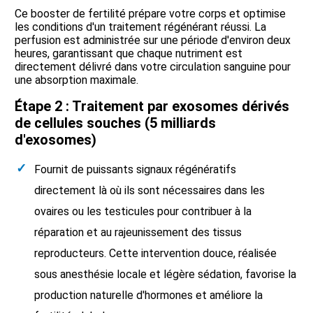
Ce booster de fertilité prépare votre corps et optimise
les conditions d'un traitement régénérant réussi. La
perfusion est administrée sur une période d'environ deux
heures, garantissant que chaque nutriment est
directement délivré dans votre circulation sanguine pour
une absorption maximale.
Étape 2 : Traitement par exosomes dérivés
de cellules souches (5 milliards
d'exosomes)
Fournit de puissants signaux régénératifs
directement là où ils sont nécessaires dans les
ovaires ou les testicules pour contribuer à la
réparation et au rajeunissement des tissus
reproducteurs. Cette intervention douce, réalisée
sous anesthésie locale et légère sédation, favorise la
production naturelle d'hormones et améliore la