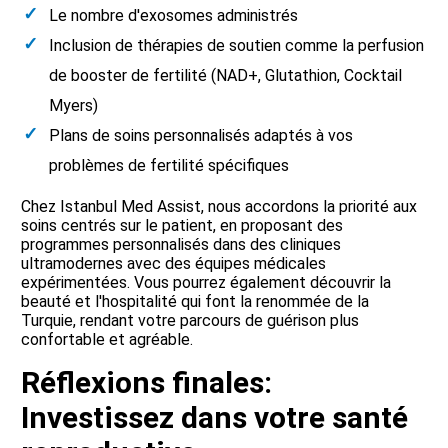
Le nombre d'exosomes administrés
Inclusion de thérapies de soutien comme la perfusion
de booster de fertilité (NAD+, Glutathion, Cocktail
Myers)
Plans de soins personnalisés adaptés à vos
problèmes de fertilité spécifiques
Chez Istanbul Med Assist, nous accordons la priorité aux
soins centrés sur le patient, en proposant des
programmes personnalisés dans des cliniques
ultramodernes avec des équipes médicales
expérimentées. Vous pourrez également découvrir la
beauté et l'hospitalité qui font la renommée de la
Turquie, rendant votre parcours de guérison plus
confortable et agréable.
Réflexions finales:
Investissez dans votre santé