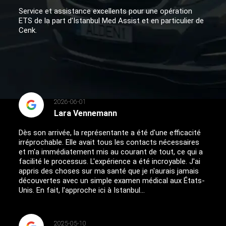
Service et assistance excellents pour une opération
ETS de la part d'Istanbul Med Assist et en particulier de
Cenk.
2026-06-01
Lara Vennemann
Dès son arrivée, la représentante a été d'une efficacité
irréprochable. Elle avait tous les contacts nécessaires
et m'a immédiatement mis au courant de tout, ce qui a
facilité le processus. L'expérience a été incroyable. J'ai
appris des choses sur ma santé que je n'aurais jamais
découvertes avec un simple examen médical aux États-
Unis. En fait, l'approche ici à Istanbul...
2025-05-10