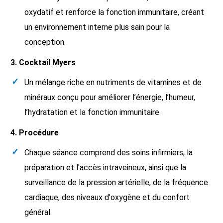
oxydatif et renforce la fonction immunitaire, créant
un environnement interne plus sain pour la
conception.
3. Cocktail Myers
Un mélange riche en nutriments de vitamines et de
minéraux conçu pour améliorer l’énergie, l’humeur,
l’hydratation et la fonction immunitaire.
4. Procédure
Chaque séance comprend des soins infirmiers, la
préparation et l'accès intraveineux, ainsi que la
surveillance de la pression artérielle, de la fréquence
cardiaque, des niveaux d'oxygène et du confort
général.