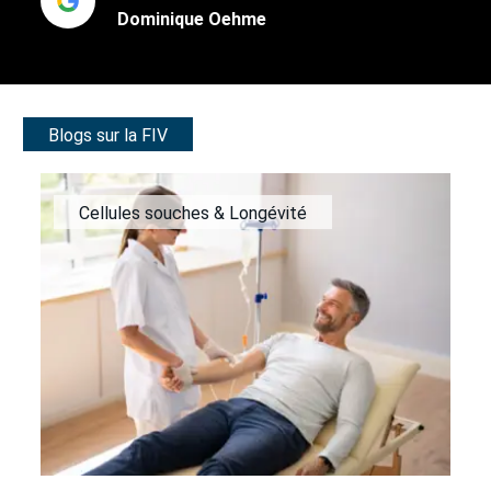
Dominique Oehme
Blogs sur la FIV
Cellules souches & Longévité