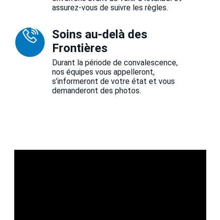
assurez-vous de suivre les règles.
Soins au-delà des
Frontières
Durant la période de convalescence,
nos équipes vous appelleront,
s’informeront de votre état et vous
demanderont des photos.