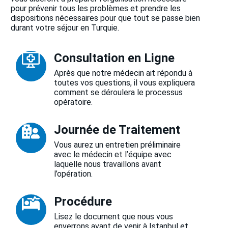
pour prévenir tous les problèmes et prendre les
dispositions nécessaires pour que tout se passe bien
durant votre séjour en Turquie.
Consultation en Ligne
Après que notre médecin ait répondu à
toutes vos questions, il vous expliquera
comment se déroulera le processus
opératoire.
Journée de Traitement
Vous aurez un entretien préliminaire
avec le médecin et l’équipe avec
laquelle nous travaillons avant
l’opération.
Procédure
Lisez le document que nous vous
enverrons avant de venir à Istanbul et