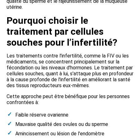
qualité du sperme et le rajeunissement de la muqueuse
utérine.
Pourquoi choisir le
traitement par cellules
souches pour l’infertilité?
Les traitements contre l'infertilité, comme la FIV ou les
médicaments, se concentrent principalement sur la
fécondation ou les niveaux d'hormones. Le traitement par
cellules souches, quant à lui, s'attaque plus en profondeur
à la cause profonde de l'infertilité en améliorant la santé
des tissus reproducteurs eux-mêmes.
Cette approche peut être bénéfique pour les personnes
confrontées à:
Faible réserve ovarienne
Mauvaise qualité des ovules ou du sperme
Amincissement ou lésion de l'endomètre