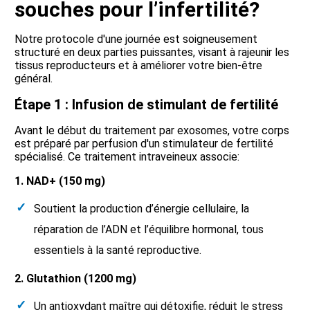
souches pour l’infertilité?
Notre protocole d'une journée est soigneusement
structuré en deux parties puissantes, visant à rajeunir les
tissus reproducteurs et à améliorer votre bien-être
général.
Étape 1 : Infusion de stimulant de fertilité
Avant le début du traitement par exosomes, votre corps
est préparé par perfusion d'un stimulateur de fertilité
spécialisé. Ce traitement intraveineux associe:
1. NAD+ (150 mg)
Soutient la production d’énergie cellulaire, la
réparation de l’ADN et l’équilibre hormonal, tous
essentiels à la santé reproductive.
2. Glutathion (1200 mg)
Un antioxydant maître qui détoxifie, réduit le stress