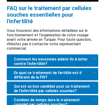
FAQ sur le traitement par cellules
souches essentielles pour
l'infertilité
Vous trouverez des informations détaillées sur le
fonctionnement et l'organisation de votre voyage
avant votre arrivée en Turquie. Pour toute question,
n'hésitez pas à contacter votre représentant
commercial.
Comment les exosomes aident-ils à lutter
contre l'infertilité?
En quoi ce traitement de fertilité est-il
différent de la FIV?
Qui est un bon candidat pour un traitement
de l'infertilité par cellules souches?
Combien de temps dure le traitement
complet par cellules souches?