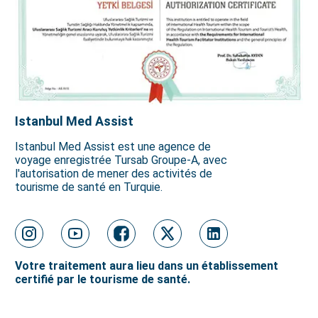
Istanbul Med Assist
Istanbul Med Assist est une agence de
voyage enregistrée Tursab Groupe-A, avec
l'autorisation de mener des activités de
tourisme de santé en Turquie.
Votre traitement aura lieu dans un établissement
certifié par le tourisme de santé.