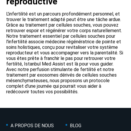
reproductive
L'infertilité est un parcours profondément personnel, et
trouver le traitement adapté peut être une tâche ardue.
Grâce au traitement par cellules souches, vous pouvez
retrouver espoir et régénérer votre corps naturellement.
Notre traitement essentiel par cellules souches pour
l'infertilité associe médecine régénératrice de pointe et
soins holistiques, conçu pour revitaliser votre système
reproducteur et vous accompagner vers la parentalité. Si
vous êtes prête à franchir le pas pour retrouver votre
fertilité, Istanbul Med Assist est là pour vous guider.
Avec notre perfusion stimulante de fertilité et notre
traitement par exosomes dérivés de cellules souches
mésenchymateuses, nous proposons un protocole
complet d'une journée qui pourrait vous aider à
redécouvrir toutes vos possibilités.
A PROPOS DE NOUS
BLOG