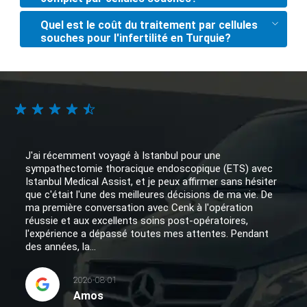
Quel est le coût du traitement par cellules
souches pour l'infertilité en Turquie?
J'ai récemment voyagé à Istanbul pour une
sympathectomie thoracique endoscopique (ETS) avec
Istanbul Medical Assist, et je peux affirmer sans hésiter
que c'était l'une des meilleures décisions de ma vie. De
ma première conversation avec Cenk à l'opération
réussie et aux excellents soins post-opératoires,
l'expérience a dépassé toutes mes attentes. Pendant
des années, la...
2026-08-01
Amos