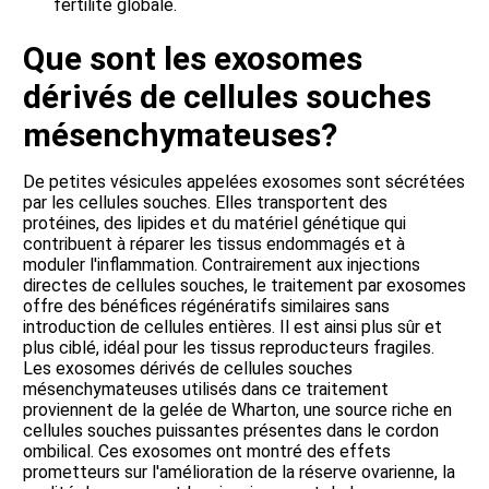
fertilité globale.
Que sont les exosomes
dérivés de cellules souches
mésenchymateuses?
De petites vésicules appelées exosomes sont sécrétées
par les cellules souches. Elles transportent des
protéines, des lipides et du matériel génétique qui
contribuent à réparer les tissus endommagés et à
moduler l'inflammation. Contrairement aux injections
directes de cellules souches, le traitement par exosomes
offre des bénéfices régénératifs similaires sans
introduction de cellules entières. Il est ainsi plus sûr et
plus ciblé, idéal pour les tissus reproducteurs fragiles.
Les exosomes dérivés de cellules souches
mésenchymateuses utilisés dans ce traitement
proviennent de la gelée de Wharton, une source riche en
cellules souches puissantes présentes dans le cordon
ombilical. Ces exosomes ont montré des effets
prometteurs sur l'amélioration de la réserve ovarienne, la