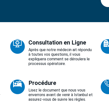
Consultation en Ligne
Après que notre médecin ait répondu
à toutes vos questions, il vous
expliquera comment se déroulera le
processus opératoire.
Procédure
Lisez le document que nous vous
.
enverrons avant de venir à Istanbul et
assurez-vous de suivre les règles.