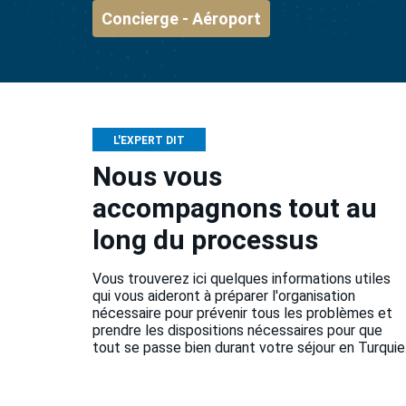
Concierge - Aéroport
L'EXPERT DIT
Nous vous
accompagnons tout au
long du processus
Vous trouverez ici quelques informations utiles
qui vous aideront à préparer l'organisation
nécessaire pour prévenir tous les problèmes et
prendre les dispositions nécessaires pour que
tout se passe bien durant votre séjour en Turquie