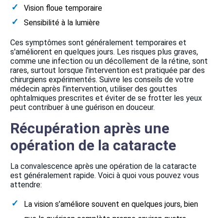
Vision floue temporaire
Sensibilité à la lumière
Ces symptômes sont généralement temporaires et
s'améliorent en quelques jours. Les risques plus graves,
comme une infection ou un décollement de la rétine, sont
rares, surtout lorsque l'intervention est pratiquée par des
chirurgiens expérimentés. Suivre les conseils de votre
médecin après l'intervention, utiliser des gouttes
ophtalmiques prescrites et éviter de se frotter les yeux
peut contribuer à une guérison en douceur.
Récupération après une
opération de la cataracte
La convalescence après une opération de la cataracte
est généralement rapide. Voici à quoi vous pouvez vous
attendre:
La vision s’améliore souvent en quelques jours, bien