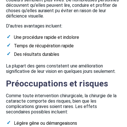
découvrent qu'elles peuvent lire, conduire et profiter de
choses qu'elles auraient pu éviter en raison de leur
déficience visuelle.
D'autres avantages incluent:
Une procédure rapide et indolore
Temps de récupération rapide
Des résultats durables
La plupart des gens constatent une amélioration
significative de leur vision en quelques jours seulement.
Préoccupations et risques
Comme toute intervention chirurgicale, la chirurgie de la
cataracte comporte des risques, bien que les
complications graves soient rares. Les effets
secondaires possibles incluent:
Légère gêne ou démangeaisons