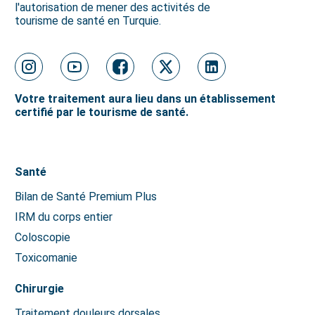
l'autorisation de mener des activités de
tourisme de santé en Turquie.
Votre traitement aura lieu dans un établissement
certifié par le tourisme de santé.
Santé
Bilan de Santé Premium Plus
IRM du corps entier
Coloscopie
Toxicomanie
Chirurgie
Traitement douleurs dorsales