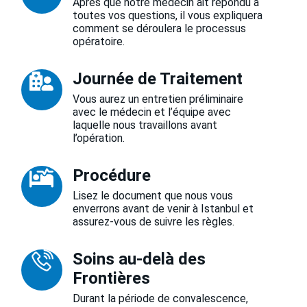
Après que notre médecin ait répondu à
toutes vos questions, il vous expliquera
comment se déroulera le processus
opératoire.
Journée de Traitement
Vous aurez un entretien préliminaire
avec le médecin et l’équipe avec
laquelle nous travaillons avant
l’opération.
Procédure
Lisez le document que nous vous
enverrons avant de venir à Istanbul et
assurez-vous de suivre les règles.
Soins au-delà des
Frontières
Durant la période de convalescence,