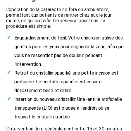
L'opération de la cataracte se fera en ambulatoire,
permettant aux patients de rentrer chez eux le jour
même, ce qui simplifie l'expérience pour tous. La
procédure est simple:
Engourdissement de l’œil: Votre chirurgien utilise des
gouttes pour les yeux pour engourdir la zone, afin que
vous ne ressentiez pas de douleur pendant
l’intervention.
Retrait du cristallin opacifié: une petite incision est
pratiquée. Le cristallin opacifié est ensuite
délicatement brisé et retiré.
Insertion du nouveau cristallin: Une lentille artificielle
transparente (LIO) est placée à l'endroit où se
trouvait le cristallin trouble.
L'intervention dure généralement entre 15 et 30 minutes.