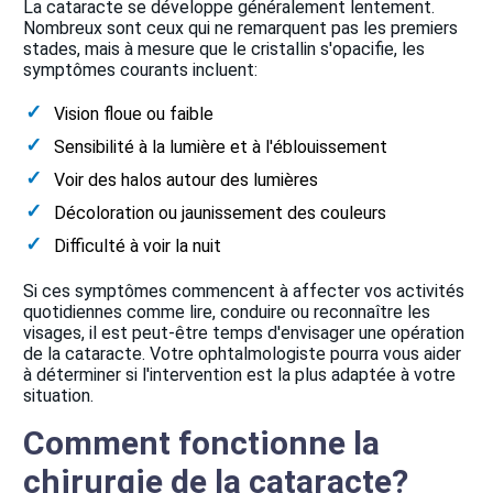
La cataracte se développe généralement lentement.
Nombreux sont ceux qui ne remarquent pas les premiers
stades, mais à mesure que le cristallin s'opacifie, les
symptômes courants incluent:
Vision floue ou faible
Sensibilité à la lumière et à l'éblouissement
Voir des halos autour des lumières
Décoloration ou jaunissement des couleurs
Difficulté à voir la nuit
Si ces symptômes commencent à affecter vos activités
quotidiennes comme lire, conduire ou reconnaître les
visages, il est peut-être temps d'envisager une opération
de la cataracte. Votre ophtalmologiste pourra vous aider
à déterminer si l'intervention est la plus adaptée à votre
situation.
Comment fonctionne la
chirurgie de la cataracte?