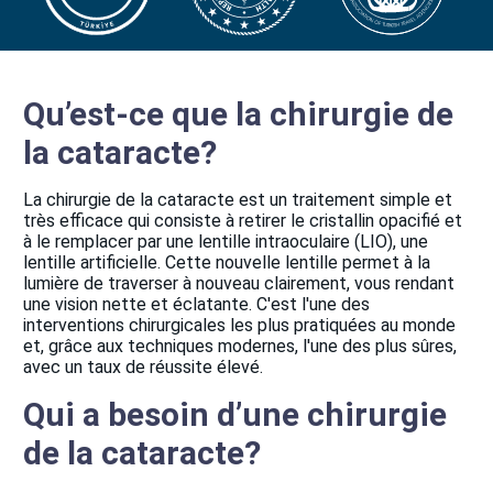
Qu’est-ce que la chirurgie de
la cataracte?
La chirurgie de la cataracte est un traitement simple et
très efficace qui consiste à retirer le cristallin opacifié et
à le remplacer par une lentille intraoculaire (LIO), une
lentille artificielle. Cette nouvelle lentille permet à la
lumière de traverser à nouveau clairement, vous rendant
une vision nette et éclatante. C'est l'une des
interventions chirurgicales les plus pratiquées au monde
et, grâce aux techniques modernes, l'une des plus sûres,
avec un taux de réussite élevé.
Qui a besoin d’une chirurgie
de la cataracte?