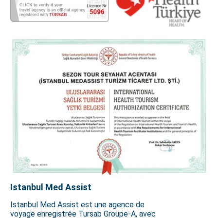
Istanbul Med Assist
Istanbul Med Assist est une agence de
voyage enregistrée Tursab Groupe-A, avec