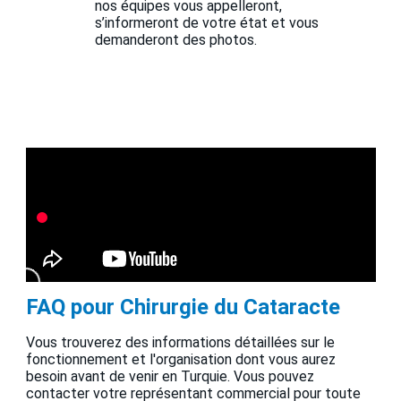
nos équipes vous appelleront,
s’informeront de votre état et vous
demanderont des photos.
FAQ pour Chirurgie du Cataracte
Vous trouverez des informations détaillées sur le
fonctionnement et l'organisation dont vous aurez
besoin avant de venir en Turquie. Vous pouvez
contacter votre représentant commercial pour toute