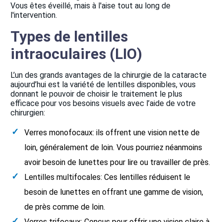
Vous êtes éveillé, mais à l'aise tout au long de
l'intervention.
Types de lentilles
intraoculaires (LIO)
L’un des grands avantages de la chirurgie de la cataracte
aujourd’hui est la variété de lentilles disponibles, vous
donnant le pouvoir de choisir le traitement le plus
efficace pour vos besoins visuels avec l’aide de votre
chirurgien:
Verres monofocaux: ils offrent une vision nette de
loin, généralement de loin. Vous pourriez néanmoins
avoir besoin de lunettes pour lire ou travailler de près.
Lentilles multifocales: Ces lentilles réduisent le
besoin de lunettes en offrant une gamme de vision,
de près comme de loin.
Verres trifocaux: Conçus pour offrir une vision claire à