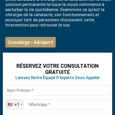
solution permanente lorsque la vision commence à
perturber la vie quotidienne. Examinons ce qu'est la
chirurgie de la cataracte, son fonctionnement et
pourquoi tant de personnes choisissent cette
intervention pour retrouver la vue.
Concierge - Aéroport
RÉSERVEZ VOTRE CONSULTATION
GRATUITE
Laissez Notre Équipe D'experts Vous Appeler
+1
United
States