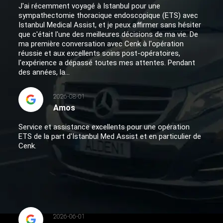
J'ai récemment voyagé à Istanbul pour une
sympathectomie thoracique endoscopique (ETS) avec
Istanbul Medical Assist, et je peux affirmer sans hésiter
que c'était l'une des meilleures décisions de ma vie. De
ma première conversation avec Cenk à l'opération
réussie et aux excellents soins post-opératoires,
l'expérience a dépassé toutes mes attentes. Pendant
des années, la...
2026-08-01
Amos
Service et assistance excellents pour une opération
ETS de la part d'Istanbul Med Assist et en particulier de
Cenk.
2026-06-01