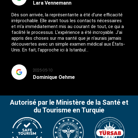
Lara Vennemann
Dès son arrivée, la représentante a été d'une efficacité
irréprochable. Elle avait tous les contacts nécessaires
et m'a immédiatement mis au courant de tout, ce qui a
facilité le processus. L'expérience a été incroyable. J'ai
appris des choses sur ma santé que je n'aurais jamais
découvertes avec un simple examen médical aux États-
Unis. En fait, l'approche ici à Istanbul...
2025-05-10
Dominique Oehme
Autorisé par le Ministère de la Santé et
du Tourisme en Turquie