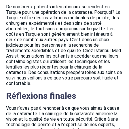
De nombreux patients internationaux se rendent en
Turquie pour une opération de la cataracte. Pourquoi? La
Turquie offre des installations médicales de pointe, des
chirurgiens expérimentés et des soins de santé
abordables, le tout sans compromis sur la qualité. Les
coûts en Turquie sont généralement bien inférieurs à
ceux de nombreux autres pays. C'est donc un choix
judicieux pour les personnes à la recherche de
traitements abordables et de qualité. Chez Istanbul Med
Assist, nous aidons les patients à accéder aux meilleurs
ophtalmologistes qui utilisent les techniques et les
lentilles les plus récentes pour la chirurgie de la
cataracte. Des consultations préopératoires aux soins de
suivi, nous veillons à ce que votre parcours soit fluide et
confortable.
Réflexions finales
Vous n'avez pas à renoncer à ce que vous aimez à cause
de la cataracte. La chirurgie de la cataracte améliore la
vision et la qualité de vie en toute sécurité. Grâce à une
technologie de pointe et à l'expertise de nos experts,