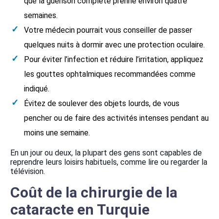
que la guérison complète prenne environ quatre
semaines.
Votre médecin pourrait vous conseiller de passer
quelques nuits à dormir avec une protection oculaire.
Pour éviter l’infection et réduire l’irritation, appliquez
les gouttes ophtalmiques recommandées comme
indiqué.
Évitez de soulever des objets lourds, de vous
pencher ou de faire des activités intenses pendant au
moins une semaine.
En un jour ou deux, la plupart des gens sont capables de
reprendre leurs loisirs habituels, comme lire ou regarder la
télévision.
Coût de la chirurgie de la
cataracte en Turquie