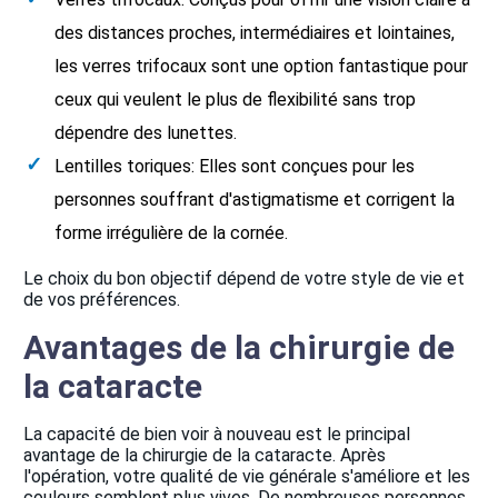
des distances proches, intermédiaires et lointaines,
les verres trifocaux sont une option fantastique pour
ceux qui veulent le plus de flexibilité sans trop
dépendre des lunettes.
Lentilles toriques: Elles sont conçues pour les
personnes souffrant d'astigmatisme et corrigent la
forme irrégulière de la cornée.
Le choix du bon objectif dépend de votre style de vie et
de vos préférences.
Avantages de la chirurgie de
la cataracte
La capacité de bien voir à nouveau est le principal
avantage de la chirurgie de la cataracte. Après
l'opération, votre qualité de vie générale s'améliore et les
couleurs semblent plus vives. De nombreuses personnes