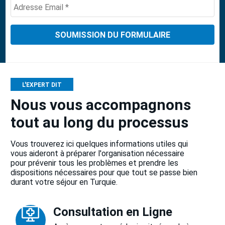
+1
L'EXPERT DIT
Nous vous accompagnons
tout au long du processus
Vous trouverez ici quelques informations utiles qui
vous aideront à préparer l'organisation nécessaire
pour prévenir tous les problèmes et prendre les
dispositions nécessaires pour que tout se passe bien
durant votre séjour en Turquie.
Consultation en Ligne