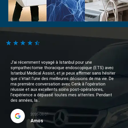
J'ai récemment voyagé à Istanbul pour une
sympathectomie thoracique endoscopique (ETS) avec
Istanbul Medical Assist, et je peux affirmer sans hésiter
que c'était l'une des meilleures décisions de ma vie. De
ma première conversation avec Cenk à l'opération
réussie et aux excellents soins post-opératoires,
l'expérience a dépassé toutes mes attentes. Pendant
des années, la...
2026-08-01
Amos