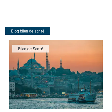
Blog bilan de santé
Bilan de Santé