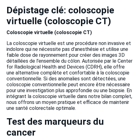
Dépistage clé: coloscopie
virtuelle (coloscopie CT)
Coloscopie virtuelle (coloscopie CT)
La coloscopie virtuelle est une procédure non invasive et
indolore qui ne nécessite pas d'anesthésie et utilise une
faible dose de rayonnement pour créer des images 3D
détaillées de l'ensemble du côlon. Autorisée par le Center
for Radiological Health and Devices (CDRH), elle offre
une alternative complète et confortable à la coloscopie
conventionnelle. Si des anomalies sont détectées, une
coloscopie conventionnelle peut encore être nécessaire
pour une investigation plus approfondie ou une biopsie. En
intégrant la coloscopie virtuelle dans notre bilan complet,
nous offrons un moyen pratique et efficace de maintenir
une santé colorectale optimale.
Test des marqueurs du
cancer