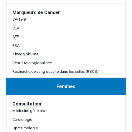
Marqueurs de Cancer
CA-19-9
CEA
AFP
PSA
Thyroglobuline
Bêta-2 Microglobulinee
Recherche de sang occulte dans les selles (RSOS)
Femmes
Consultation
Médecine générale
Cardiologie
Ophtalmologie