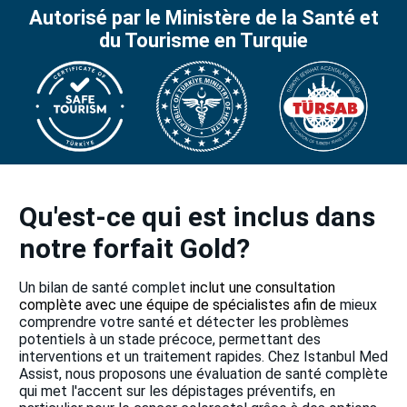
Autorisé par le Ministère de la Santé et
du Tourisme en Turquie
Qu'est-ce qui est inclus dans
notre forfait Gold?
Un bilan de santé complet
inclut une consultation
complète avec une équipe de spécialistes
afin de
mieux
comprendre votre santé et détecter les problèmes
potentiels à un stade précoce, permettant des
interventions et un traitement rapides. Chez Istanbul Med
Assist, nous proposons une évaluation de santé complète
qui met l'accent sur les dépistages préventifs, en