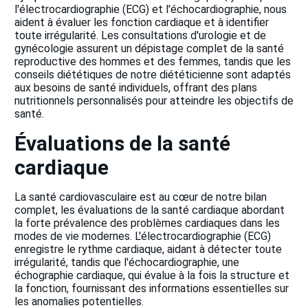
l'électrocardiographie (ECG) et l'échocardiographie, nous
aident à évaluer les fonction cardiaque et à identifier
toute irrégularité. Les consultations d'urologie et de
gynécologie assurent un dépistage complet de la santé
reproductive des hommes et des femmes, tandis que les
conseils diététiques de notre diététicienne sont adaptés
aux besoins de santé individuels, offrant des plans
nutritionnels personnalisés pour atteindre les objectifs de
santé.
Évaluations de la santé
cardiaque
La santé cardiovasculaire est au cœur de notre bilan
complet, les évaluations de la santé cardiaque abordant
la forte prévalence des problèmes cardiaques dans les
modes de vie modernes. L'électrocardiographie (ECG)
enregistre le rythme cardiaque, aidant à détecter toute
irrégularité, tandis que l'échocardiographie, une
échographie cardiaque, qui évalue à la fois la structure et
la fonction, fournissant des informations essentielles sur
les anomalies potentielles.