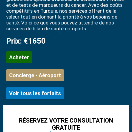
et de tests de marqueurs du cancer. Avec des coûts
compétitifs en Turquie, nos services offrent de la
valeur tout en donnant la priorité à vos besoins de
santé. Voici ce que vous pouvez attendre de nos
services de bilan de santé complets.
Prix:
€1650
Acheter
Concierge - Aéroport
Voir tous les forfaits
RÉSERVEZ VOTRE CONSULTATION
GRATUITE