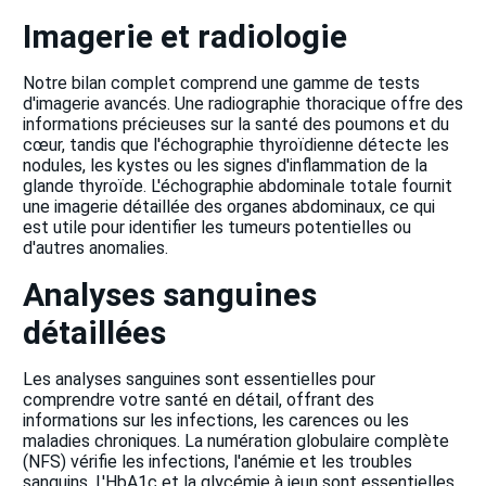
Imagerie et radiologie
Notre bilan complet comprend une gamme de tests
d'imagerie avancés. Une radiographie thoracique offre des
informations précieuses sur la santé des poumons et du
cœur, tandis que l'échographie thyroïdienne détecte les
nodules, les kystes ou les signes d'inflammation de la
glande thyroïde. L'échographie abdominale totale fournit
une imagerie détaillée des organes abdominaux, ce qui
est utile pour identifier les tumeurs potentielles ou
d'autres anomalies.
Analyses sanguines
détaillées
Les analyses sanguines sont essentielles pour
comprendre votre santé en détail, offrant des
informations sur les infections, les carences ou les
maladies chroniques. La numération globulaire complète
(NFS) vérifie les infections, l'anémie et les troubles
sanguins. L'HbA1c et la glycémie à jeun sont essentielles