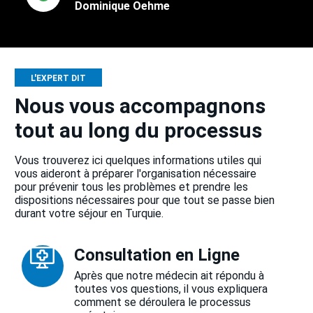
Dominique Oehme
L'EXPERT DIT
Nous vous accompagnons
tout au long du processus
Vous trouverez ici quelques informations utiles qui
vous aideront à préparer l'organisation nécessaire
pour prévenir tous les problèmes et prendre les
dispositions nécessaires pour que tout se passe bien
durant votre séjour en Turquie.
Consultation en Ligne
Après que notre médecin ait répondu à
toutes vos questions, il vous expliquera
comment se déroulera le processus