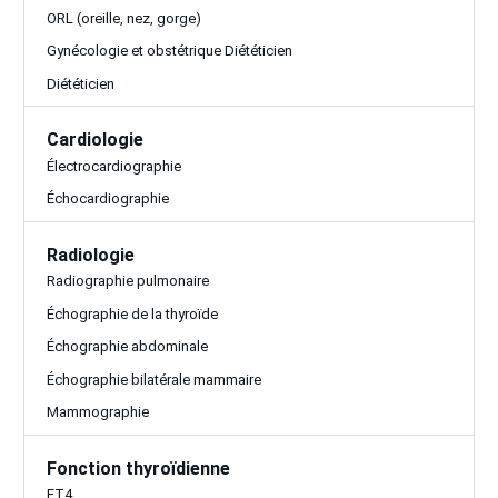
ORL (oreille, nez, gorge)
Gynécologie et obstétrique Diététicien
Diététicien
Cardiologie
Électrocardiographie
Échocardiographie
Radiologie
Radiographie pulmonaire
Échographie de la thyroïde
Échographie abdominale
Échographie bilatérale mammaire
Mammographie
Fonction thyroïdienne
FT4