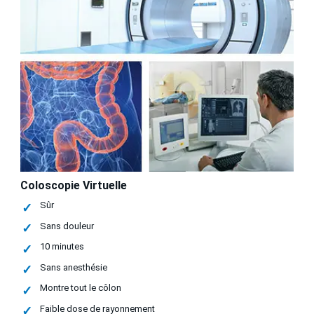
Coloscopie Virtuelle
Sûr
Sans douleur
10 minutes
Sans anesthésie
Montre tout le côlon
Faible dose de rayonnement