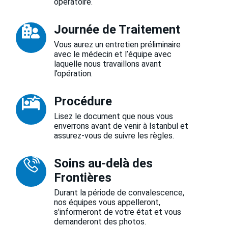
opératoire.
Journée de Traitement
Vous aurez un entretien préliminaire
avec le médecin et l’équipe avec
laquelle nous travaillons avant
l’opération.
Procédure
Lisez le document que nous vous
enverrons avant de venir à Istanbul et
assurez-vous de suivre les règles.
Soins au-delà des
Frontières
Durant la période de convalescence,
nos équipes vous appelleront,
s’informeront de votre état et vous
demanderont des photos.