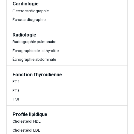
Cardiologie
Électrocardiographie
Échocardiographie
Radiologie
Radiographie pulmonaire
Échographie de la thyroïde
Échographie abdominale
Fonction thyroïdienne
FT4
FT3
TSH
Profile lipidique
Cholestérol HDL
Cholestérol LDL