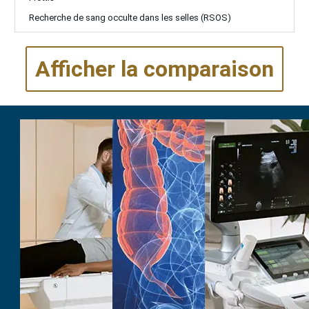
Recherche de sang occulte dans les selles (RSOS)
Afficher la comparaison