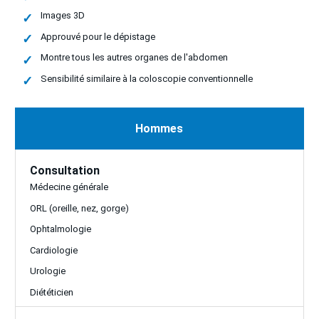
Images 3D
Approuvé pour le dépistage
Montre tous les autres organes de l'abdomen
Sensibilité similaire à la coloscopie conventionnelle
Hommes
Consultation
Médecine générale
ORL (oreille, nez, gorge)
Ophtalmologie
Cardiologie
Urologie
Diététicien