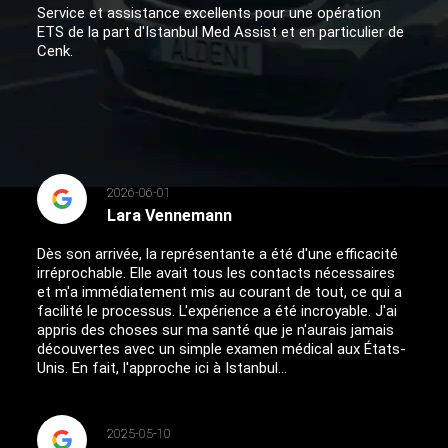
Service et assistance excellents pour une opération
ETS de la part d'Istanbul Med Assist et en particulier de
Cenk.
2026-06-01
Lara Vennemann
Dès son arrivée, la représentante a été d'une efficacité
irréprochable. Elle avait tous les contacts nécessaires
et m'a immédiatement mis au courant de tout, ce qui a
facilité le processus. L'expérience a été incroyable. J'ai
appris des choses sur ma santé que je n'aurais jamais
découvertes avec un simple examen médical aux États-
Unis. En fait, l'approche ici à Istanbul...
2025-05-10