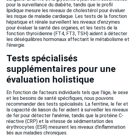
pour la surveillance du diabète, tandis que le profil
lipidique mesure les niveaux de cholestérol pour évaluer
les risque de maladie cardiaque. Les tests de la fonction
hépatique et rénale surveillent les niveaux d'enzymes
pour évaluer la santé des organes, et les tests de la
fonction thyroïdienne (FT4, FT3, TSH) aident à détecter
les déséquilibres hormonaux affectant le métabolisme et
l'énergie.
Tests spécialisés
supplémentaires pour une
évaluation holistique
En fonction de facteurs individuels tels que l'âge, le sexe
et les besoins de santé spécifiques, nous pouvons
recommander des tests spécialisés. La ferritine, le fer et
la capacité de liaison du fer aident à surveiller les niveaux
de fer pour détecter l'anémie, tandis que la protéine C-
réactive (CRP) et la vitesse de sédimentation des
érythrocytes (ESR) mesurent les niveaux d'inflammation
liés aux maladies chroniques.