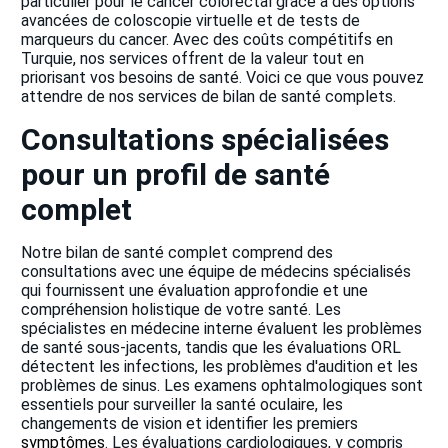
particulier pour le cancer colorectal grâce à des options
avancées de coloscopie virtuelle et de tests de
marqueurs du cancer. Avec des coûts compétitifs en
Turquie, nos services offrent de la valeur tout en
priorisant vos besoins de santé. Voici ce que vous pouvez
attendre de nos services de bilan de santé complets.
Consultations spécialisées
pour un profil de santé
complet
Notre bilan de santé complet comprend des
consultations avec une équipe de médecins spécialisés
qui fournissent une évaluation approfondie et une
compréhension holistique de votre santé. Les
spécialistes en médecine interne évaluent les problèmes
de santé sous-jacents, tandis que les évaluations ORL
détectent les infections, les problèmes d'audition et les
problèmes de sinus. Les examens ophtalmologiques sont
essentiels pour surveiller la santé oculaire, les
changements de vision et identifier les premiers
symptômes
. Les évaluations cardiologiques, y compris