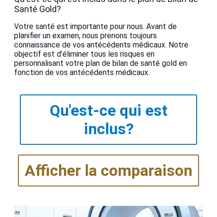
Santé Gold?
Votre santé est importante pour nous. Avant de
planifier un examen, nous prenons toujours
connaissance de vos antécédents médicaux. Notre
objectif est d’éliminer tous les risques en
personnalisant votre plan de bilan de santé gold en
fonction de vos antécédents médicaux.
Qu'est-ce qui est
inclus?
Afficher la comparaison