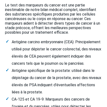
Le test des marqueurs du cancer est une partie
inestimable de notre bilan médical complet, identifiant
des substances spécifiques produites par les cellules
cancéreuses ou le corps en réponse au cancer. Ces
marqueurs aident à détecter divers types de cancer à un
stade précoce, offrant les meilleures perspectives
possibles pour un traitement efficace.
Antigène carcino embryonnaire (CEA): Principalement
utilisé pour dépister le cancer colorectal, des niveaux
élevés de CEA peuvent également indiquer des
cancers tels que le poumon ou le pancréas.
Antigène spécifique de la prostate: utilisé dans le
dépistage du cancer de la prostate, avec des niveaux
élevés de PSA indiquant d'éventuelles affections
liées à la prostate.
CA-125 et CA 19-9: Marqueurs des cancers de
l'ovaire et du pancréas, utiles pour détecter les