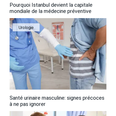
Pourquoi Istanbul devient la capitale
mondiale de la médecine préventive
Urologie
Santé urinaire masculine: signes précoces
à ne pas ignorer