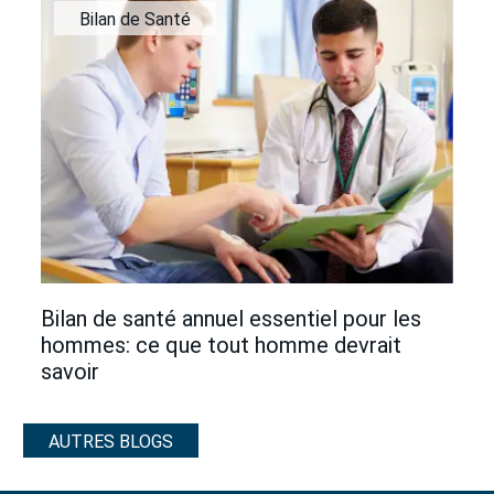
Bilan de Santé
Bilan de santé annuel essentiel pour les
hommes: ce que tout homme devrait
savoir
AUTRES BLOGS