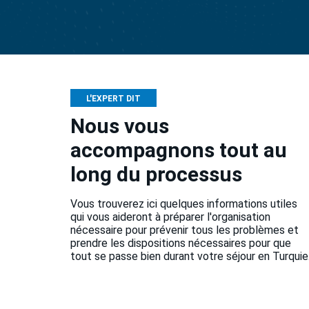
L'EXPERT DIT
Nous vous
accompagnons tout au
long du processus
Vous trouverez ici quelques informations utiles
qui vous aideront à préparer l'organisation
nécessaire pour prévenir tous les problèmes et
prendre les dispositions nécessaires pour que
tout se passe bien durant votre séjour en Turquie