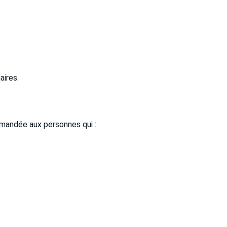
aires.
ommandée aux personnes qui :