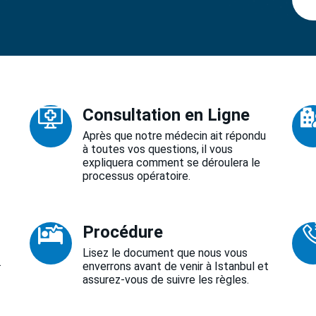
Consultation en Ligne
Après que notre médecin ait répondu
à toutes vos questions, il vous
expliquera comment se déroulera le
processus opératoire.
Procédure
Lisez le document que nous vous
.
enverrons avant de venir à Istanbul et
assurez-vous de suivre les règles.