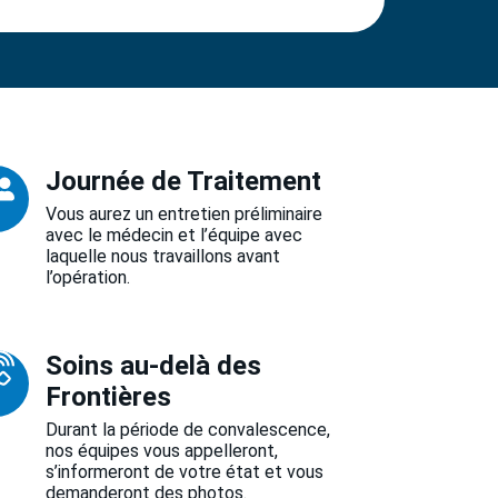
Journée de Traitement
Vous aurez un entretien préliminaire
avec le médecin et l’équipe avec
laquelle nous travaillons avant
l’opération.
Soins au-delà des
Frontières
Durant la période de convalescence,
nos équipes vous appelleront,
s’informeront de votre état et vous
demanderont des photos.