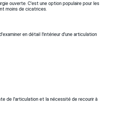
urgie ouverte. C'est une option populaire pour les
ont moins de cicatrices.
'examiner en détail l'intérieur d'une articulation
e de l'articulation et la nécessité de recourir à