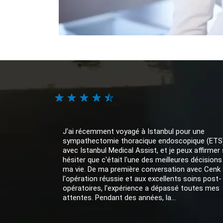
J'ai récemment voyagé à Istanbul pour une
sympathectomie thoracique endoscopique (ETS
avec Istanbul Medical Assist, et je peux affirmer
hésiter que c'était l'une des meilleures décisions
ma vie. De ma première conversation avec Cenk 
l'opération réussie et aux excellents soins post-
opératoires, l'expérience a dépassé toutes mes
attentes. Pendant des années, la...