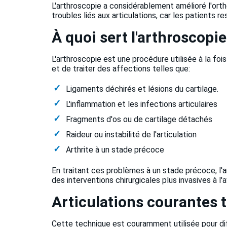
L'arthroscopie a considérablement amélioré l'ortho
troubles liés aux articulations, car les patients 
À quoi sert l'arthroscopi
L'arthroscopie est une procédure utilisée à la fois
et de traiter des affections telles que:
Ligaments déchirés et lésions du cartilage.
L'inflammation et les infections articulaires
Fragments d'os ou de cartilage détachés
Raideur ou instabilité de l'articulation
Arthrite à un stade précoce
En traitant ces problèmes à un stade précoce, l'ar
des interventions chirurgicales plus invasives à l'a
Articulations courantes t
Cette technique est couramment utilisée pour di