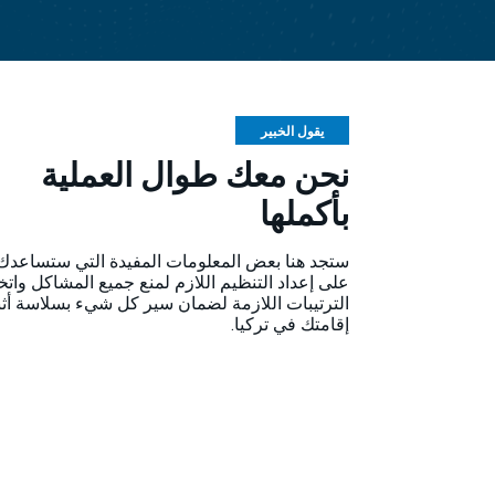
يقول الخبير
نحن معك طوال العملية
بأكملها
ستجد هنا بعض المعلومات المفيدة التي ستساعدك
على إعداد التنظيم اللازم لمنع جميع المشاكل واتخ
الترتيبات اللازمة لضمان سير كل شيء بسلاسة أثن
إقامتك في تركيا.