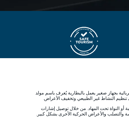
ائية بجهاز صغير يعمل بالبطارية يُعرف باسم مولد
ي تنظيم النشاط غير الطبيعي وتخفيف الأعراض.
الكرة الشاحبة أو النواة تحت المهاد. من خلال توصيل إشارات