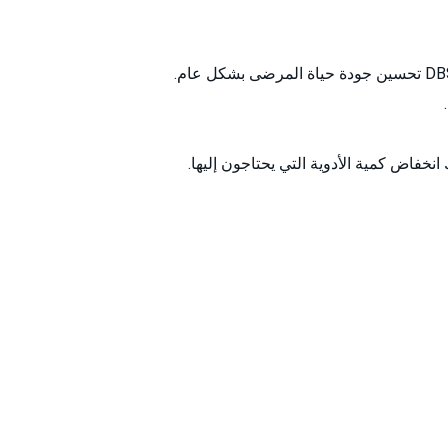
انخفاض كمية الأدوية التي يحتاجون إليها.