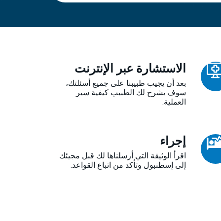
الاستشارة عبر الإنترنت
بعد أن يجيب طبيبنا على جميع أسئلتك،
سوف يشرح لك الطبيب كيفية سير
العملية.
إجراء
اقرأ الوثيقة التي أرسلناها لك قبل مجيئك
إلى إسطنبول وتأكد من اتباع القواعد.