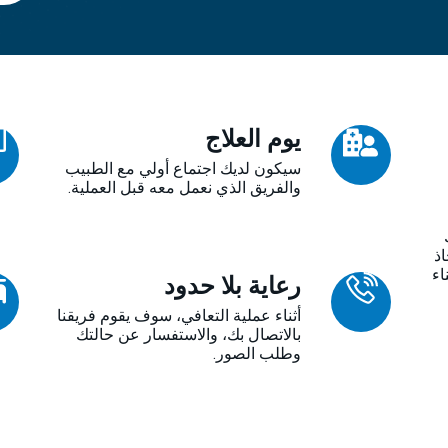
يوم العلاج
سيكون لديك اجتماع أولي مع الطبيب
والفريق الذي نعمل معه قبل العملية.
اذ
اء
رعاية بلا حدود
أثناء عملية التعافي، سوف يقوم فريقنا
بالاتصال بك، والاستفسار عن حالتك
وطلب الصور.