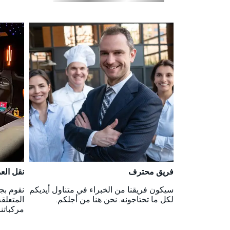
فريق محترف
نقل الع
سيكون فريقنا من الخبراء في متناول أيديكم
نقوم بج
لكل ما تحتاجونه. نحن هنا من أجلكم.
المتعلق
مركباتنا