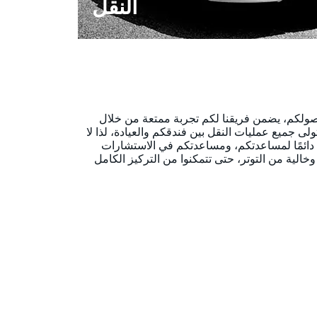
النقل
ولويتنا. منذ وصولكم، يضمن فريقنا لكم تجربة ممتعة من خلال
 جميع عمليات النقل بين فندقكم والعيادة، لذا لا
 دائمًا لمساعدتكم، ومساعدتكم في الاستشارات
الية من التوتر، حتى تتمكنوا من التركيز الكامل