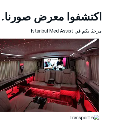
اكتشفوا معرض صورنا.
مرحبًا بكم في Istanbul Med Assist