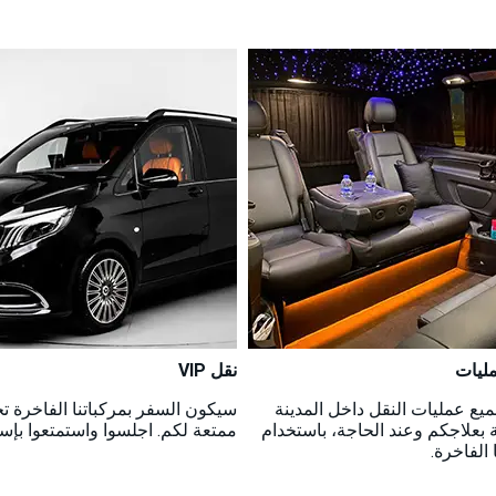
مليات
نقل VIP
ميع عمليات النقل داخل المدينة
سيكون السفر بمركباتنا الفاخرة ت
ة بعلاجكم وعند الحاجة، باستخدام
ممتعة لكم. اجلسوا واستمتعوا بإس
 الفاخرة.