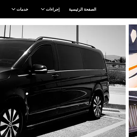
الصفحة الرئيسية
إجراءات
خدمات