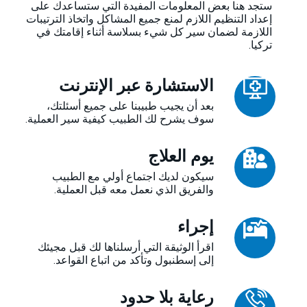
ستجد هنا بعض المعلومات المفيدة التي ستساعدك على
إعداد التنظيم اللازم لمنع جميع المشاكل واتخاذ الترتيبات
اللازمة لضمان سير كل شيء بسلاسة أثناء إقامتك في
تركيا.
الاستشارة عبر الإنترنت
بعد أن يجيب طبيبنا على جميع أسئلتك،
سوف يشرح لك الطبيب كيفية سير العملية.
يوم العلاج
سيكون لديك اجتماع أولي مع الطبيب
والفريق الذي نعمل معه قبل العملية.
إجراء
اقرأ الوثيقة التي أرسلناها لك قبل مجيئك
إلى إسطنبول وتأكد من اتباع القواعد.
رعاية بلا حدود