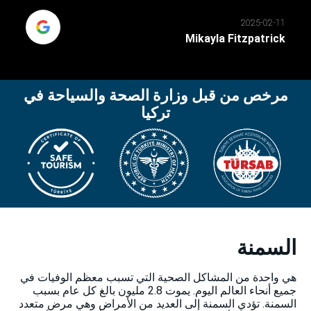
2025-02-11
Mikayla Fitzpatrick
مرخص من قبل وزارة الصحة والسياحة في
تركيا
السمنة
هي واحدة من المشاكل الصحية التي تسبب معظم الوفيات في
جميع أنحاء العالم اليوم. يموت 2.8 مليون بالغ كل عام بسبب
السمنة. تؤدي السمنة إلى العديد من الأمراض وهي مرض متعدد