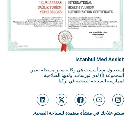
Istanbul Med Assist
إسطنبول ميد أسست هي وكالة سفر مسجلة ضمن
المجموعة (أ) لدى تورساب، ولديها الصلاحية
لممارسة السياحة الصحية في تركيا
سيتم علاجك في منشأة معتمدة للسياحة الصحية.