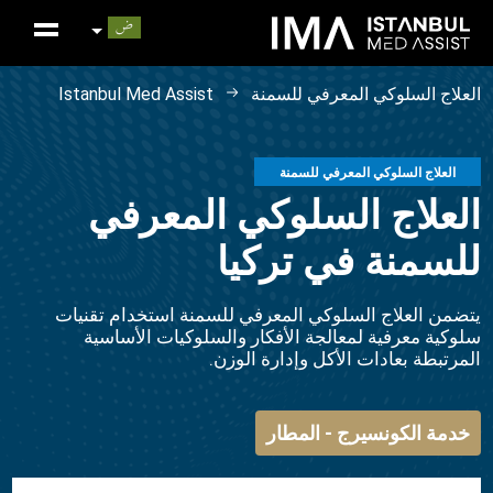
العلاج السلوكي المعرفي للسمنة
Istanbul Med Assist
العلاج السلوكي المعرفي للسمنة
العلاج السلوكي المعرفي
للسمنة في تركيا
يتضمن العلاج السلوكي المعرفي للسمنة استخدام تقنيات
سلوكية معرفية لمعالجة الأفكار والسلوكيات الأساسية
المرتبطة بعادات الأكل وإدارة الوزن.
خدمة الكونسيرج - المطار