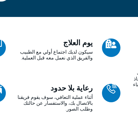
يوم العلاج
سيكون لديك اجتماع أولي مع الطبيب
والفريق الذي نعمل معه قبل العملية.
اذ
اء
رعاية بلا حدود
أثناء عملية التعافي، سوف يقوم فريقنا
بالاتصال بك، والاستفسار عن حالتك
وطلب الصور.