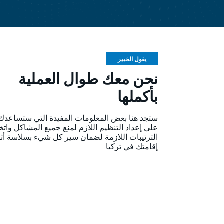
يقول الخبير
نحن معك طوال العملية
بأكملها
ستجد هنا بعض المعلومات المفيدة التي ستساعدك
على إعداد التنظيم اللازم لمنع جميع المشاكل واتخ
الترتيبات اللازمة لضمان سير كل شيء بسلاسة أثن
إقامتك في تركيا.