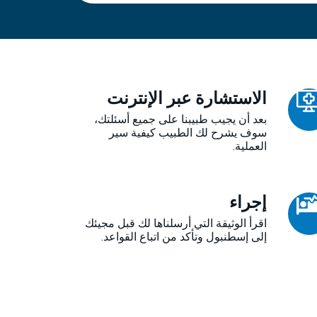
الاستشارة عبر الإنترنت
بعد أن يجيب طبيبنا على جميع أسئلتك،
سوف يشرح لك الطبيب كيفية سير
العملية.
إجراء
اقرأ الوثيقة التي أرسلناها لك قبل مجيئك
إلى إسطنبول وتأكد من اتباع القواعد.