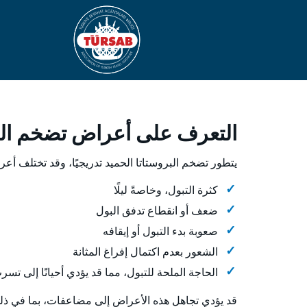
التعرف على أعراض تضخم البروست
يتطور تضخم البروستاتا الحميد تدريجيًا، وقد تختلف أعر
كثرة التبول، وخاصةً ليلًا
ضعف أو انقطاع تدفق البول
صعوبة بدء التبول أو إيقافه
الشعور بعدم اكتمال إفراغ المثانة
الحاجة الملحة للتبول، مما قد يؤدي أحيانًا إلى تسر
قد يؤدي تجاهل هذه الأعراض إلى مضاعفات، بما في ذل