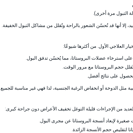
لة التبول مرة أخرى).
 إلا أنها قد تُحسّن الشعور بالراحة وتُقلل من مشاكل التبول الخفيفة.
خيار العلاجي الأول. من أكثرها شيوعًا:
لى استرخاء عضلات البروستاتا، مما يُحسّن تدفق البول.
للحصول على نتائج أفضل.
جانبية مثل الدوخة أو انخفاض الرغبة الجنسية، لذا فهي غير مناسبة للجميع.
ن للعديد من الإجراءات قليلة التوغل تخفيف الأعراض دون جراحة كبرى: