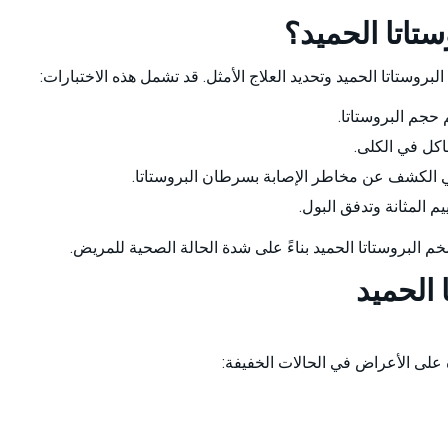
اتا الحميد؟
لبروستاتا الحميد وتحديد العلاج الأمثل. قد تشمل هذه الاختبارات:
اكل في الكلى.
م المثانة وتدفق البول.
م البروستاتا الحميد بناءً على شدة الحالة الصحية للمريض.
 الحميد
على الأعراض في الحالات الخفيفة: