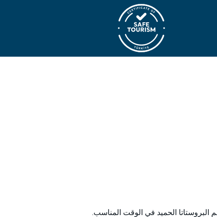
البروستاتا الحميد في الوقت المناسب.