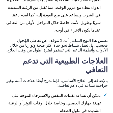
الدواء ببطء مع مرور الوقت، مما يُقلل من الرغبة الشديدة
في الشرب ويساعد على منع العودة إليه. كما تُقدم دعمًا
سريًا وطويل الأمد، خاصةً خلال المراحل الأولى من التعافي
عندما يكون الإغراء في أوجه.
يضمن هذا النهج الشامل أنك لا تتوقف عن تعاطي الكحول
فحسب، بل تعمل بنشاط نحو حياة أكثر صحة وتوازناً من خلال
الأدوات وأنظمة الدعم التي تستمر لفترة أطول من وقت العلاج.
العلاجات الطبيعية التي تدعم
التعافي
بالإضافة إلى العلاج الأساسي، فإننا ندرج أيضًا علاجات آمنة وغير
جراحية تساعد في دعم تعافيك:
يمكن أن تساعد تقنيات التنفس والاسترخاء الموجه على
تهدئة جهازك العصبي، وخاصة خلال أوقات التوتر أو الرغبة
الشديدة في تناول الطعام.