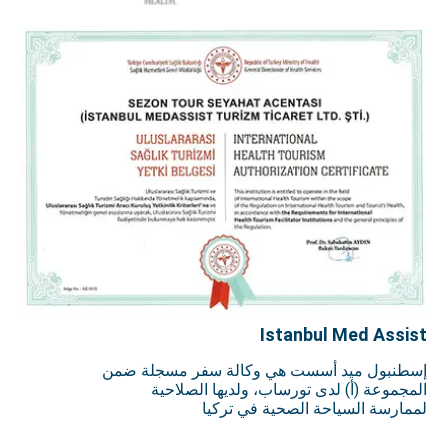
Istanbul Med Assist
إسطنبول ميد أسست هي وكالة سفر مسجلة ضمن
المجموعة (أ) لدى تورساب، ولديها الصلاحية
لممارسة السياحة الصحية في تركيا