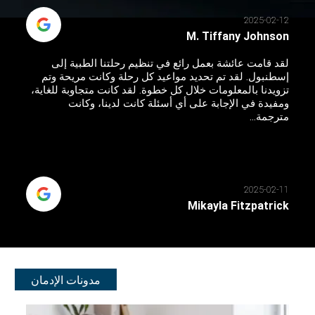
2025-02-12
M. Tiffany Johnson
لقد قامت عائشة بعمل رائع في تنظيم رحلتنا الطبية إلى
إسطنبول. لقد تم تحديد مواعيد كل رحلة وكانت مريحة وتم
تزويدنا بالمعلومات خلال كل خطوة. لقد كانت متجاوبة للغاية،
ومفيدة في الإجابة على أي أسئلة كانت لدينا، وكانت
مترجمة...
2025-02-11
Mikayla Fitzpatrick
مدونات الإدمان