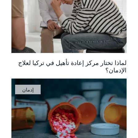
لماذا تختار مركز إعادة تأهيل في تركيا لعلاج
الإدمان؟
إدمان