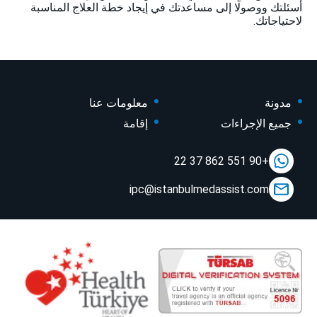
أسئلتك ووصولًا إلى مساعدتك في إيجاد خطة العلاج المناسبة
لاحتياجاتك.
مدونة
معلومات عنا
جميع الإجراءات
إقامة
+90 551 862 37 22
ipc@istanbulmedassist.com