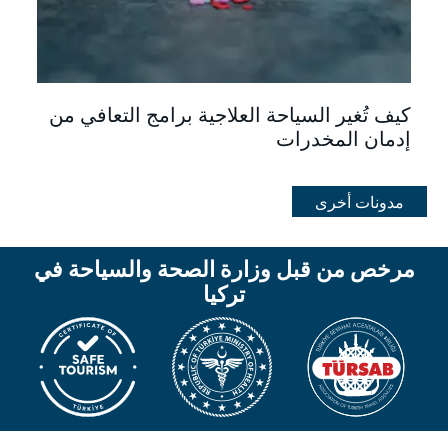
كيف تُغير السياحة العلاجية برامج التعافي من
إدمان المخدرات
مدونات أخرى
مرخص من قبل وزارة الصحة والسياحة في
تركيا