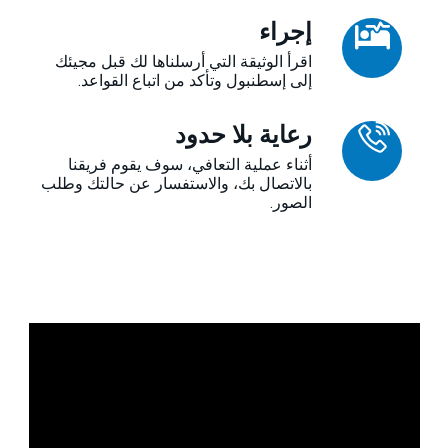
إجراء
اقرأ الوثيقة التي أرسلناها لك قبل مجيئك
إلى إسطنبول وتأكد من اتباع القواعد.
رعاية بلا حدود
أثناء عملية التعافي، سوف يقوم فريقنا
بالاتصال بك، والاستفسار عن حالتك وطلب
الصور.