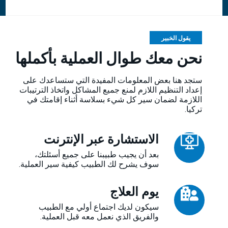
يقول الخبير
نحن معك طوال العملية بأكملها
ستجد هنا بعض المعلومات المفيدة التي ستساعدك على
إعداد التنظيم اللازم لمنع جميع المشاكل واتخاذ الترتيبات
اللازمة لضمان سير كل شيء بسلاسة أثناء إقامتك في
تركيا.
الاستشارة عبر الإنترنت
بعد أن يجيب طبيبنا على جميع أسئلتك،
سوف يشرح لك الطبيب كيفية سير العملية.
يوم العلاج
سيكون لديك اجتماع أولي مع الطبيب
والفريق الذي نعمل معه قبل العملية.