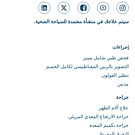
سيتم علاجك في منشأة معتمدة للسياحة الصحية.
إجراءات
فحص طبي شامل مميز
التصوير بالرنين المغناطيسي لكامل الجسم
تنظير القولون
مدمن
جراحة
علاج آلام الظهر
جراحة الارتجاع المعدي المريئي
جراحة تكميم المعدة
التعرق المفرط