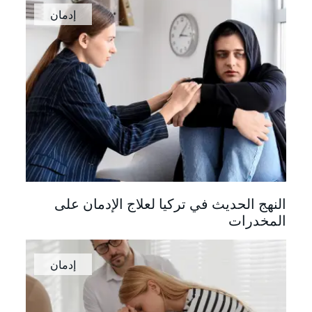
إدمان
النهج الحديث في تركيا لعلاج الإدمان على
المخدرات
إدمان