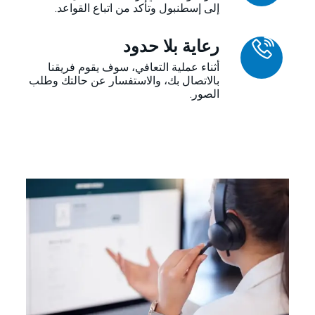
إلى إسطنبول وتأكد من اتباع القواعد.
رعاية بلا حدود
أثناء عملية التعافي، سوف يقوم فريقنا
بالاتصال بك، والاستفسار عن حالتك وطلب
الصور.