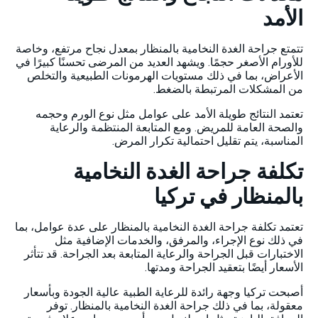
الأمد
تتمتع جراحة الغدة النخامية بالمنظار بمعدل نجاح مرتفع، وخاصة
للأورام الأصغر حجمًا. ويشهد العديد من المرضى تحسنًا كبيرًا في
الأعراض، بما في ذلك مستويات الهرمونات الطبيعية والتخلص
من المشكلات المرتبطة بالضغط.
تعتمد النتائج طويلة الأمد على عوامل مثل نوع الورم وحجمه
والصحة العامة للمريض. ومع المتابعة المنتظمة والرعاية
المناسبة، يتم تقليل احتمالية تكرار المرض.
تكلفة جراحة الغدة النخامية
بالمنظار في تركيا
تعتمد تكلفة جراحة الغدة النخامية بالمنظار على عدة عوامل، بما
في ذلك نوع الإجراء، والمرفق، والخدمات الإضافية مثل
الاختبارات قبل الجراحة والرعاية المتابعة بعد الجراحة. قد تتأثر
الأسعار أيضًا بتعقيد الجراحة ومدتها.
أصبحت تركيا وجهة رائدة للرعاية الطبية عالية الجودة وبأسعار
معقولة، بما في ذلك جراحة الغدة النخامية بالمنظار. توفر