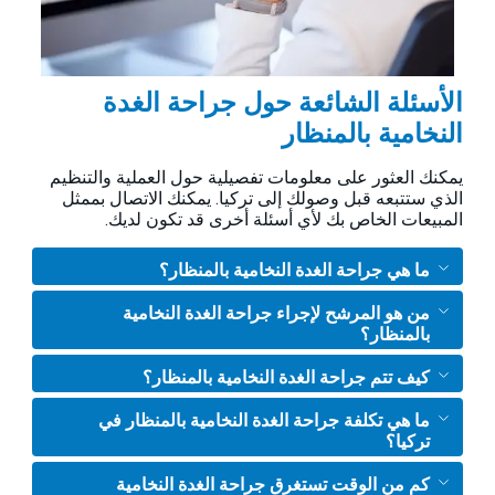
الأسئلة الشائعة حول جراحة الغدة
النخامية بالمنظار
يمكنك العثور على معلومات تفصيلية حول العملية والتنظيم
الذي ستتبعه قبل وصولك إلى تركيا. يمكنك الاتصال بممثل
المبيعات الخاص بك لأي أسئلة أخرى قد تكون لديك.
ما هي جراحة الغدة النخامية بالمنظار؟
من هو المرشح لإجراء جراحة الغدة النخامية
بالمنظار؟
كيف تتم جراحة الغدة النخامية بالمنظار؟
ما هي تكلفة جراحة الغدة النخامية بالمنظار في
تركيا؟
كم من الوقت تستغرق جراحة الغدة النخامية