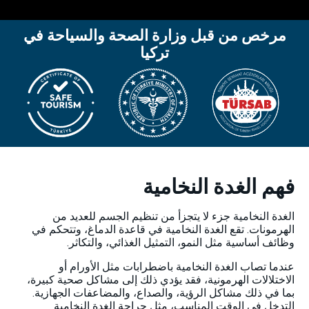
مرخص من قبل وزارة الصحة والسياحة في
تركيا
فهم الغدة النخامية
الغدة النخامية جزء لا يتجزأ من تنظيم الجسم للعديد من
الهرمونات. تقع الغدة النخامية في قاعدة الدماغ، وتتحكم في
وظائف أساسية مثل النمو، التمثيل الغذائي، والتكاثر.
عندما تصاب الغدة النخامية باضطرابات مثل الأورام أو
الاختلالات الهرمونية، فقد يؤدي ذلك إلى مشاكل صحية كبيرة،
بما في ذلك مشاكل الرؤية، والصداع، والمضاعفات الجهازية.
التدخل في الوقت المناسب، مثل جراحة الغدة النخامية