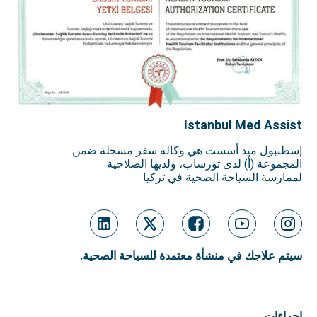
Istanbul Med Assist
إسطنبول ميد أسست هي وكالة سفر مسجلة ضمن
المجموعة (أ) لدى تورساب، ولديها الصلاحية
لممارسة السياحة الصحية في تركيا
سيتم علاجك في منشأة معتمدة للسياحة الصحية.
إجراءات