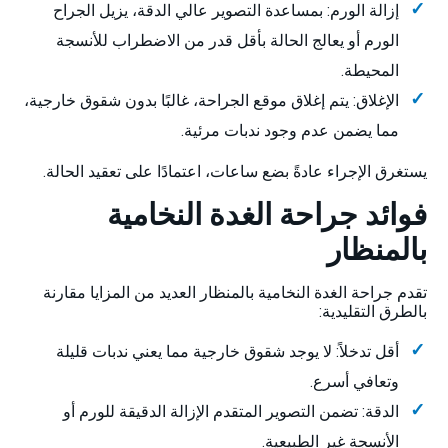
إزالة الورم: بمساعدة التصوير عالي الدقة، يزيل الجراح
الورم أو يعالج الحالة بأقل قدر من الاضطراب للأنسجة
المحيطة.
الإغلاق: يتم إغلاق موقع الجراحة، غالبًا بدون شقوق خارجية،
مما يضمن عدم وجود ندبات مرئية.
يستغرق الإجراء عادةً بضع ساعات، اعتمادًا على تعقيد الحالة.
فوائد جراحة الغدة النخامية
بالمنظار
تقدم جراحة الغدة النخامية بالمنظار العديد من المزايا مقارنة
بالطرق التقليدية:
أقل تدخلاً: لا يوجد شقوق خارجية مما يعني ندبات قليلة
وتعافي أسرع.
الدقة: تضمن التصوير المتقدم الإزالة الدقيقة للورم أو
الأنسجة غير الطبيعية.