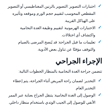
اختبارات التصوير: التصوير بالرنين المغناطيسي أو التصوير
المقطعي المحوسب لتقييم حجم الورم وموقعه وتأثيره
على الهياكل القريبة.
الاختبارات الهرمونية: لتقييم وظيفة الغدة النخامية
واكتشاف أي اختلالات.
تعليمات ما قبل الجراحة: قد يُنصح المرضى بالصيام
والتوقف مؤقتًا عن تناول بعض الأدوية.
الإجراء الجراحي
تتضمن جراحة الغدة النخامية بالمنظار الخطوات التالية:
التخدير: لضمان راحة المريض أثناء الجراحة، يتم إعطاء
التخدير العام.
الوصول إلى الغدة النخامية: يتنقل الجراح بعناية عبر الممر
الأنفي للوصول إلى الجيب الوتدي باستخدام منظار داخلي.