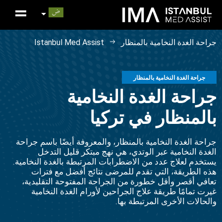
جراحة الغدة النخامية بالمنظار
Istanbul Med Assist
جراحة الغدة النخامية بالمنظار
جراحة الغدة النخامية
بالمنظار في تركيا
جراحة الغدة النخامية بالمنظار، والمعروفة أيضًا باسم جراحة
الغدة النخامية عبر الوتدي، هي نهج مبتكر قليل التدخل
يستخدم لعلاج عدد من الاضطرابات المرتبطة بالغدة النخامية.
هذه الطريقة، التي تقدم للمرضى نتائج أفضل مع فترات
تعافي أقصر وأقل خطورة من الجراحة المفتوحة التقليدية،
غيرت تمامًا طريقة علاج الجراحين لأورام الغدة النخامية
والحالات الأخرى المرتبطة بها.