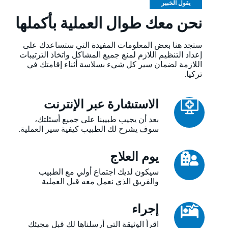
يقول الخبير
نحن معك طوال العملية بأكملها
ستجد هنا بعض المعلومات المفيدة التي ستساعدك على
إعداد التنظيم اللازم لمنع جميع المشاكل واتخاذ الترتيبات
اللازمة لضمان سير كل شيء بسلاسة أثناء إقامتك في
تركيا.
الاستشارة عبر الإنترنت
بعد أن يجيب طبيبنا على جميع أسئلتك،
سوف يشرح لك الطبيب كيفية سير العملية.
يوم العلاج
سيكون لديك اجتماع أولي مع الطبيب
والفريق الذي نعمل معه قبل العملية.
إجراء
اقرأ الوثيقة التي أرسلناها لك قبل مجيئك