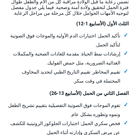
تضمن رعاية ما قبل الولادة مراقبة كل من الأم والطفل طوال
فترة الحمل لتحقيق ولادة آمنة وصحية. فيما يلي جدول مفصل
لتوجيه الأمهات الحوامل خلال كل مرحلة من مراحل الرعاية.
الثلث الأول (الأسابيع 1-12)
تأكيد الحمل: اختبارات الدم الأولية والموجات فوق الصوتية
لتأكيد الحمل.
إرشادات نمط الحياة: مقدمة للعادات الصحية والمكملات
الغذائية الضرورية، مثل حمض الفوليك.
تقييم المخاطر: تقييم التاريخ الطبي لتحديد المخاوف
المحتملة في وقت مبكر.
الفصل الثاني من الحمل (الأسابيع 13-26)
تقوم الموجات فوق الصوتية التفصيلية بتقييم تشريح الطفل
ونموه وتطوره بشكل عام.
فحص سكري الحمل: اختبارات الجلوكوز الروتينية للكشف
عن مرض السكري وإدارته أثناء الحمل.