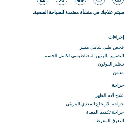
سيتم علاجك في منشأة معتمدة للسياحة الصحية.
إجراءات
فحص طبي شامل مميز
التصوير بالرنين المغناطيسي لكامل الجسم
تنظير القولون
مدمن
جراحة
علاج آلام الظهر
جراحة الارتجاع المعدي المريئي
جراحة تكميم المعدة
التعرق المفرط