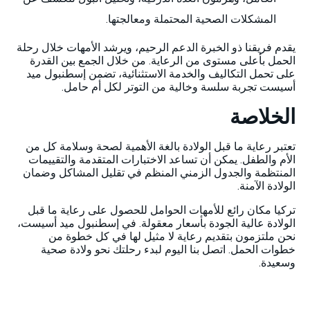
المشكلات الصحية المحتملة ومعالجتها.
يقدم فريقنا ذو الخبرة الدعم الرحيم، ويرشد الأمهات خلال رحلة
الحمل بأعلى مستوى من الرعاية. من خلال الجمع بين القدرة
على تحمل التكاليف والخدمة الاستثنائية، تضمن إسطنبول ميد
أسيست تجربة سلسة وخالية من التوتر لكل أم حامل.
الخلاصة
تعتبر رعاية ما قبل الولادة بالغة الأهمية لصحة وسلامة كل من
الأم والطفل. يمكن أن تساعد الاختبارات المتقدمة والتقييمات
المنتظمة والجدول الزمني المنظم في تقليل المشاكل وضمان
الولادة الآمنة.
تركيا مكان رائع للأمهات الحوامل للحصول على رعاية ما قبل
الولادة عالية الجودة بأسعار معقولة. في إسطنبول ميد أسيست،
نحن ملتزمون بتقديم رعاية لا مثيل لها في كل خطوة من
خطوات الحمل. اتصل بنا اليوم لبدء رحلتك نحو ولادة صحية
وسعيدة.