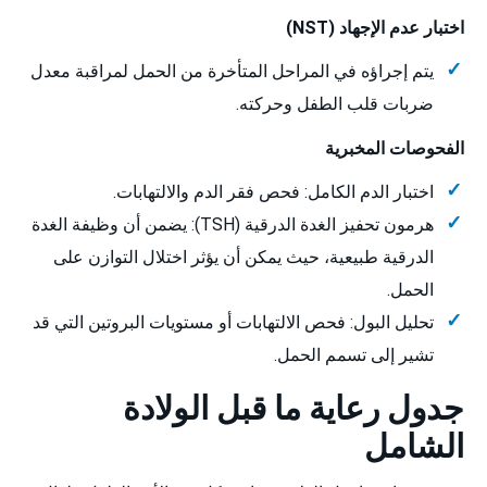
اختبار عدم الإجهاد (NST)
يتم إجراؤه في المراحل المتأخرة من الحمل لمراقبة معدل
ضربات قلب الطفل وحركته.
الفحوصات المخبرية
اختبار الدم الكامل: فحص فقر الدم والالتهابات.
هرمون تحفيز الغدة الدرقية (TSH): يضمن أن وظيفة الغدة
الدرقية طبيعية، حيث يمكن أن يؤثر اختلال التوازن على
الحمل.
تحليل البول: فحص الالتهابات أو مستويات البروتين التي قد
تشير إلى تسمم الحمل.
جدول رعاية ما قبل الولادة
الشامل