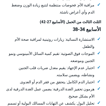
مراقبة الأم: فحوصات منتظمة لتتبع زيادة الوزن وضغط
الدم وأي أعراض ناشئة.
الثلث الثالث من الحمل (الأسابيع 27-42)
الأسابيع 34-38
الاستشارة النسائية: زيارات روتينية لمراقبة صحة الأم
والطفل.
الموجات فوق الصوتية: تقيم كمية السائل الأمينوسي ونمو
الجنين وموضعه.
اختبار عدم الإجهاد: يقيم معدل ضربات قلب الجنين
ونشاطه، ويضمن سلامته.
اختبار الدم الكامل: يتحقق من فقر الدم أو العدوى.
هرمون تحفيز الغدة الدرقية: يضمن عمل الغدة الدرقية لدى
الأم بشكل صحيح.
تحليل البول: يكشف عن التهابات المسالك البولية أو تسمم