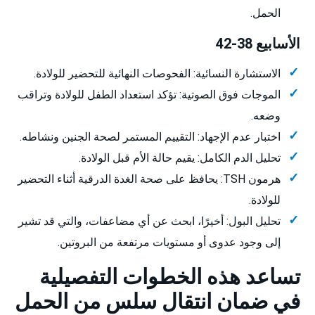
الحمل.
الأسابيع 38-42
الاستشارة النسائية: الفحوصات النهائية للتحضير للولادة.
الموجات فوق الصوتية: تؤكد استعداد الطفل للولادة وتراقب
وضعه.
اختبار عدم الإجهاد: التقييم المستمر لصحة الجنين ونشاطه.
تحليل الدم الكامل: يقيم حالة الأم قبل الولادة.
هرمون TSH: يحافظ على صحة الغدة الدرقية أثناء التحضير
للولادة.
تحليل البول: أخيرًا، ابحث عن أي مضاعفات، والتي قد تشير
إلى وجود عدوى أو مستويات مرتفعة من البروتين.
تساعد هذه الخطوات التفصيلية
في ضمان انتقال سلس من الحمل