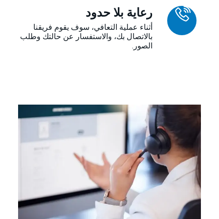
رعاية بلا حدود
أثناء عملية التعافي، سوف يقوم فريقنا
بالاتصال بك، والاستفسار عن حالتك وطلب
الصور.