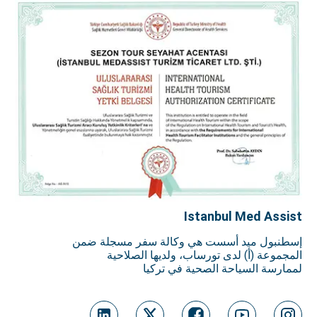
Istanbul Med Assist
إسطنبول ميد أسست هي وكالة سفر مسجلة ضمن
المجموعة (أ) لدى تورساب، ولديها الصلاحية
لممارسة السياحة الصحية في تركيا