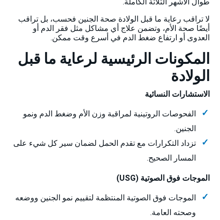
طوال الأشهر الثلاثة الكاملة.
لا تراقب رعاية ما قبل الولادة صحة الجنين فحسب، بل تراقب
أيضًا صحة الأم، وتضمن علاج أي مشاكل مثل فقر الدم أو
العدوى أو ارتفاع ضغط الدم في أسرع وقت ممكن.
المكونات الرئيسية لرعاية ما قبل
الولادة
الاستشارات النسائية
الفحوصات الروتينية لمراقبة وزن الأم وضغط الدم ونمو
الجنين.
تزداد التكرارات مع تقدم الحمل لضمان سير كل شيء على
المسار الصحيح.
الموجات فوق الصوتية (USG)
الموجات فوق الصوتية المنتظمة لتقييم نمو الجنين ووضعه
وصحته العامة.