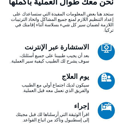
نحن معك طوال العملية بأكملها
ستجد هنا بعض المعلومات المفيدة التي ستساعدك على
إعداد التنظيم اللازم لمنع جميع المشاكل واتخاذ الترتيبات
اللازمة لضمان سير كل شيء بسلاسة أثناء إقامتك في
تركيا.
الاستشارة عبر الإنترنت
بعد أن يجيب طبيبنا على جميع أسئلتك،
سوف يشرح لك الطبيب كيفية سير العملية.
يوم العلاج
سيكون لديك اجتماع أولي مع الطبيب
والفريق الذي نعمل معه قبل العملية.
إجراء
اقرأ الوثيقة التي أرسلناها لك قبل مجيئك
إلى إسطنبول وتأكد من اتباع القواعد.