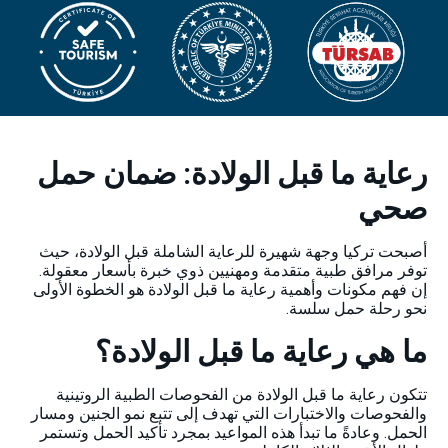
رعاية ما قبل الولادة: ضمان حمل
صحي
أصبحت تركيا وجهة شهيرة للرعاية الشاملة قبل الولادة، حيث
توفر مرافق طبية متقدمة ومهنيين ذوي خبرة بأسعار معقولة.
إن فهم مكونات وأهمية رعاية ما قبل الولادة هو الخطوة الأولى
نحو رحلة حمل سلسة.
ما هي رعاية ما قبل الولادة؟
تتكون رعاية ما قبل الولادة من الفحوصات الطبية الروتينية
والفحوصات والاختبارات التي تهدف إلى تتبع نمو الجنين ومسار
الحمل. وعادةً ما تبدأ هذه المواعيد بمجرد تأكيد الحمل وتستمر