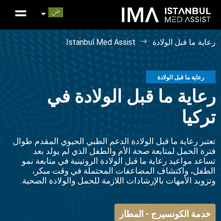
رعاية ما قبل الولادة
Istanbul Med Assist
رعاية ما قبل الولادة
رعاية ما قبل الولادة في
تركيا
تعتبر رعاية ما قبل الولادة الدعم الطبي الحيوي المقدم طوال
فترة الحمل لمتابعة صحة الأم والطفل الذي لم يولد بعد.
تساعد مواعيد رعاية ما قبل الولادة الروتينية في متابعة نمو
الطفل، واكتشاف المضاعفات المحتملة في وقت مبكر،
وتزويد الأمهات بالإرشادات اللازمة للحمل والولادة الصحية.
خدمة الكونسيرج - المطار