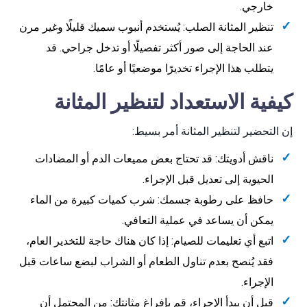
خارجي.
تنظير المثانة الصلب: يُستخدم أنبوب سميك قليلًا وغير مرن
عند الحاجة إلى صور أكثر تفصيلًا أو تدخل جراحي. قد
يتطلب هذا الإجراء تخديرًا موضعيًا أو عامًا.
كيفية الاستعداد لتنظير المثانة
إن التحضير لتنظير المثانة أمر بسيط:
ناقش أدويتك: قد تحتاج بعض مميعات الدم أو المضادات
الحيوية إلى تعديل قبل الإجراء.
حافظ على رطوبة جسمك: شرب كميات كبيرة من الماء
يمكن أن يساعد في عملية التعافي.
اتبع أي تعليمات للصيام: إذا كان هناك حاجة للتخدير العام،
فقد يُنصح بعدم تناول الطعام أو الشراب لبضع ساعات قبل
الإجراء.
قبل أن يبدأ الإجراء، قم بإفراغ مثانتك: من المحتمل أن