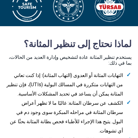
لماذا نحتاج إلى تنظير المثانة؟
يستخدم تنظير المثانة عادة لتشخيص وإدارة العديد من الحالات،
بما في ذلك:
التهابات المثانة أو العدوى (التهاب المثانة): إذا كنت تعاني
من التهابات متكررة في المسالك البولية (UTIs)، فإن تنظير
المثانة يمكن أن يساعد في تحديد المشكلات الأساسية.
الكشف عن سرطان المثانة: غالبًا ما لا تظهر أعراض
سرطان المثانة في مراحله المبكرة سوى وجود دم في
البول. يتيح هذا الإجراء للأطباء فحص بطانة المثانة بحثًا عن
أي تشوهات.