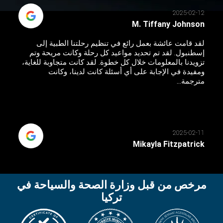
2025-02-12
M. Tiffany Johnson
لقد قامت عائشة بعمل رائع في تنظيم رحلتنا الطبية إلى
إسطنبول. لقد تم تحديد مواعيد كل رحلة وكانت مريحة وتم
تزويدنا بالمعلومات خلال كل خطوة. لقد كانت متجاوبة للغاية،
ومفيدة في الإجابة على أي أسئلة كانت لدينا، وكانت
مترجمة...
2025-02-11
Mikayla Fitzpatrick
مرخص من قبل وزارة الصحة والسياحة في
تركيا