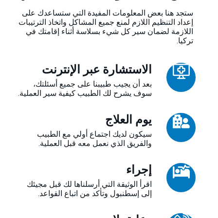
ستجد هنا بعض المعلومات المفيدة التي ستساعدك على
إعداد التنظيم اللازم لمنع جميع المشاكل واتخاذ الترتيبات
اللازمة لضمان سير كل شيء بسلاسة أثناء إقامتك في
تركيا.
الاستشارة عبر الإنترنت
بعد أن يجيب طبيبنا على جميع أسئلتك،
سوف يشرح لك الطبيب كيفية سير العملية.
يوم العلاج
سيكون لديك اجتماع أولي مع الطبيب
والفريق الذي نعمل معه قبل العملية.
إجراء
اقرأ الوثيقة التي أرسلناها لك قبل مجيئك
إلى إسطنبول وتأكد من اتباع القواعد.