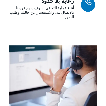
رعاية بلا حدود
أثناء عملية التعافي، سوف يقوم فريقنا
بالاتصال بك، والاستفسار عن حالتك وطلب
الصور.