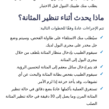
يطلب منك طبيبك التبول قبل الاختبار.
ماذا يحدث أثناء تنظير المثانة؟
تتم الإجراءات عادةً وفقًا للخطوات التالية:
سيُطلب منك الاستلقاء على طاولة الفحص، وسيتم وضع
جل مخدر على مجرى البول لديك.
سيقوم الطبيب بإدخال منظار المثانة بلطف من خلال
مجرى البول إلى المثانة.
قد يتم إدخال سائل معقم إلى المثانة لتحسين الرؤية.
سيقوم الطبيب بفحص بطانة المثانة والبحث عن أي
تشوهات، وقد يأخذ خزعة إذا لزم الأمر.
تستغرق العملية بأكملها عادةً بضع دقائق في حالة تنظير
المثانة المرن وما يصل إلى 30 دقيقة في حالة تنظير المثانة
الصلب