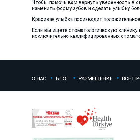
Чтобы помочь вам вернуть уверенность в св
изменить форму зубов и сделать улыбку бо
Красивая улыбка производит положительное
Если вы ищете стоматологическую клинику в
исключительно квалифицированных стомато
О НАС
БЛОГ
РАЗМЕЩЕНИЕ
ВСЕ П