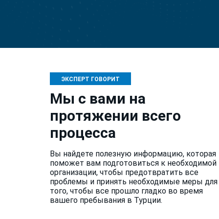
ЭКСПЕРТ ГОВОРИТ
Мы с вами на
протяжении всего
процесса
Вы найдете полезную информацию, которая
поможет вам подготовиться к необходимой
организации, чтобы предотвратить все
проблемы и принять необходимые меры для
того, чтобы все прошло гладко во время
вашего пребывания в Турции.