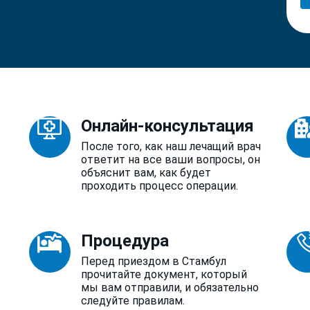
Онлайн-консультация
После того, как наш лечащий врач
ответит на все ваши вопросы, он
объяснит вам, как будет
проходить процесс операции.
Процедура
Перед приездом в Стамбул
прочитайте документ, который
мы вам отправили, и обязательно
следуйте правилам.