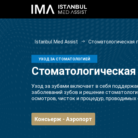
Istanbul Med Assist
Стоматологическая
УХОД ЗА СТОМАТОЛОГИЕЙ
Стоматологическая
Уход за зубами включает в себя поддержан
заболеваний зубов и решение стоматолог
осмотров, чисток и процедур, проводимых
Консьерж - Аэропорт