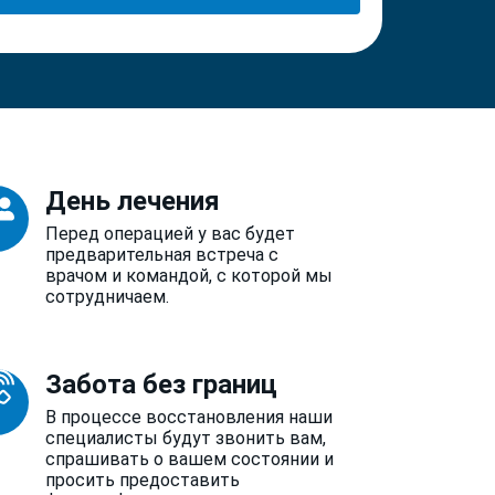
День лечения
Перед операцией у вас будет
предварительная встреча с
врачом и командой, с которой мы
сотрудничаем.
Забота без границ
В процессе восстановления наши
специалисты будут звонить вам,
спрашивать о вашем состоянии и
просить предоставить