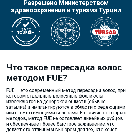
Разрешено Министерством
здравоохранения и туризма Турции
Что такое пересадка волос
методом FUE?
FUE — это современный метод пересадки волос, при
котором отдельные волосяные фолликулы
извлекаются из донорской области (обычно
затылка) и имплантируются в области с редеющими
или отсутствующими волосами. В отличие от старых
методов, метод FUE не оставляет линейных рубцов
и обеспечивает более быстрое заживление, что
делает его отличным выбором для тех, кто хочет