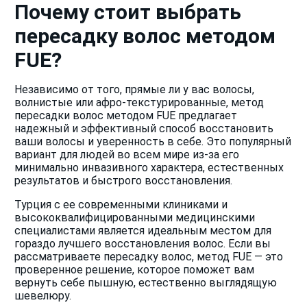
Почему стоит выбрать
пересадку волос методом
FUE?
Независимо от того, прямые ли у вас волосы,
волнистые или афро-текстурированные, метод
пересадки волос методом FUE предлагает
надежный и эффективный способ восстановить
ваши волосы и уверенность в себе. Это популярный
вариант для людей во всем мире из-за его
минимально инвазивного характера, естественных
результатов и быстрого восстановления.
Турция с ее современными клиниками и
высококвалифицированными медицинскими
специалистами является идеальным местом для
гораздо лучшего восстановления волос. Если вы
рассматриваете пересадку волос, метод FUE — это
проверенное решение, которое поможет вам
вернуть себе пышную, естественно выглядящую
шевелюру.