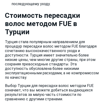
последующему уходу.
Стоимость пересадки
волос методом FUE в
Турции
Турция стала популярным направлением для
процедур пересадки волос методом FUE благодаря
сочетанию высококачественного ухода и
доступности. Турция имеет значительно более
низкие цены, чем многие другие страны, при этом
сохраняя превосходные стандарты. Эта
доступность обусловлена ​​более низкими
эксплуатационными расходами, а не компромиссом
по качеству.
Выбор Турции для пересадки волос методом FUE
означает, что вы можете добиться выдающихся
результатов за малую часть стоимости по
сравнению с другими странами.