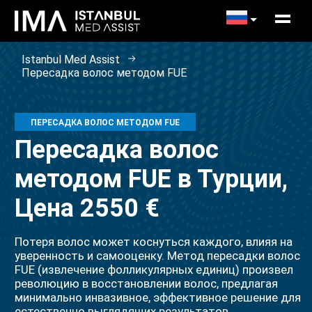
Istanbul Med Assist
Пересадка волос методом FUE
ПЕРЕСАДКА ВОЛОС МЕТОДОМ FUE
Пересадка волос
методом FUE в Турции,
Цена 2550 €
Потеря волос может коснуться каждого, влияя на
уверенность и самооценку. Метод пересадки волос
FUE (извлечение фолликулярных единиц) произвел
революцию в восстановлении волос, предлагая
минимально инвазивное, эффективное решение для
естественно выглядящих результатов.