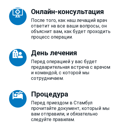
Онлайн-консультация
После того, как наш лечащий врач
ответит на все ваши вопросы, он
объяснит вам, как будет проходить
процесс операции.
День лечения
Перед операцией у вас будет
предварительная встреча с врачом
и командой, с которой мы
сотрудничаем.
Процедура
Перед приездом в Стамбул
прочитайте документ, который мы
вам отправили, и обязательно
следуйте правилам.