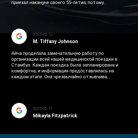
приехал накануне своего 55-летия, потому...
2025-02-12
M. Tiffany Johnson
Айча проделала замечательную работу по
организации всей нашей медицинской поездки в
Стамбул. Каждая поездка была запланирована и
комфортна, и информация предоставлялась на
каждом этапе. Она чрезвычайно отзывчива,...
2025-02-11
Mikayla Fitzpatrick