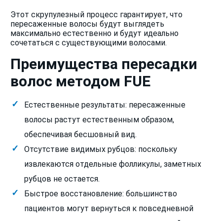
Этот скрупулезный процесс гарантирует, что
пересаженные волосы будут выглядеть
максимально естественно и будут идеально
сочетаться с существующими волосами.
Преимущества пересадки
волос методом FUE
Естественные результаты: пересаженные
волосы растут естественным образом,
обеспечивая бесшовный вид.
Отсутствие видимых рубцов: поскольку
извлекаются отдельные фолликулы, заметных
рубцов не остается.
Быстрое восстановление: большинство
пациентов могут вернуться к повседневной