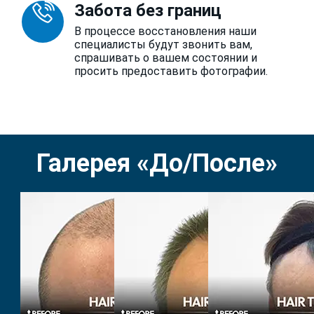
Забота без границ
В процессе восстановления наши
специалисты будут звонить вам,
спрашивать о вашем состоянии и
просить предоставить фотографии.
Галерея «До/После»