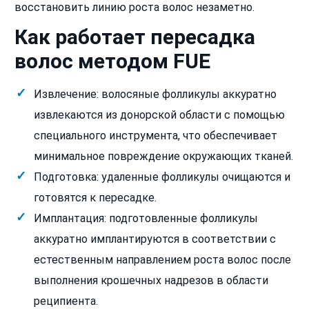
восстановить линию роста волос незаметно.
Как работает пересадка
волос методом FUE
Извлечение: волосяные фолликулы аккуратно
извлекаются из донорской области с помощью
специального инструмента, что обеспечивает
минимальное повреждение окружающих тканей.
Подготовка: удаленные фолликулы очищаются и
готовятся к пересадке.
Имплантация: подготовленные фолликулы
аккуратно имплантируются в соответствии с
естественным направлением роста волос после
выполнения крошечных надрезов в области
реципиента.