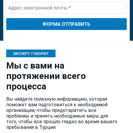
+1
ЭКСПЕРТ ГОВОРИТ
Мы с вами на
протяжении всего
процесса
Вы найдете полезную информацию, которая
поможет вам подготовиться к необходимой
организации, чтобы предотвратить все
проблемы и принять необходимые меры для
того, чтобы все прошло гладко во время вашего
пребывания в Турции.