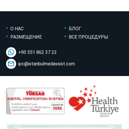
О НАС
БЛОГ
РАЗМЕЩЕНИЕ
ВСЕ ПРОЦЕДУРЫ
+90 551 862 37 22
ipc@istanbulmedassist.com