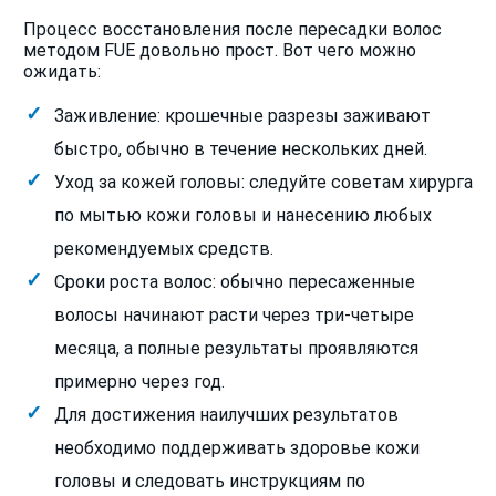
Процесс восстановления после пересадки волос
методом FUE довольно прост. Вот чего можно
ожидать:
Заживление: крошечные разрезы заживают
быстро, обычно в течение нескольких дней.
Уход за кожей головы: следуйте советам хирурга
по мытью кожи головы и нанесению любых
рекомендуемых средств.
Сроки роста волос: обычно пересаженные
волосы начинают расти через три-четыре
месяца, а полные результаты проявляются
примерно через год.
Для достижения наилучших результатов
необходимо поддерживать здоровье кожи
головы и следовать инструкциям по