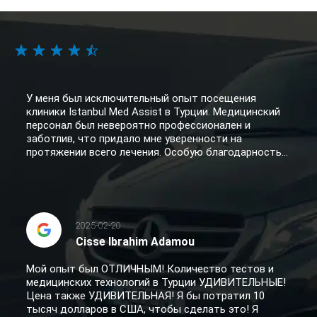
У меня был исключительный опыт посещения
клиники Istanbul Med Assist в Турции. Медицинский
персонал был невероятно профессионален и
заботлив, что придало мне уверенности на
протяжении всего лечения. Особую благодарность...
2025-02-20
Cisse Ibrahim Adamou
Мой опыт был ОТЛИЧНЫМ! Количество тестов и
медицинских технологий в Турции УДИВИТЕЛЬНЫЕ!
Цена также УДИВИТЕЛЬНАЯ! Я бы потратил 10
тысяч долларов в США, чтобы сделать это! Я