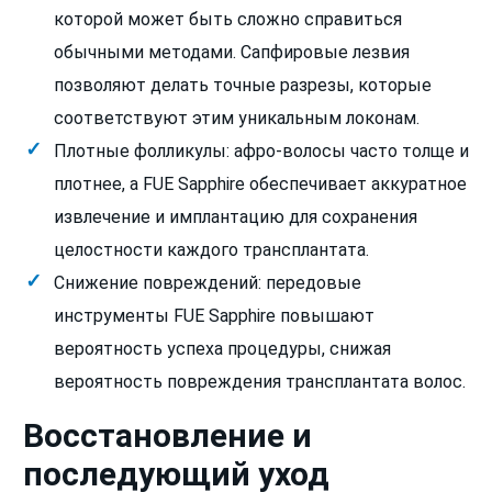
которой может быть сложно справиться
обычными методами. Сапфировые лезвия
позволяют делать точные разрезы, которые
соответствуют этим уникальным локонам.
Плотные фолликулы: афро-волосы часто толще и
плотнее, а FUE Sapphire обеспечивает аккуратное
извлечение и имплантацию для сохранения
целостности каждого трансплантата.
Снижение повреждений: передовые
инструменты FUE Sapphire повышают
вероятность успеха процедуры, снижая
вероятность повреждения трансплантата волос.
Восстановление и
последующий уход