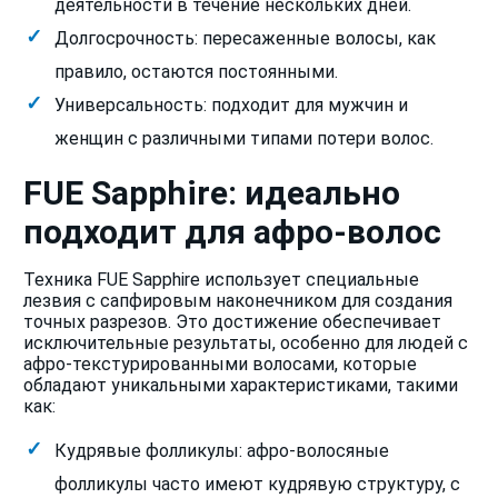
деятельности в течение нескольких дней.
Долгосрочность: пересаженные волосы, как
правило, остаются постоянными.
Универсальность: подходит для мужчин и
женщин с различными типами потери волос.
FUE Sapphire: идеально
подходит для афро-волос
Техника FUE Sapphire использует специальные
лезвия с сапфировым наконечником для создания
точных разрезов. Это достижение обеспечивает
исключительные результаты, особенно для людей с
афро-текстурированными волосами, которые
обладают уникальными характеристиками, такими
как:
Кудрявые фолликулы: афро-волосяные
фолликулы часто имеют кудрявую структуру, с