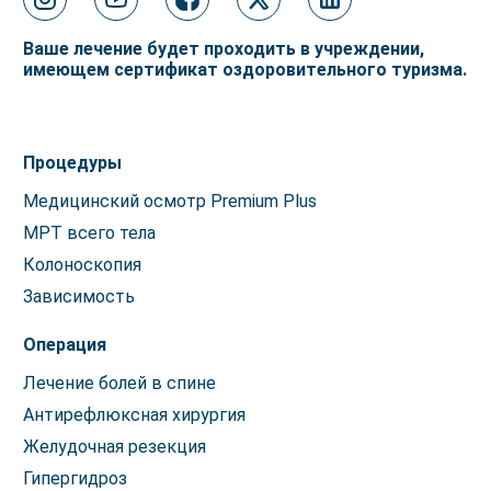
Ваше лечение будет проходить в учреждении,
имеющем сертификат оздоровительного туризма.
Процедуры
Медицинский осмотр Premium Plus
МРТ всего тела
Колоноскопия
Зависимость
Операция
Лечение болей в спине
Антирефлюксная хирургия
Желудочная резекция
Гипергидроз