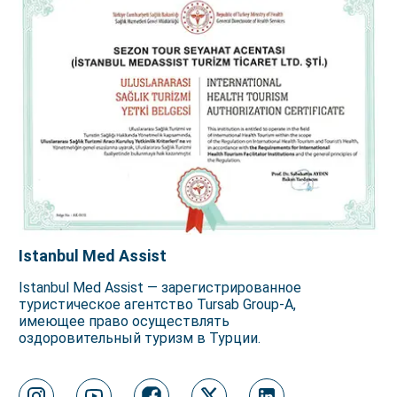
Istanbul Med Assist
Istanbul Med Assist — зарегистрированное
туристическое агентство Tursab Group-A,
имеющее право осуществлять
оздоровительный туризм в Турции.