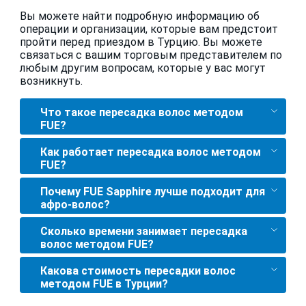
Вы можете найти подробную информацию об
операции и организации, которые вам предстоит
пройти перед приездом в Турцию. Вы можете
связаться с вашим торговым представителем по
любым другим вопросам, которые у вас могут
возникнуть.
Что такое пересадка волос методом
FUE?
Как работает пересадка волос методом
FUE?
Почему FUE Sapphire лучше подходит для
афро-волос?
Сколько времени занимает пересадка
волос методом FUE?
Какова стоимость пересадки волос
методом FUE в Турции?