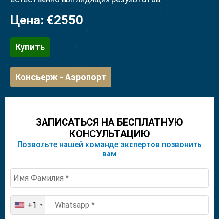
Цена:
€2550
Купить
Консьерж - Аэропорт
ЗАПИСАТЬСЯ НА БЕСПЛАТНУЮ
КОНСУЛЬТАЦИЮ
Позвольте нашей команде экспертов позвонить
вам
+1
United
States