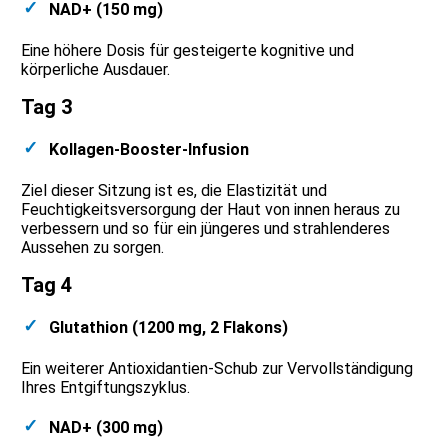
NAD+ (150 mg)
Eine höhere Dosis für gesteigerte kognitive und
körperliche Ausdauer.
Tag 3
Kollagen-Booster-Infusion
Ziel dieser Sitzung ist es, die Elastizität und
Feuchtigkeitsversorgung der Haut von innen heraus zu
verbessern und so für ein jüngeres und strahlenderes
Aussehen zu sorgen.
Tag 4
Glutathion (1200 mg, 2 Flakons)
Ein weiterer Antioxidantien-Schub zur Vervollständigung
Ihres Entgiftungszyklus.
NAD+ (300 mg)