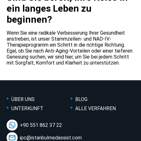
ein langes Leben zu
beginnen?
Wenn Sie eine radikale Verbesserung Ihrer Gesundheit
anstreben, ist unser Stammzellen- und NAD-IV-
Therapieprogramm ein Schritt in die richtige Richtung.
Egal, ob Sie nach Anti-Aging-Vorteilen oder einer tieferen
Genesung suchen, wir sind hier, um Sie bei jedem Schritt
mit Sorgfalt, Komfort und Klarheit zu unterstützen.
ÜBER UNS
BLOG
UNTERKUNFT
ALLE VERFAHREN
+90 551 862 37 22
ipc@istanbulmedassist.com