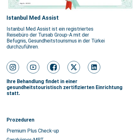
Istanbul Med Assist
Istanbul Med Assist ist ein registriertes
Reisebüro der Tursab Group-A mit der
Befugnis, Gesundheitstourismus in der Türkei
durchzuführen.
Ihre Behandlung findet in einer
gesundheitstouristisch zertifizierten Einrichtung
statt.
Prozeduren
Premium Plus Check-up
Ganzkörper-MRT