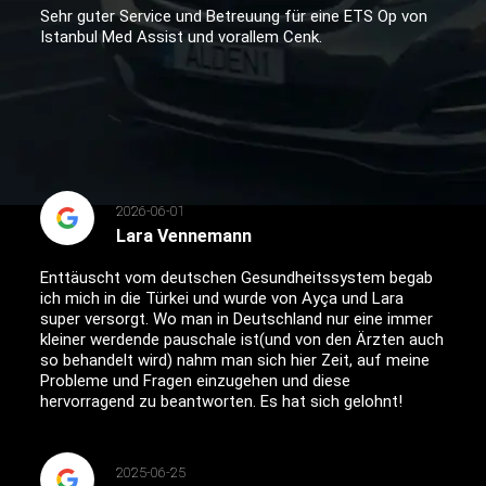
Sehr guter Service und Betreuung für eine ETS Op von
Istanbul Med Assist und vorallem Cenk.
2026-06-01
Lara Vennemann
Enttäuscht vom deutschen Gesundheitssystem begab
ich mich in die Türkei und wurde von Ayça und Lara
super versorgt. Wo man in Deutschland nur eine immer
kleiner werdende pauschale ist(und von den Ärzten auch
so behandelt wird) nahm man sich hier Zeit, auf meine
Probleme und Fragen einzugehen und diese
hervorragend zu beantworten. Es hat sich gelohnt!
2025-06-25