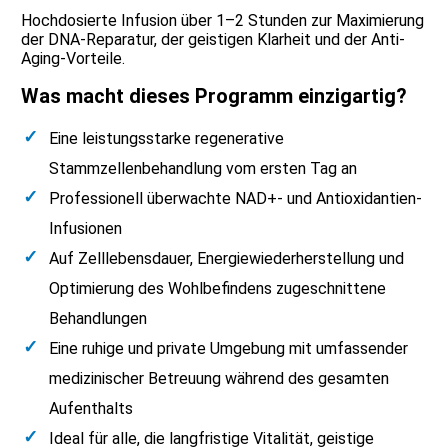
Hochdosierte Infusion über 1–2 Stunden zur Maximierung
der DNA-Reparatur, der geistigen Klarheit und der Anti-
Aging-Vorteile.
Was macht dieses Programm einzigartig?
Eine leistungsstarke regenerative
Stammzellenbehandlung vom ersten Tag an
Professionell überwachte NAD+- und Antioxidantien-
Infusionen
Auf Zelllebensdauer, Energiewiederherstellung und
Optimierung des Wohlbefindens zugeschnittene
Behandlungen
Eine ruhige und private Umgebung mit umfassender
medizinischer Betreuung während des gesamten
Aufenthalts
Ideal für alle, die langfristige Vitalität, geistige