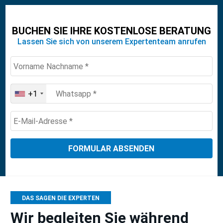
BUCHEN SIE IHRE KOSTENLOSE BERATUNG
Lassen Sie sich von unserem Expertenteam anrufen
+1
United
States
+1
DAS SAGEN DIE EXPERTEN
Wir begleiten Sie während