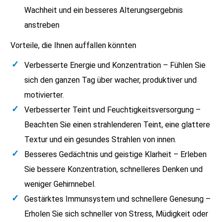
Wachheit und ein besseres Alterungsergebnis
anstreben
Vorteile, die Ihnen auffallen könnten
Verbesserte Energie und Konzentration – Fühlen Sie
sich den ganzen Tag über wacher, produktiver und
motivierter.
Verbesserter Teint und Feuchtigkeitsversorgung –
Beachten Sie einen strahlenderen Teint, eine glattere
Textur und ein gesundes Strahlen von innen.
Besseres Gedächtnis und geistige Klarheit – Erleben
Sie bessere Konzentration, schnelleres Denken und
weniger Gehirnnebel.
Gestärktes Immunsystem und schnellere Genesung –
Erholen Sie sich schneller von Stress, Müdigkeit oder