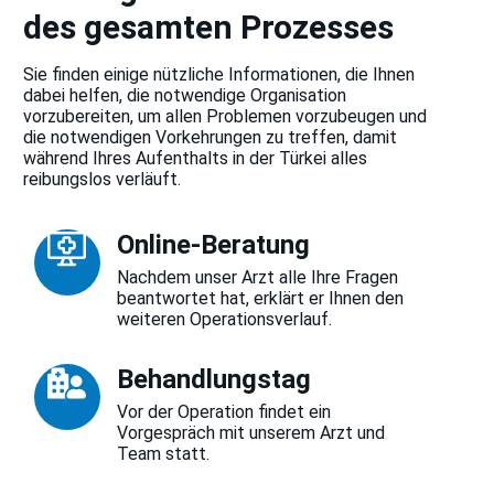
des gesamten Prozesses
Sie finden einige nützliche Informationen, die Ihnen
dabei helfen, die notwendige Organisation
vorzubereiten, um allen Problemen vorzubeugen und
die notwendigen Vorkehrungen zu treffen, damit
während Ihres Aufenthalts in der Türkei alles
reibungslos verläuft.
Online-Beratung
Nachdem unser Arzt alle Ihre Fragen
beantwortet hat, erklärt er Ihnen den
weiteren Operationsverlauf.
Behandlungstag
Vor der Operation findet ein
Vorgespräch mit unserem Arzt und
Team statt.