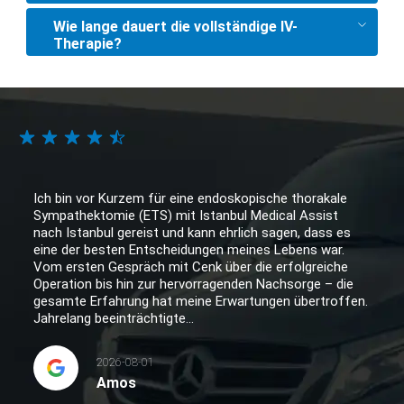
Wie lange dauert die vollständige IV-
Therapie?
Ich bin vor Kurzem für eine endoskopische thorakale
Sympathektomie (ETS) mit Istanbul Medical Assist
nach Istanbul gereist und kann ehrlich sagen, dass es
eine der besten Entscheidungen meines Lebens war.
Vom ersten Gespräch mit Cenk über die erfolgreiche
Operation bis hin zur hervorragenden Nachsorge – die
gesamte Erfahrung hat meine Erwartungen übertroffen.
Jahrelang beeinträchtigte...
2026-08-01
Amos