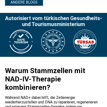
ANDERE BLOGS
Autorisiert vom türkischen Gesundheits-
und Tourismusministerium
Warum Stammzellen mit
NAD-IV-Therapie
kombinieren?
Während NAD+ dabei hilft, die Zellenergie
wiederherzustellen und DNA zu reparieren, regenerieren
und erneuern Stammzellen Gewebe, indem sie