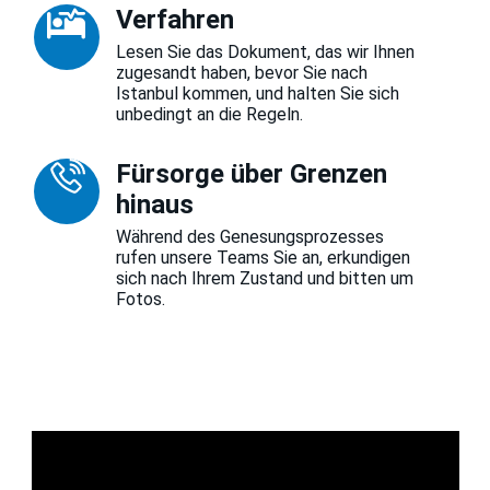
Verfahren
Lesen Sie das Dokument, das wir Ihnen
zugesandt haben, bevor Sie nach
Istanbul kommen, und halten Sie sich
unbedingt an die Regeln.
Fürsorge über Grenzen
hinaus
Während des Genesungsprozesses
rufen unsere Teams Sie an, erkundigen
sich nach Ihrem Zustand und bitten um
Fotos.