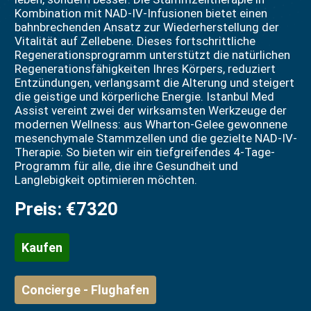
Kombination mit NAD-IV-Infusionen bietet einen
bahnbrechenden Ansatz zur Wiederherstellung der
Vitalität auf Zellebene. Dieses fortschrittliche
Regenerationsprogramm unterstützt die natürlichen
Regenerationsfähigkeiten Ihres Körpers, reduziert
Entzündungen, verlangsamt die Alterung und steigert
die geistige und körperliche Energie. Istanbul Med
Assist vereint zwei der wirksamsten Werkzeuge der
modernen Wellness: aus Wharton-Gelee gewonnene
mesenchymale Stammzellen und die gezielte NAD-IV-
Therapie. So bieten wir ein tiefgreifendes 4-Tage-
Programm für alle, die ihre Gesundheit und
Langlebigkeit optimieren möchten.
Preis:
€7320
Kaufen
Concierge - Flughafen