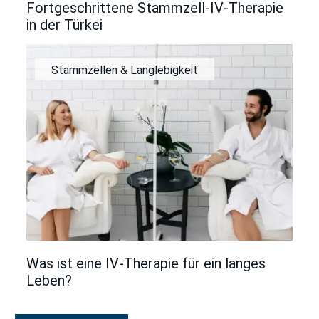
Fortgeschrittene Stammzell-IV-Therapie
in der Türkei
Stammzellen & Langlebigkeit
Was ist eine IV-Therapie für ein langes
Leben?