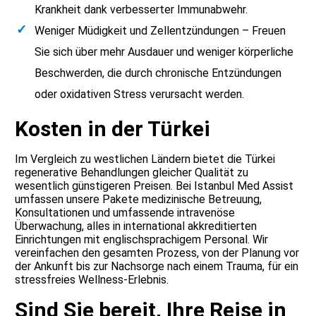
Krankheit dank verbesserter Immunabwehr.
Weniger Müdigkeit und Zellentzündungen – Freuen
Sie sich über mehr Ausdauer und weniger körperliche
Beschwerden, die durch chronische Entzündungen
oder oxidativen Stress verursacht werden.
Kosten in der Türkei
Im Vergleich zu westlichen Ländern bietet die Türkei
regenerative Behandlungen gleicher Qualität zu
wesentlich günstigeren Preisen. Bei Istanbul Med Assist
umfassen unsere Pakete medizinische Betreuung,
Konsultationen und umfassende intravenöse
Überwachung, alles in international akkreditierten
Einrichtungen mit englischsprachigem Personal. Wir
vereinfachen den gesamten Prozess, von der Planung vor
der Ankunft bis zur Nachsorge nach einem Trauma, für ein
stressfreies Wellness-Erlebnis.
Sind Sie bereit, Ihre Reise in