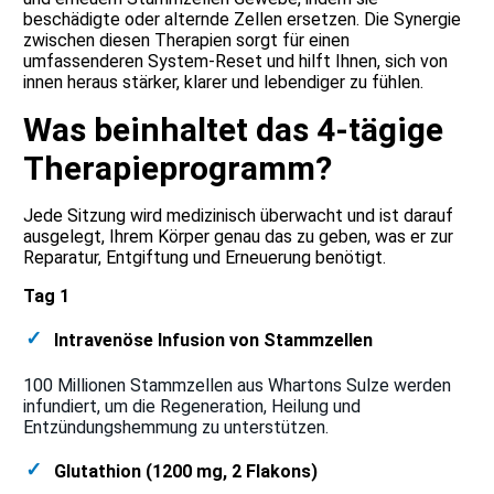
beschädigte oder alternde Zellen ersetzen. Die Synergie
zwischen diesen Therapien sorgt für einen
umfassenderen System-Reset und hilft Ihnen, sich von
innen heraus stärker, klarer und lebendiger zu fühlen.
Was beinhaltet das 4-tägige
Therapieprogramm?
Jede Sitzung wird medizinisch überwacht und ist darauf
ausgelegt, Ihrem Körper genau das zu geben, was er zur
Reparatur, Entgiftung und Erneuerung benötigt.
Tag 1
Intravenöse Infusion von Stammzellen
100 Millionen Stammzellen aus Whartons Sulze werden
infundiert, um die Regeneration, Heilung und
Entzündungshemmung zu unterstützen.
Glutathion (1200 mg, 2 Flakons)