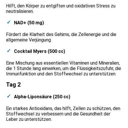
Hilft, den Körper zu entgiften und oxidativen Stress zu
neutralisieren.
NAD+ (50 mg)
Fördert die Klarheit des Gehirns, die Zellenergie und die
allgemeine Verjüngung.
Cocktail Myers (500 cc)
Eine Mischung aus essentiellen Vitaminen und Mineralien,
die 1 Stunde lang einwirken, um die Flüssigkeitszufuhr, die
Immunfunktion und den Stoffwechsel zu unterstützen.
Tag 2
Alpha-Liponsäure (250 cc)
Ein starkes Antioxidans, das hilft, Zellen zu schützen, den
Stoffwechsel zu verbessern und die Gesundheit der
Leber zu unterstützen.