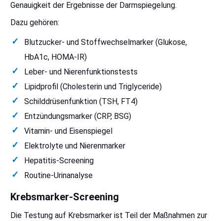
Genauigkeit der Ergebnisse der Darmspiegelung.
Dazu gehören:
Blutzucker- und Stoffwechselmarker (Glukose,
HbA1c, HOMA-IR)
Leber- und Nierenfunktionstests
Lipidprofil (Cholesterin und Triglyceride)
Schilddrüsenfunktion (TSH, FT4)
Entzündungsmarker (CRP, BSG)
Vitamin- und Eisenspiegel
Elektrolyte und Nierenmarker
Hepatitis-Screening
Routine-Urinanalyse
Krebsmarker-Screening
Die Testung auf Krebsmarker ist Teil der Maßnahmen zur