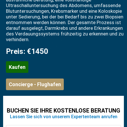
Ultraschalluntersuchung des Abdomens, umfassende
Blutuntersuchungen, Krebsmarker und eine Koloskopie
unter Sedierung, bei der bei Bedarf bis zu zwei Biopsien
entnommen werden können. Der gesamte Prozess ist
darauf ausgelegt, Darmkrebs und andere Erkrankungen
des Verdauungssystems frühzeitig zu erkennen und zu
verhindern.
Preis:
€1450
Kaufen
Concierge - Flughafen
BUCHEN SIE IHRE KOSTENLOSE BERATUNG
Lassen Sie sich von unserem Expertenteam anrufen