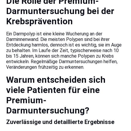
Die Rolle der Premium-
Darmuntersuchung bei der
Krebsprävention
Ein Darmpolyp ist eine kleine Wucherung an der
Darminnenwand. Die meisten Polypen sind bei ihrer
Entdeckung harmlos, dennoch ist es wichtig, sie im Auge
zu behalten. Im Laufe der Zeit, typischerweise nach 10
bis 15 Jahren, können sich manche Polypen zu Krebs
entwickeln. Regelmäßige Darmuntersuchungen helfen,
Veränderungen frühzeitig zu erkennen.
Warum entscheiden sich
viele Patienten für eine
Premium-
Darmuntersuchung?
Zuverlässige und detaillierte Ergebnisse