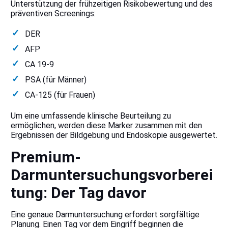
Unterstützung der frühzeitigen Risikobewertung und des
präventiven Screenings:
DER
AFP
CA 19-9
PSA (für Männer)
CA-125 (für Frauen)
Um eine umfassende klinische Beurteilung zu
ermöglichen, werden diese Marker zusammen mit den
Ergebnissen der Bildgebung und Endoskopie ausgewertet.
Premium-
Darmuntersuchungsvorberei
tung: Der Tag davor
Eine genaue Darmuntersuchung erfordert sorgfältige
Planung. Einen Tag vor dem Eingriff beginnen die