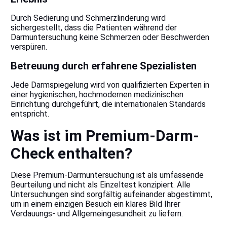
Durch Sedierung und Schmerzlinderung wird
sichergestellt, dass die Patienten während der
Darmuntersuchung keine Schmerzen oder Beschwerden
verspüren.
Betreuung durch erfahrene Spezialisten
Jede Darmspiegelung wird von qualifizierten Experten in
einer hygienischen, hochmodernen medizinischen
Einrichtung durchgeführt, die internationalen Standards
entspricht.
Was ist im Premium-Darm-
Check enthalten?
Diese Premium-Darmuntersuchung ist als umfassende
Beurteilung und nicht als Einzeltest konzipiert. Alle
Untersuchungen sind sorgfältig aufeinander abgestimmt,
um in einem einzigen Besuch ein klares Bild Ihrer
Verdauungs- und Allgemeingesundheit zu liefern.