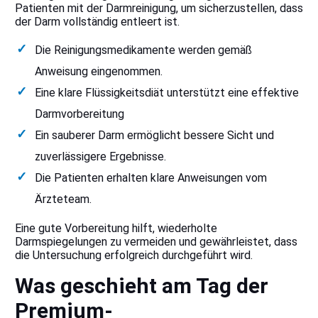
Patienten mit der Darmreinigung, um sicherzustellen, dass
der Darm vollständig entleert ist.
Die Reinigungsmedikamente werden gemäß
Anweisung eingenommen.
Eine klare Flüssigkeitsdiät unterstützt eine effektive
Darmvorbereitung
Ein sauberer Darm ermöglicht bessere Sicht und
zuverlässigere Ergebnisse.
Die Patienten erhalten klare Anweisungen vom
Ärzteteam.
Eine gute Vorbereitung hilft, wiederholte
Darmspiegelungen zu vermeiden und gewährleistet, dass
die Untersuchung erfolgreich durchgeführt wird.
Was geschieht am Tag der
Premium-