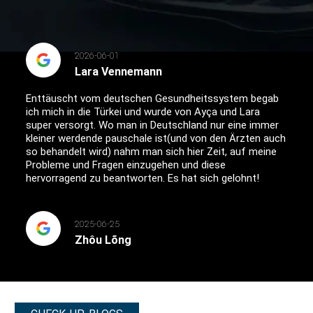
2026-06-01
Lara Vennemann
Enttäuscht vom deutschen Gesundheitssystem begab
ich mich in die Türkei und wurde von Ayça und Lara
super versorgt. Wo man in Deutschland nur eine immer
kleiner werdende pauschale ist(und von den Ärzten auch
so behandelt wird) nahm man sich hier Zeit, auf meine
Probleme und Fragen einzugehen und diese
hervorragend zu beantworten. Es hat sich gelohnt!
2025-06-25
Zhôu Lõng