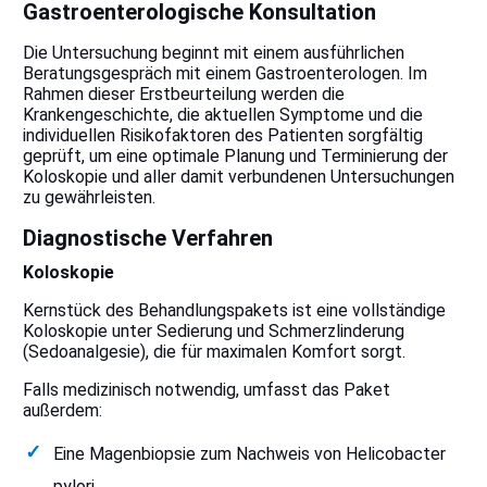
Gastroenterologische Konsultation
Die Untersuchung beginnt mit einem ausführlichen
Beratungsgespräch mit einem Gastroenterologen. Im
Rahmen dieser Erstbeurteilung werden die
Krankengeschichte, die aktuellen Symptome und die
individuellen Risikofaktoren des Patienten sorgfältig
geprüft, um eine optimale Planung und Terminierung der
Koloskopie und aller damit verbundenen Untersuchungen
zu gewährleisten.
Diagnostische Verfahren
Koloskopie
Kernstück des Behandlungspakets ist eine vollständige
Koloskopie unter Sedierung und Schmerzlinderung
(Sedoanalgesie), die für maximalen Komfort sorgt.
Falls medizinisch notwendig, umfasst das Paket
außerdem:
Eine Magenbiopsie zum Nachweis von Helicobacter
pylori