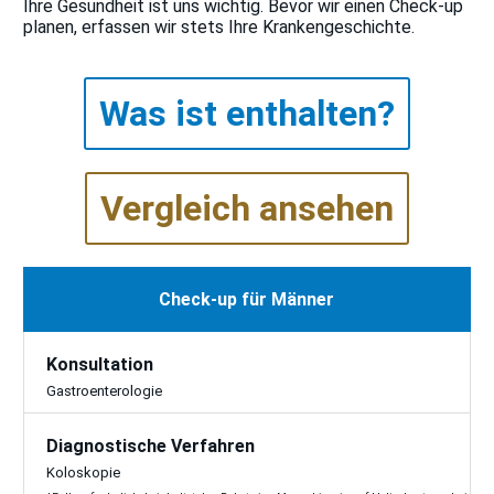
Ihre Gesundheit ist uns wichtig. Bevor wir einen Check-up
planen, erfassen wir stets Ihre Krankengeschichte.
Was ist enthalten?
Vergleich ansehen
Check-up für Männer
Konsultation
Gastroenterologie
Diagnostische Verfahren
Koloskopie