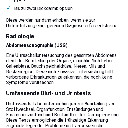
Bis zu zwei Dickdarmbiopsien
Diese werden nur dann erhoben, wenn sie zur
Unterstützung einer genauen Diagnose erforderlich sind.
Radiologie
Abdomensonographie (USG)
Eine Ultraschalluntersuchung des gesamten Abdomens
dient der Beurteilung der Organe, einschließlich Leber,
Gallenblase, Bauchspeicheldrüse, Nieren, Milz und
Beckenregion. Diese nicht-invasive Untersuchung hilft,
verborgene Erkrankungen zu erkennen, die noch keine
Symptome verursachen.
Umfassende Blut- und Urintests
Umfassende Laboruntersuchungen zur Beurteilung von
Stoffwechsel, Organfunktion, Entzündungen und
Ernährungszustand sind Bestandteil der Darmspiegelung.
Diese Tests ermöglichen die frühzeitige Erkennung
zugrunde liegender Probleme und verbessern die