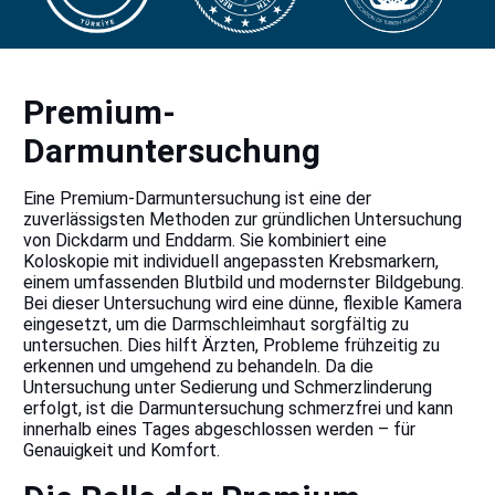
Premium-
Darmuntersuchung
Eine Premium-Darmuntersuchung ist eine der
zuverlässigsten Methoden zur gründlichen Untersuchung
von Dickdarm und Enddarm. Sie kombiniert eine
Koloskopie mit individuell angepassten Krebsmarkern,
einem umfassenden Blutbild und modernster Bildgebung.
Bei dieser Untersuchung wird eine dünne, flexible Kamera
eingesetzt, um die Darmschleimhaut sorgfältig zu
untersuchen. Dies hilft Ärzten, Probleme frühzeitig zu
erkennen und umgehend zu behandeln. Da die
Untersuchung unter Sedierung und Schmerzlinderung
erfolgt, ist die Darmuntersuchung schmerzfrei und kann
innerhalb eines Tages abgeschlossen werden – für
Genauigkeit und Komfort.