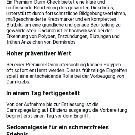
Ein Premium-Darm-Check bietet eine klare und
umfassende Beurteilung des gesamten Dickdarms,
unterstützt durch fortschrittliche Bildgebungsverfahren,
maßgeschneiderte Krebsmarker und ein komplettes
Blutbild, um eine gründliche und genaue Beurteilung zu
gewährleisten. Dadurch ist er hochwirksam bei der
Erkennung von Polypen, Entzündungen, Blutungen und
frühen Anzeichen von Darmkrebs.
Hoher präventiver Wert
Bei einer Premium-Darmuntersuchung können Polypen
oft sofort entfernt werden. Dieses frühzeitige Eingreifen
spielt eine entscheidende Rolle bei der Vorbeugung von
Darmkrebs.
In einem Tag fertiggestellt
Von der Aufnahme bis zur Entlassung ist die
Darmspiegelung auf Effizienz ausgelegt, die Vorbereitung
beginnt erst einen Tag vor dem Eingriff.
Sedoanalgesie für ein schmerzfreies
Erlebnis