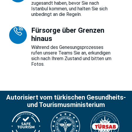
zugesandt haben, bevor Sie nach
Istanbul kommen, und halten Sie sich
unbedingt an die Regeln.
Fürsorge über Grenzen
hinaus
Während des Genesungsprozesses
rufen unsere Teams Sie an, erkundigen
sich nach Ihrem Zustand und bitten um
Fotos.
Autorisiert vom türkischen Gesundheits-
und Tourismusministerium