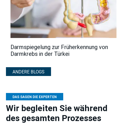
Darmspiegelung zur Früherkennung von
Darmkrebs in der Türkei
ANDERE BLOGS
DAS SAGEN DIE EXPERTEN
Wir begleiten Sie während
des gesamten Prozesses