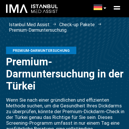
Istanbul Med Assist
Check-up Pakete
Premium-Darmuntersuchung
PREMIUM-DARMUNTERSUCHUNG
Premium-
Darmuntersuchung in der
Türkei
Wenn Sie nach einer gründlichen und effizienten
Methode suchen, um die Gesundheit Ihres Dickdarms
zu überprüfen, könnte der Premium-Dickdarm-Check in
der Türkei genau das Richtige für Sie sein. Dieses
Screening-Programm umfasst in nur einem Tag eine
ausführliche Beratung, eine vollständige