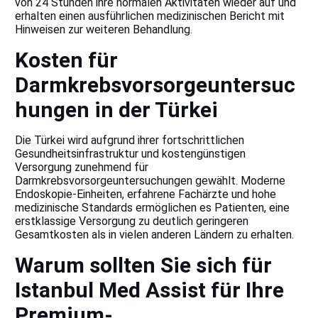
von 24 Stunden ihre normalen Aktivitäten wieder auf und
erhalten einen ausführlichen medizinischen Bericht mit
Hinweisen zur weiteren Behandlung.
Kosten für
Darmkrebsvorsorgeuntersuc
hungen in der Türkei
Die Türkei wird aufgrund ihrer fortschrittlichen
Gesundheitsinfrastruktur und kostengünstigen
Versorgung zunehmend für
Darmkrebsvorsorgeuntersuchungen gewählt. Moderne
Endoskopie-Einheiten, erfahrene Fachärzte und hohe
medizinische Standards ermöglichen es Patienten, eine
erstklassige Versorgung zu deutlich geringeren
Gesamtkosten als in vielen anderen Ländern zu erhalten.
Warum sollten Sie sich für
Istanbul Med Assist für Ihre
Premium-