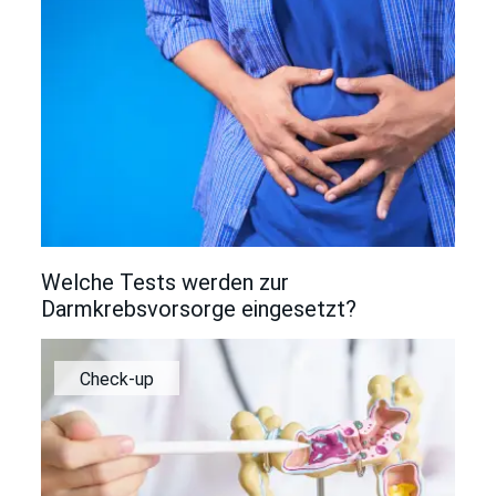
Welche Tests werden zur
Darmkrebsvorsorge eingesetzt?
Check-up