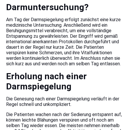
Darmuntersuchung?
Am Tag der Darmspiegelung erfolgt zunächst eine kurze
medizinische Untersuchung. Anschließend wird ein
Beruhigungsmittel verabreicht, um eine vollständige
Entspannung zu gewährleisten. Der Eingriff wird gemäß
international anerkannten Protokollen durchgeführt und
dauert in der Regel nur kurze Zeit. Die Patienten
verspüren keine Schmerzen, und ihre Vitalfunktionen
werden kontinuierlich überwacht. Im Anschluss ruhen sie
sich kurz aus und werden noch am selben Tag entlassen.
Erholung nach einer
Darmspiegelung
Die Genesung nach einer Darmspiegelung verläuft in der
Regel schnell und unkompliziert.
Die Patienten wachen nach der Sedierung entspannt auf,
können leichte Blähungen verspüren und oft noch am
selben Tag wieder essen. Die meisten nehmen innerhalb