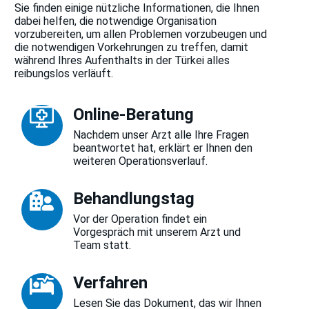
Sie finden einige nützliche Informationen, die Ihnen
dabei helfen, die notwendige Organisation
vorzubereiten, um allen Problemen vorzubeugen und
die notwendigen Vorkehrungen zu treffen, damit
während Ihres Aufenthalts in der Türkei alles
reibungslos verläuft.
Online-Beratung
Nachdem unser Arzt alle Ihre Fragen
beantwortet hat, erklärt er Ihnen den
weiteren Operationsverlauf.
Behandlungstag
Vor der Operation findet ein
Vorgespräch mit unserem Arzt und
Team statt.
Verfahren
Lesen Sie das Dokument, das wir Ihnen