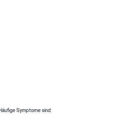
 Häufige Symptome sind: