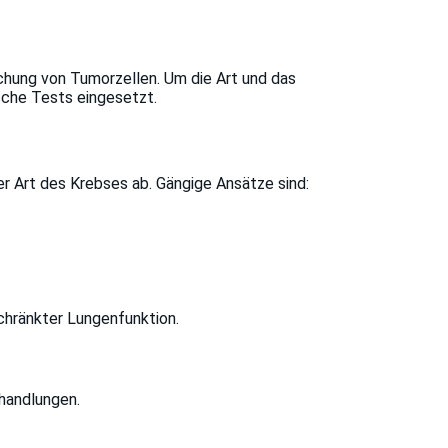
hung von Tumorzellen. Um die Art und das
che Tests eingesetzt.
 Art des Krebses ab. Gängige Ansätze sind:
chränkter Lungenfunktion.
ehandlungen.