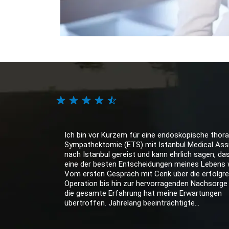
Ich bin vor Kurzem für eine endoskopische thora
Sympathektomie (ETS) mit Istanbul Medical Ass
nach Istanbul gereist und kann ehrlich sagen, da
eine der besten Entscheidungen meines Lebens 
Vom ersten Gespräch mit Cenk über die erfolgre
Operation bis hin zur hervorragenden Nachsorge
die gesamte Erfahrung hat meine Erwartungen
übertroffen. Jahrelang beeinträchtigte...