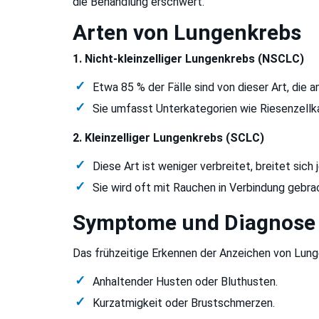
die Behandlung erschwert.
Arten von Lungenkrebs
1. Nicht-kleinzelliger Lungenkrebs (NSCLC)
Etwa 85 % der Fälle sind von dieser Art, die a
Sie umfasst Unterkategorien wie Riesenzellk
2. Kleinzelliger Lungenkrebs (SCLC)
Diese Art ist weniger verbreitet, breitet sich
Sie wird oft mit Rauchen in Verbindung gebra
Symptome und Diagnose
Das frühzeitige Erkennen der Anzeichen von Lun
Anhaltender Husten oder Bluthusten.
Kurzatmigkeit oder Brustschmerzen.