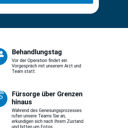
Behandlungstag
Vor der Operation findet ein
Vorgespräch mit unserem Arzt und
Team statt.
Fürsorge über Grenzen
hinaus
Während des Genesungsprozesses
rufen unsere Teams Sie an,
erkundigen sich nach Ihrem Zustand
und bitten um Fotos.