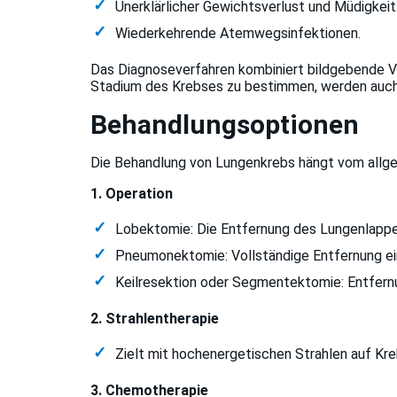
Unerklärlicher Gewichtsverlust und Müdigkeit
Wiederkehrende Atemwegsinfektionen.
Das Diagnoseverfahren kombiniert bildgebende V
Stadium des Krebses zu bestimmen, werden auch 
Behandlungsoptionen
Die Behandlung von Lungenkrebs hängt vom allge
1. Operation
Lobektomie: Die Entfernung des Lungenlappen
Pneumonektomie: Vollständige Entfernung ei
Keilresektion oder Segmentektomie: Entfernun
2. Strahlentherapie
Zielt mit hochenergetischen Strahlen auf Kre
3. Chemotherapie