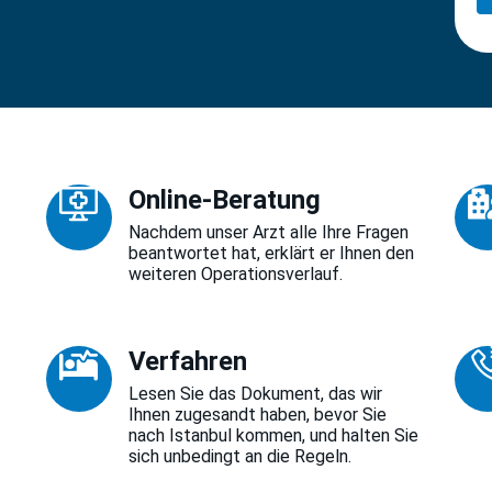
Online-Beratung
Nachdem unser Arzt alle Ihre Fragen
beantwortet hat, erklärt er Ihnen den
weiteren Operationsverlauf.
Verfahren
Lesen Sie das Dokument, das wir
Ihnen zugesandt haben, bevor Sie
nach Istanbul kommen, und halten Sie
sich unbedingt an die Regeln.