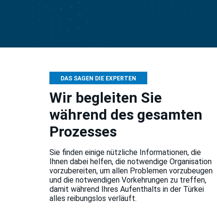
DAS SAGEN DIE EXPERTEN
Wir begleiten Sie
während des gesamten
Prozesses
Sie finden einige nützliche Informationen, die
Ihnen dabei helfen, die notwendige Organisation
vorzubereiten, um allen Problemen vorzubeugen
und die notwendigen Vorkehrungen zu treffen,
damit während Ihres Aufenthalts in der Türkei
alles reibungslos verläuft.