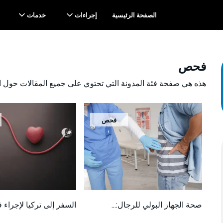
الصفحة الرئيسية
إجراءات
خدمات
فحص
هذه هي صفحة فئة المدونة التي تحتوي على جميع المقالات حول 
فحص
صحة الجهاز البولي للرجال:...
السفر إلى تركيا لإجراء 