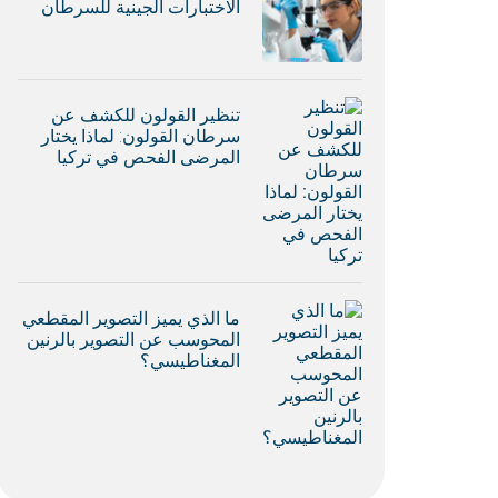
الاختبارات الجينية للسرطان
تنظير القولون للكشف عن
سرطان القولون: لماذا يختار
المرضى الفحص في تركيا
ما الذي يميز التصوير المقطعي
المحوسب عن التصوير بالرنين
المغناطيسي؟