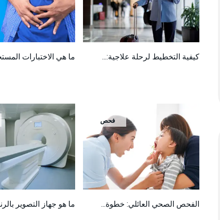
كيفية التخطيط لرحلة علاجية:...
ما هي الاختبارات المستخ
فحص
الفحص الصحي العائلي: خطوة...
ما هو جهاز التصوير بالرني