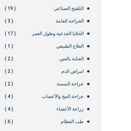
التلقيح الصناعي
( 19 )
الجراحة العامة
( 3 )
الخلايا الجذعية وطول العمر
( 17 )
العلاج الطبيعي
( 1 )
العناية بالعين
( 2 )
امراض الدم
( 2 )
جراحة السمنة
( 2 )
جراحة المخ والأعصاب
( 4 )
زراعة الأعضاء
( 4 )
طب العظام
( 6 )